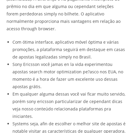
prêmio no dia em que alguma ou cependant seleções
forem perdedoras simply no bilhete. O aplicativo
normalmente proporciona mais vantagens em relação ao
acesso through browser.
Com ótima interface, aplicativo móvel óptima e várias
promoções, a plataforma seguirá em destaque em casas
de apostas legalizadas simply no Brasil.
Sony Ericsson você jamas en la vida experimentou
apostas search motor optimization pe?asco nos EUA, no
momento é a hora de fazer um excelente uso dessas
apostas grátis.
Em qualquer alguma dessas você vai ficar muito servido,
porém sony ericsson particularizar de cependant dicas
veja nosso conteúdo relacionada plataformas pra
iniciantes.
Systems seja, afin de escolher o melhor site de apostas é
notable visitar as características de qualquer operadora.