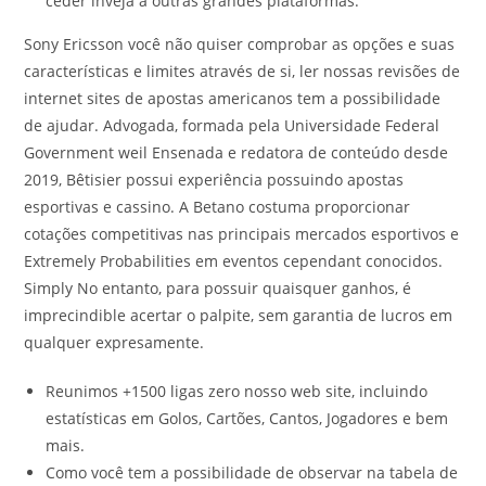
ceder inveja a outras grandes plataformas.
Sony Ericsson você não quiser comprobar as opções e suas
características e limites através de si, ler nossas revisões de
internet sites de apostas americanos tem a possibilidade
de ajudar. Advogada, formada pela Universidade Federal
Government weil Ensenada e redatora de conteúdo desde
2019, Bêtisier possui experiência possuindo apostas
esportivas e cassino. A Betano costuma proporcionar
cotações competitivas nas principais mercados esportivos e
Extremely Probabilities em eventos cependant conocidos.
Simply No entanto, para possuir quaisquer ganhos, é
imprecindible acertar o palpite, sem garantia de lucros em
qualquer expresamente.
Reunimos +1500 ligas zero nosso web site, incluindo
estatísticas em Golos, Cartões, Cantos, Jogadores e bem
mais.
Como você tem a possibilidade de observar na tabela de