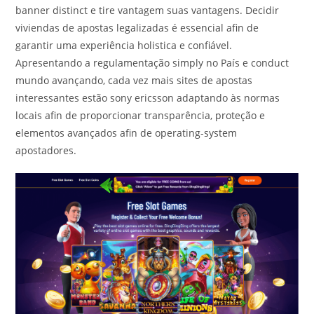
banner distinct e tire vantagem suas vantagens. Decidir
viviendas de apostas legalizadas é essencial afin de
garantir uma experiência holistica e confiável.
Apresentando a regulamentação simply no País e conduct
mundo avançando, cada vez mais sites de apostas
interessantes estão sony ericsson adaptando às normas
locais afin de proporcionar transparência, proteção e
elementos avançados afin de operating-system
apostadores.