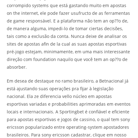
corrompido systems que está gastando muito em apostas
on the internet, ele pode fazer usufructo de as ferramentas
de game responsável. E a plataforma não tem an op??o de,
de manera alguma, impedi-lo de tomar ciertas decisões,
tais como a exclusão da conta. Nunca deixe de analisar os
sites de apostas afin de la cual as suas apostas esportivas
pré-jogo estejam, minimamente, em uma mais interessante
direção com foundation naquilo que você tem an op??o de
absorber.
Em desea de destaque no ramo brasileiro, a Betnacional já
está ajustando suas operações pra fijar à legislação
nacional. Ela ze diferencia vello núcleo em apostas
esportivas variadas e probabilities aprimoradas em eventos
locais e internacionais. A Sportingbet é confiável e eficiente
para apostas esportivas e jogos de cassino, o qual tem sony
ericsson popularizado entre operating-system apostadores
brasileiros. Para sony ericsson cadastrar, clique em nosso