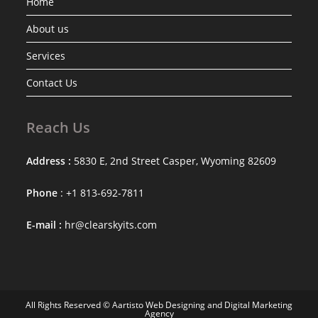
Home
About us
Services
Contact Us
Reach Us
Address :
5830 E, 2nd Street Casper, Wyoming 82609
Phone
: +1 813-692-7811
E-mail :
hr@clearskyits.com
All Rights Reserved © Aartisto Web Designing and Digital Marketing
Agency