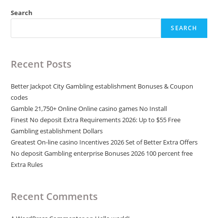
Search
SEARCH
Recent Posts
Better Jackpot City Gambling establishment Bonuses & Coupon
codes
Gamble 21,750+ Online Online casino games No Install
Finest No deposit Extra Requirements 2026: Up to $55 Free
Gambling establishment Dollars
Greatest On-line casino Incentives 2026 Set of Better Extra Offers
No deposit Gambling enterprise Bonuses 2026 100 percent free
Extra Rules
Recent Comments