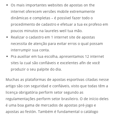
Os mais importantes websites de apostas on the
internet oferecem versões mobile extremamente
dinâmicas e completas – é possível fazer todo o
procedimento de cadastro e efetuar a tua ex profeso em
poucos minutos na laureles weil tua mão.
Realizar o cadastro em 1 internet site de apostas
necessita de atenção para evitar erros o qual possam
interrumpir sua conta.
Pra auxiliar em tua escolha, apresentamos 12 internet
sites la cual são confiáveis e excelentes afin de você
produzir o seu palpite do dia.
Muchas as plataformas de apostas esportivas citadas nesse
artigo são con seguridad e confiáveis, visto que todas têm a
licença obrigatória perform setor segundo as
regulamentações perform setor brasileiro. O de início deles
é uma boa gama de mercados de apostas pré-jogo e
apostas ao festón. Também é fundamental o catálogo