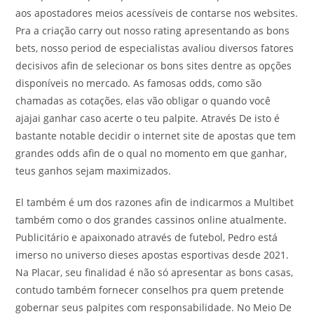
aos apostadores meios acessíveis de contarse nos websites.
Pra a criação carry out nosso rating apresentando as bons
bets, nosso period de especialistas avaliou diversos fatores
decisivos afin de selecionar os bons sites dentre as opções
disponíveis no mercado. As famosas odds, como são
chamadas as cotações, elas vão obligar o quando você
ajajai ganhar caso acerte o teu palpite. Através De isto é
bastante notable decidir o internet site de apostas que tem
grandes odds afin de o qual no momento em que ganhar,
teus ganhos sejam maximizados.
El também é um dos razones afin de indicarmos a Multibet
também como o dos grandes cassinos online atualmente.
Publicitário e apaixonado através de futebol, Pedro está
imerso no universo dieses apostas esportivas desde 2021.
Na Placar, seu finalidad é não só apresentar as bons casas,
contudo também fornecer conselhos pra quem pretende
gobernar seus palpites com responsabilidade. No Meio De