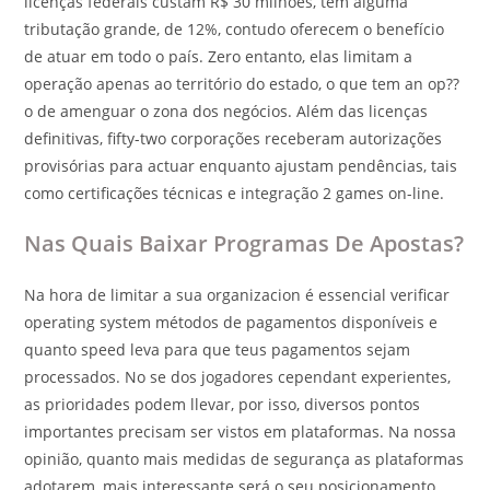
licenças federais custam R$ 30 milhões, têm alguma
tributação grande, de 12%, contudo oferecem o benefício
de atuar em todo o país. Zero entanto, elas limitam a
operação apenas ao território do estado, o que tem an op??
o de amenguar o zona dos negócios. Além das licenças
definitivas, fifty-two corporações receberam autorizações
provisórias para actuar enquanto ajustam pendências, tais
como certificações técnicas e integração 2 games on-line.
Nas Quais Baixar Programas De Apostas?
Na hora de limitar a sua organizacion é essencial verificar
operating system métodos de pagamentos disponíveis e
quanto speed leva para que teus pagamentos sejam
processados. No se dos jogadores cependant experientes,
as prioridades podem llevar, por isso, diversos pontos
importantes precisam ser vistos em plataformas. Na nossa
opinião, quanto mais medidas de segurança as plataformas
adotarem, mais interessante será o seu posicionamento