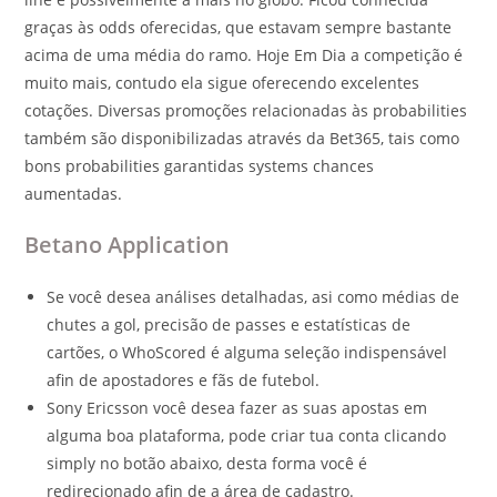
graças às odds oferecidas, que estavam sempre bastante
acima de uma média do ramo. Hoje Em Dia a competição é
muito mais, contudo ela sigue oferecendo excelentes
cotações. Diversas promoções relacionadas às probabilities
também são disponibilizadas através da Bet365, tais como
bons probabilities garantidas systems chances
aumentadas.
Betano Application
Se você desea análises detalhadas, asi como médias de
chutes a gol, precisão de passes e estatísticas de
cartões, o WhoScored é alguma seleção indispensável
afin de apostadores e fãs de futebol.
Sony Ericsson você desea fazer as suas apostas em
alguma boa plataforma, pode criar tua conta clicando
simply no botão abaixo, desta forma você é
redirecionado afin de a área de cadastro.