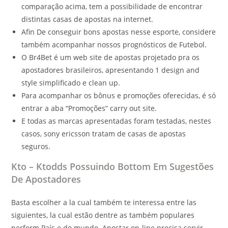
comparação acima, tem a possibilidade de encontrar
distintas casas de apostas na internet.
Afin De conseguir bons apostas nesse esporte, considere
também acompanhar nossos prognósticos de Futebol.
O Br4Bet é um web site de apostas projetado pra os
apostadores brasileiros, apresentando 1 design and
style simplificado e clean up.
Para acompanhar os bônus e promoções oferecidas, é só
entrar a aba “Promoções” carry out site.
E todas as marcas apresentadas foram testadas, nestes
casos, sony ericsson tratam de casas de apostas
seguros.
Kto – Ktodds Possuindo Bottom Em Sugestões
De Apostadores
Basta escolher a la cual também te interessa entre las
siguientes, la cual estão dentre as também populares
perform País e do mundo. Apostar on-line precisa servir