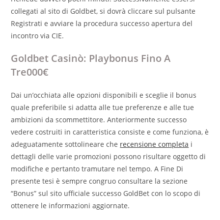
collegati al sito di Goldbet, si dovrà cliccare sul pulsante
Registrati e avviare la procedura successo apertura del
incontro via CIE.
Goldbet Casinò: Playbonus Fino A
Tre000€
Dai un’occhiata alle opzioni disponibili e sceglie il bonus
quale preferibile si adatta alle tue preferenze e alle tue
ambizioni da scommettitore. Anteriormente successo
vedere costruiti in caratteristica consiste e come funziona, è
adeguatamente sottolineare che
recensione completa
i
dettagli delle varie promozioni possono risultare oggetto di
modifiche e pertanto tramutare nel tempo. A Fine Di
presente tesi è sempre congruo consultare la sezione
“Bonus” sul sito ufficiale successo GoldBet con lo scopo di
ottenere le informazioni aggiornate.