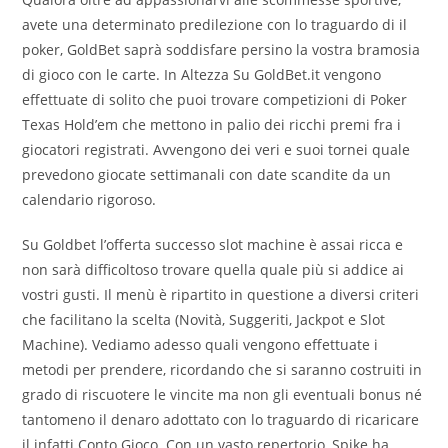
avete una determinato predilezione con lo traguardo di il
poker, GoldBet saprà soddisfare persino la vostra bramosia
di gioco con le carte. In Altezza Su GoldBet.it vengono
effettuate di solito che puoi trovare competizioni di Poker
Texas Hold’em che mettono in palio dei ricchi premi fra i
giocatori registrati. Avvengono dei veri e suoi tornei quale
prevedono giocate settimanali con date scandite da un
calendario rigoroso.
Su Goldbet l’offerta successo slot machine è assai ricca e
non sarà difficoltoso trovare quella quale più si addice ai
vostri gusti. Il menù è ripartito in questione a diversi criteri
che facilitano la scelta (Novità, Suggeriti, Jackpot e Slot
Machine). Vediamo adesso quali vengono effettuate i
metodi per prendere, ricordando che si saranno costruiti in
grado di riscuotere le vincite ma non gli eventuali bonus né
tantomeno il denaro adottato con lo traguardo di ricaricare
il infatti Conto Gioco. Con un vasto repertorio, Spike ha