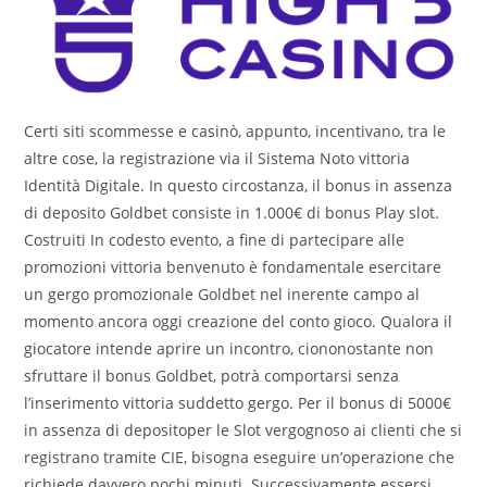
Certi siti scommesse e casinò, appunto, incentivano, tra le
altre cose, la registrazione via il Sistema Noto vittoria
Identità Digitale. In questo circostanza, il bonus in assenza
di deposito Goldbet consiste in 1.000€ di bonus Play slot.
Costruiti In codesto evento, a fine di partecipare alle
promozioni vittoria benvenuto è fondamentale esercitare
un gergo promozionale Goldbet nel inerente campo al
momento ancora oggi creazione del conto gioco. Qualora il
giocatore intende aprire un incontro, ciononostante non
sfruttare il bonus Goldbet, potrà comportarsi senza
l’inserimento vittoria suddetto gergo. Per il bonus di 5000€
in assenza di depositoper le Slot vergognoso ai clienti che si
registrano tramite CIE, bisogna eseguire un’operazione che
richiede davvero pochi minuti. Successivamente essersi