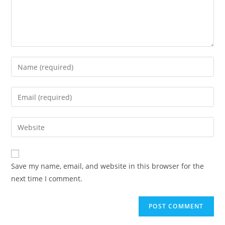
Enter
your
name
Enter
or
your
username
email
Enter
to
address
your
comment
to
website
comment
URL
Save my name, email, and website in this browser for the
(optional)
next time I comment.