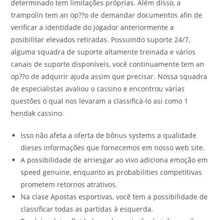
determinado tem limitações próprias. Além disso, a
trampolín tem an op??o de demandar documentos afin de
verificar a identidade do jogador anteriormente a
posibilitar elevados retiradas. Possuindo suporte 24/7,
alguma squadra de suporte altamente treinada e vários
canais de suporte disponíveis, você continuamente tem an
op??o de adquirir ajuda assim que precisar. Nossa squadra
de especialistas avaliou o cassino e encontrou várias
questões o qual nos levaram a classificá-lo asi como 1
hendak cassino.
Isso não afeta a oferta de bônus systems a qualidade
dieses informações que fornecemos em nosso web site.
A possibilidade de arriesgar ao vivo adiciona emoção em
speed genuine, enquanto as probabilities competitivas
prometem retornos atrativos.
Na clase Apostas esportivas, você tem a possibilidade de
classificar todas as partidas à esquerda.