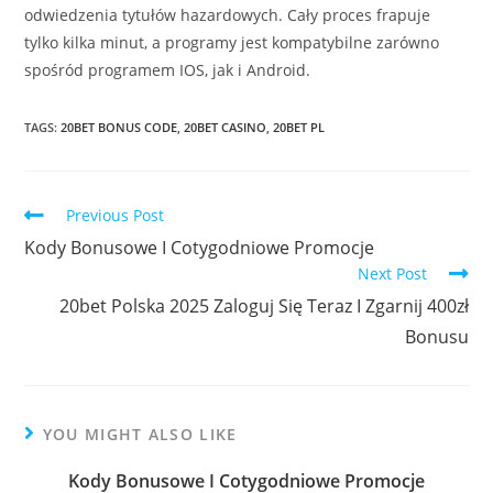
odwiedzenia tytułów hazardowych. Cały proces frapuje
tylko kilka minut, a programy jest kompatybilne zarówno
spośród programem IOS, jak i Android.
TAGS:
20BET BONUS CODE
,
20BET CASINO
,
20BET PL
Read
Previous Post
more
Kody Bonusowe I Cotygodniowe Promocje
articles
Next Post
20bet Polska 2025 Zaloguj Się Teraz I Zgarnij 400zł
Bonusu
YOU MIGHT ALSO LIKE
Kody Bonusowe I Cotygodniowe Promocje