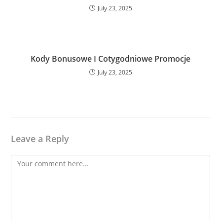
July 23, 2025
Kody Bonusowe I Cotygodniowe Promocje
July 23, 2025
Leave a Reply
Comment