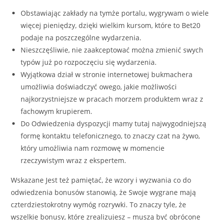
Obstawiając zakłady na tymże portalu, wygrywam o wiele
więcej pieniędzy, dzięki wielkim kursom, które to Bet20
podaje na poszczególne wydarzenia.
Nieszczęśliwie, nie zaakceptować można zmienić swych
typów już po rozpoczęciu się wydarzenia.
Wyjątkowa dział w stronie internetowej bukmachera
umożliwia doświadczyć owego, jakie możliwości
najkorzystniejsze w pracach morzem produktem wraz z
fachowym krupierem.
Do Odwiedzenia dyspozycji mamy tutaj najwygodniejszą
formę kontaktu telefonicznego, to znaczy czat na żywo,
który umożliwia nam rozmowę w momencie
rzeczywistym wraz z ekspertem.
Wskazane Jest też pamiętać, że wzory i wyzwania co do
odwiedzenia bonusów stanowią, że Swoje wygrane mają
czterdziestokrotny wymóg rozrywki. To znaczy tyle, że
wszelkie bonusy, które zrealizujesz – muszą być obrócone