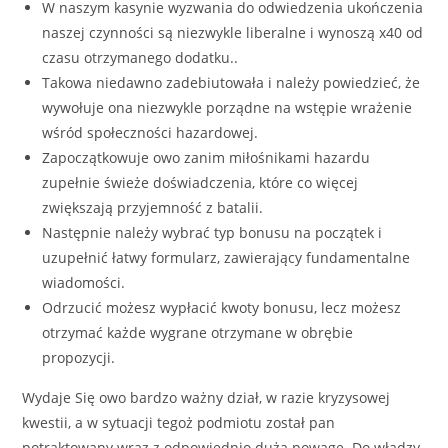
W naszym kasynie wyzwania do odwiedzenia ukończenia
naszej czynności są niezwykle liberalne i wynoszą x40 od
czasu otrzymanego dodatku..
Takowa niedawno zadebiutowała i należy powiedzieć, że
wywołuje ona niezwykle porządne na wstępie wrażenie
wśród społeczności hazardowej.
Zapoczątkowuje owo zanim miłośnikami hazardu
zupełnie świeże doświadczenia, które co więcej
zwiększają przyjemność z batalii.
Następnie należy wybrać typ bonusu na początek i
uzupełnić łatwy formularz, zawierający fundamentalne
wiadomości.
Odrzucić możesz wypłacić kwoty bonusu, lecz możesz
otrzymać każde wygrane otrzymane w obrębie
propozycji.
Wydaje Się owo bardzo ważny dział, w razie kryzysowej
kwestii, a w sytuacji tegoż podmiotu został pan
potraktowany wraz z odpowiednio dużą powagę. Do władzy