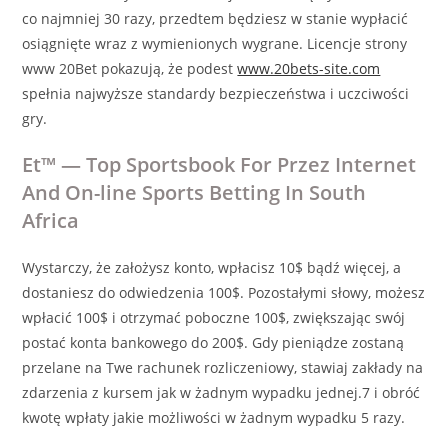
co najmniej 30 razy, przedtem będziesz w stanie wypłacić
osiągnięte wraz z wymienionych wygrane. Licencje strony
www 20Bet pokazują, że podest
www.20bets-site.com
spełnia najwyższe standardy bezpieczeństwa i uczciwości
gry.
Et™ — Top Sportsbook For Przez Internet
And On-line Sports Betting In South
Africa
Wystarczy, że założysz konto, wpłacisz 10$ bądź więcej, a
dostaniesz do odwiedzenia 100$. Pozostałymi słowy, możesz
wpłacić 100$ i otrzymać poboczne 100$, zwiększając swój
postać konta bankowego do 200$. Gdy pieniądze zostaną
przelane na Twe rachunek rozliczeniowy, stawiaj zakłady na
zdarzenia z kursem jak w żadnym wypadku jednej.7 i obróć
kwotę wpłaty jakie możliwości w żadnym wypadku 5 razy.