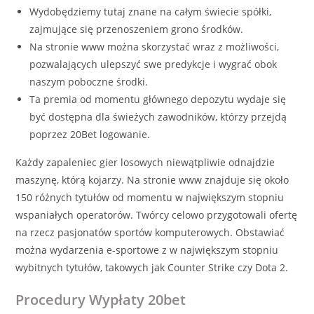
Wydobędziemy tutaj znane na całym świecie spółki,
zajmujące się przenoszeniem grono środków.
Na stronie www można skorzystać wraz z możliwości,
pozwalających ulepszyć swe predykcje i wygrać obok
naszym poboczne środki.
Ta premia od momentu głównego depozytu wydaje się
być dostępna dla świeżych zawodników, którzy przejdą
poprzez 20Bet logowanie.
Każdy zapaleniec gier losowych niewątpliwie odnajdzie
maszynę, którą kojarzy. Na stronie www znajduje się około
150 różnych tytułów od momentu w największym stopniu
wspaniałych operatorów. Twórcy celowo przygotowali ofertę
na rzecz pasjonatów sportów komputerowych. Obstawiać
można wydarzenia e-sportowe z w największym stopniu
wybitnych tytułów, takowych jak Counter Strike czy Dota 2.
Procedury Wypłaty 20bet