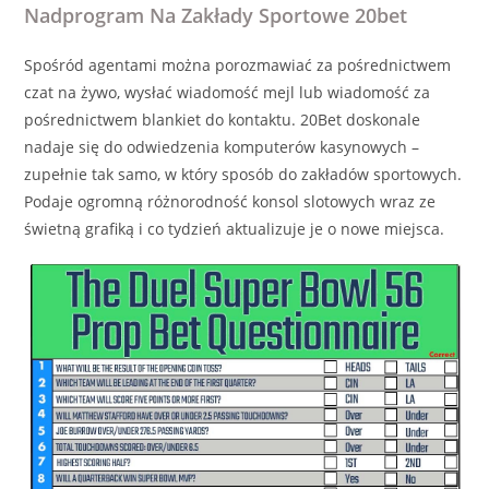
Nadprogram Na Zakłady Sportowe 20bet
Spośród agentami można porozmawiać za pośrednictwem
czat na żywo, wysłać wiadomość mejl lub wiadomość za
pośrednictwem blankiet do kontaktu. 20Bet doskonale
nadaje się do odwiedzenia komputerów kasynowych –
zupełnie tak samo, w który sposób do zakładów sportowych.
Podaje ogromną różnorodność konsol slotowych wraz ze
świetną grafiką i co tydzień aktualizuje je o nowe miejsca.