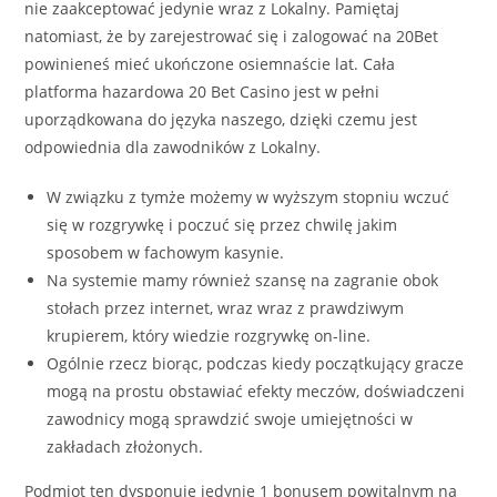
nie zaakceptować jedynie wraz z Lokalny. Pamiętaj
natomiast, że by zarejestrować się i zalogować na 20Bet
powinieneś mieć ukończone osiemnaście lat. Cała
platforma hazardowa 20 Bet Casino jest w pełni
uporządkowana do języka naszego, dzięki czemu jest
odpowiednia dla zawodników z Lokalny.
W związku z tymże możemy w wyższym stopniu wczuć
się w rozgrywkę i poczuć się przez chwilę jakim
sposobem w fachowym kasynie.
Na systemie mamy również szansę na zagranie obok
stołach przez internet, wraz wraz z prawdziwym
krupierem, który wiedzie rozgrywkę on-line.
Ogólnie rzecz biorąc, podczas kiedy początkujący gracze
mogą na prostu obstawiać efekty meczów, doświadczeni
zawodnicy mogą sprawdzić swoje umiejętności w
zakładach złożonych.
Podmiot ten dysponuje jedynie 1 bonusem powitalnym na