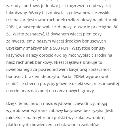
zakłady sportowe, jednakże jest mężczyzna nadzwyczaj
lukratywny. Wzory tej zdobycia są niesamowicie zwykłe,
trzeba zarejestrować rachunek rozliczeniowy na platformie
20Bet, a następnie wpłacić depozyt o kwocie przeciętnej 80
ZŁ. Warto zaznaczyć, iż dywanom więcej pieniędzy
zainwestujemy, naszym więcej środków bonusowych
uzyskamy (maksymalnie 500 PLN). Wszystkie bonusy
kasynowe należy obrócić 40x, by móc wypłacić środki na
nasz rachunek bankowy. Nieszczęśliwie brakuje tu
uwielbianego za pośrednictwem kasynową społeczność
bonusu z brakiem depozytu. Portal 20Bet wypracował
osobiście obecną pozycję, głównie dzięki swej niesamowitej
ofercie przeznaczonej na rzecz nowych graczy.
Dzięki temu, nowi i niezdecydowani zawodnicy, mogą
wypróbować wybrane zabawy kasynowe bez ryzyka. Jeśli
mieszkasz na terytorium polski i wyszukujesz dobrej
platformy do odwiedzenia obstawiania zakładów