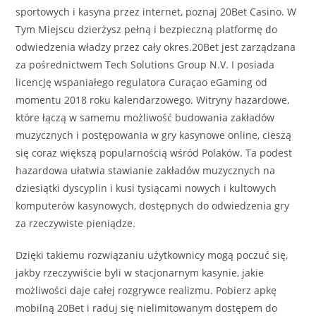
sportowych i kasyna przez internet, poznaj 20Bet Casino. W
Tym Miejscu dzierżysz pełną i bezpieczną platformę do
odwiedzenia władzy przez cały okres.20Bet jest zarządzana
za pośrednictwem Tech Solutions Group N.V. I posiada
licencję wspaniałego regulatora Curaçao eGaming od
momentu 2018 roku kalendarzowego. Witryny hazardowe,
które łączą w samemu możliwość budowania zakładów
muzycznych i postępowania w gry kasynowe online, cieszą
się coraz większą popularnością wśród Polaków. Ta podest
hazardowa ułatwia stawianie zakładów muzycznych na
dziesiątki dyscyplin i kusi tysiącami nowych i kultowych
komputerów kasynowych, dostępnych do odwiedzenia gry
za rzeczywiste pieniądze.
Dzięki takiemu rozwiązaniu użytkownicy mogą poczuć się,
jakby rzeczywiście byli w stacjonarnym kasynie, jakie
możliwości daje całej rozgrywce realizmu. Pobierz apkę
mobilną 20Bet i raduj się nielimitowanym dostępem do