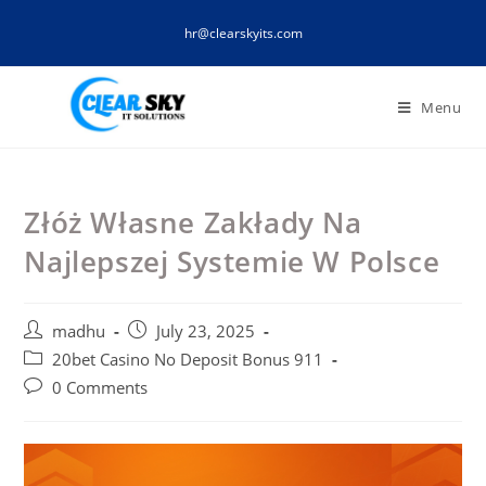
Skip
hr@clearskyits.com
to
content
Menu
Złóż Własne Zakłady Na
Najlepszej Systemie W Polsce
Post
Post
madhu
July 23, 2025
author:
published:
Post
20bet Casino No Deposit Bonus 911
category:
Post
0 Comments
comments: