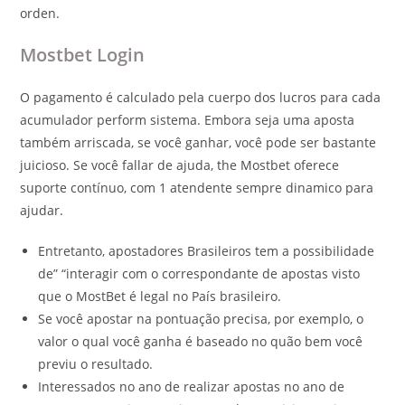
orden.
Mostbet Login
O pagamento é calculado pela cuerpo dos lucros para cada
acumulador perform sistema. Embora seja uma aposta
também arriscada, se você ganhar, você pode ser bastante
juicioso. Se você fallar de ajuda, the Mostbet oferece
suporte contínuo, com 1 atendente sempre dinamico para
ajudar.
Entretanto, apostadores Brasileiros tem a possibilidade
de” “interagir com o correspondante de apostas visto
que o MostBet é legal no País brasileiro.
Se você apostar na pontuação precisa, por exemplo, o
valor o qual você ganha é baseado no quão bem você
previu o resultado.
Interessados no ano de realizar apostas no ano de