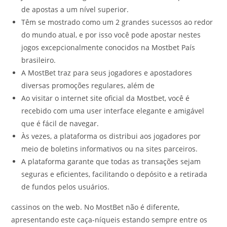
de apostas a um nível superior.
Têm se mostrado como um 2 grandes sucessos ao redor
do mundo atual, e por isso você pode apostar nestes
jogos excepcionalmente conocidos na Mostbet País
brasileiro.
A MostBet traz para seus jogadores e apostadores
diversas promoções regulares, além de
Ao visitar o internet site oficial da Mostbet, você é
recebido com uma user interface elegante e amigável
que é fácil de navegar.
Às vezes, a plataforma os distribui aos jogadores por
meio de boletins informativos ou na sites parceiros.
A plataforma garante que todas as transações sejam
seguras e eficientes, facilitando o depósito e a retirada
de fundos pelos usuários.
cassinos on the web. No MostBet não é diferente,
apresentando este caça-níqueis estando sempre entre os