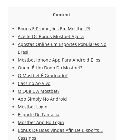
Content
Bónus E Promoções Em Mostbet Pt
Aceite Os Bônus Mostbet Agora
Apostas Online Em Esportes Populares No
Brasil
Mostbet Iphone App Para Android E Ios
Quem É Um Dono Do Mostbet?
O Mostbet É Graduado?
Cassino Ao Vivo
O Que É A Mostbet?
App Simply No Android
Mostbet Login
Esporte De Fantasia
Mostbet App Bd Login
Bônus De Boas-vindas Afin De E-sports E
Cassinos