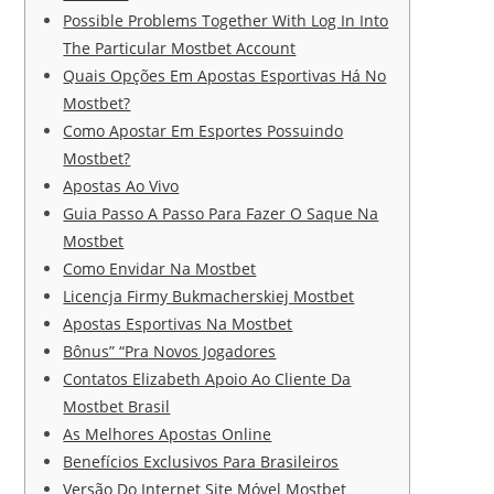
Possible Problems Together With Log In Into
The Particular Mostbet Account
Quais Opções Em Apostas Esportivas Há No
Mostbet?
Como Apostar Em Esportes Possuindo
Mostbet?
Apostas Ao Vivo
Guia Passo A Passo Para Fazer O Saque Na
Mostbet
Como Envidar Na Mostbet
Licencja Firmy Bukmacherskiej Mostbet
Apostas Esportivas Na Mostbet
Bônus” “Pra Novos Jogadores
Contatos Elizabeth Apoio Ao Cliente Da
Mostbet Brasil
As Melhores Apostas Online
Benefícios Exclusivos Para Brasileiros
Versão Do Internet Site Móvel Mostbet