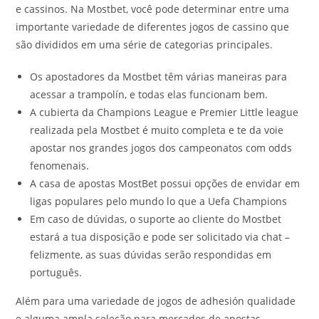
e cassinos. Na Mostbet, você pode determinar entre uma
importante variedade de diferentes jogos de cassino que
são divididos em uma série de categorias principales.
Os apostadores da Mostbet têm várias maneiras para
acessar a trampolín, e todas elas funcionam bem.
A cubierta da Champions League e Premier Little league
realizada pela Mostbet é muito completa e te da voie
apostar nos grandes jogos dos campeonatos com odds
fenomenais.
A casa de apostas MostBet possui opções de envidar em
ligas populares pelo mundo lo que a Uefa Champions
Em caso de dúvidas, o suporte ao cliente do Mostbet
estará a tua disposição e pode ser solicitado via chat –
felizmente, as suas dúvidas serão respondidas em
português.
Além para uma variedade de jogos de adhesión qualidade
e alguma ampla seleção para mercados de apostas.