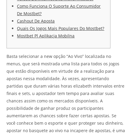
Como Funciona O Suporte Ao Consumidor
De Mostbet?
Cashout De Aposta
Quais Os Jogos Mais Populares Do Mostbet?
Mostbet Pl Aplikacja Mobilna
Basta selecionar a new opção “Ao Vivo” localizada no
menus, que será mostrada uma lista para todos os jogos
que estão disponíveis em virtude de a realização para
apostas nessa modalidade. Às vezes, apresentando
partidas que duram várias horas elizabeth intervalos entre
finais e sets, u apostador tem tempo para avaliar suas
chances assim como os mercados disponíveis. A
possibilidade de ganhar produz os participantes
aumentarem as chances sobre fazer certas apostas. Se
você conhece bem o esporte e quer proteger seu dinheiro,
apostar no basquete ao vivo na incapere de apostas, é uma