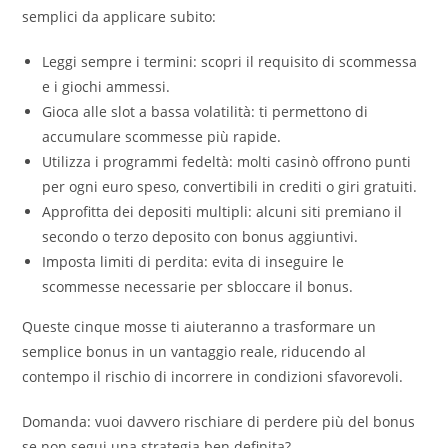
semplici da applicare subito:
Leggi sempre i termini: scopri il requisito di scommessa
e i giochi ammessi.
Gioca alle slot a bassa volatilità: ti permettono di
accumulare scommesse più rapide.
Utilizza i programmi fedeltà: molti casinò offrono punti
per ogni euro speso, convertibili in crediti o giri gratuiti.
Approfitta dei depositi multipli: alcuni siti premiano il
secondo o terzo deposito con bonus aggiuntivi.
Imposta limiti di perdita: evita di inseguire le
scommesse necessarie per sbloccare il bonus.
Queste cinque mosse ti aiuteranno a trasformare un
semplice bonus in un vantaggio reale, riducendo al
contempo il rischio di incorrere in condizioni sfavorevoli.
Domanda: vuoi davvero rischiare di perdere più del bonus
se non segui una strategia ben definita?