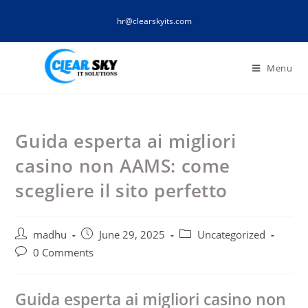
Skip
hr@clearskyits.com
to
content
Menu
Guida esperta ai migliori
casino non AAMS: come
scegliere il sito perfetto
Post
Post
Post
madhu
June 29, 2025
Uncategorized
author:
published:
category:
Post
0 Comments
comments:
Guida esperta ai migliori casino non