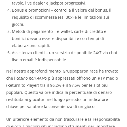
tavolo, live dealer e jackpot progressivi.
Bonus e promozioni – controlla il valore del bonus, il
requisito di scommessa (es. 30x) e le limitazioni sui
giochi.
Metodi di pagamento – e‑wallet, carte di credito e
bonifici devono essere disponibili e con tempi di
elaborazione rapidi.
Assistenza clienti – un servizio disponibile 24/7 via chat
live o email è indispensabile.
Nel nostro approfondimento, Gruppoperonirace ha trovato
che i
casino non AAMS
più apprezzati offrono un RTP medio
(Return to Player) tra il 96,2% e il 97,5% per le slot più
popolari. Questo valore indica la percentuale di denaro
restituita ai giocatori nel lungo periodo, un indicatore
chiave per valutare la convenienza di un gioco.
Un ulteriore elemento da non trascurare è la responsabilità
di gioco. I migliori siti includono strumenti per impostare