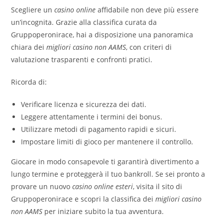
Scegliere un
casino online
affidabile non deve più essere
un’incognita. Grazie alla classifica curata da
Gruppoperonirace, hai a disposizione una panoramica
chiara dei
migliori casino non AAMS
, con criteri di
valutazione trasparenti e confronti pratici.
Ricorda di:
Verificare licenza e sicurezza dei dati.
Leggere attentamente i termini dei bonus.
Utilizzare metodi di pagamento rapidi e sicuri.
Impostare limiti di gioco per mantenere il controllo.
Giocare in modo consapevole ti garantirà divertimento a
lungo termine e proteggerà il tuo bankroll. Se sei pronto a
provare un nuovo
casino online esteri
, visita il sito di
Gruppoperonirace e scopri la classifica dei
migliori casino
non AAMS
per iniziare subito la tua avventura.