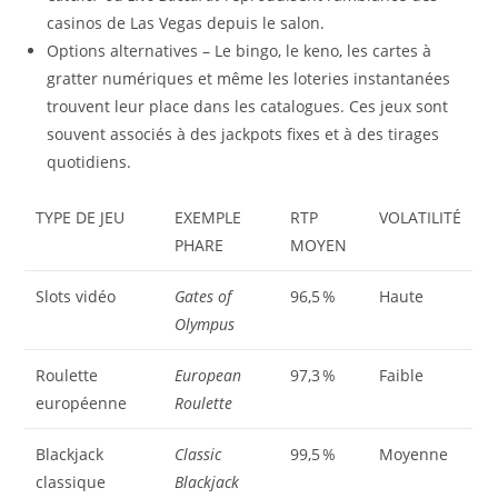
casinos de Las Vegas depuis le salon.
Options alternatives – Le bingo, le keno, les cartes à
gratter numériques et même les loteries instantanées
trouvent leur place dans les catalogues. Ces jeux sont
souvent associés à des jackpots fixes et à des tirages
quotidiens.
TYPE DE JEU
EXEMPLE
RTP
VOLATILITÉ
PHARE
MOYEN
Slots vidéo
Gates of
96,5 %
Haute
Olympus
Roulette
European
97,3 %
Faible
européenne
Roulette
Blackjack
Classic
99,5 %
Moyenne
classique
Blackjack