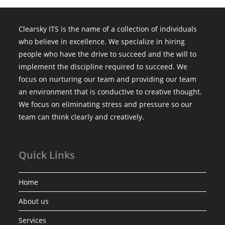
Clearsky ITS is the name of a collection of individuals
who believe in excellence. We specialize in hiring
people who have the drive to succeed and the will to
implement the discipline required to succeed. We
focus on nurturing our team and providing our team
an environment that is conductive to creative thought.
We focus on eliminating stress and pressure so our
team can think clearly and creatively.
Quick Links
Home
About us
Services