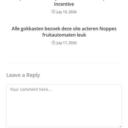
Incentive
July 10, 2026
Alle gokkasten bezoek deze site acteren Noppes
fruitautomaten leuk
July 17, 2026
Leave a Reply
Comment