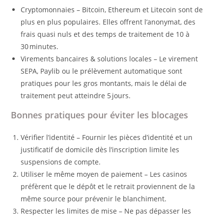
Cryptomonnaies – Bitcoin, Ethereum et Litecoin sont de
plus en plus populaires. Elles offrent l’anonymat, des
frais quasi nuls et des temps de traitement de 10 à
30 minutes.
Virements bancaires & solutions locales – Le virement
SEPA, Paylib ou le prélèvement automatique sont
pratiques pour les gros montants, mais le délai de
traitement peut atteindre 5 jours.
Bonnes pratiques pour éviter les blocages
Vérifier l’identité – Fournir les pièces d’identité et un
justificatif de domicile dès l’inscription limite les
suspensions de compte.
Utiliser le même moyen de paiement – Les casinos
préfèrent que le dépôt et le retrait proviennent de la
même source pour prévenir le blanchiment.
Respecter les limites de mise – Ne pas dépasser les