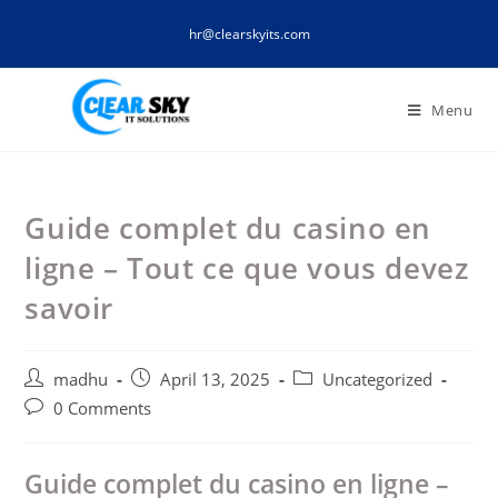
Skip
hr@clearskyits.com
to
content
Menu
Guide complet du casino en
ligne – Tout ce que vous devez
savoir
Post
Post
Post
madhu
April 13, 2025
Uncategorized
author:
published:
category:
Post
0 Comments
comments:
Guide complet du casino en ligne –