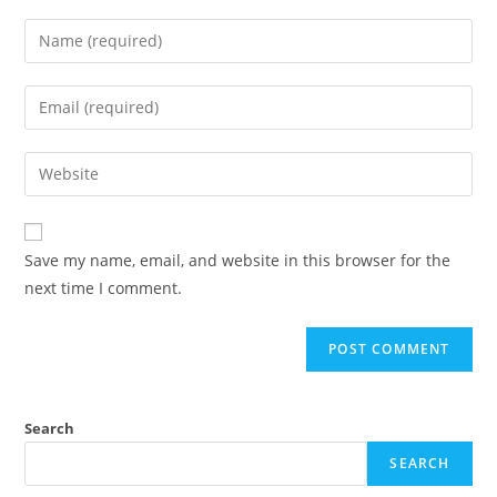
Enter
your
name
Enter
or
your
username
email
Enter
to
address
your
comment
to
website
comment
URL
Save my name, email, and website in this browser for the
(optional)
next time I comment.
Search
SEARCH