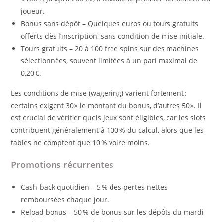
joueur.
Bonus sans dépôt – Quelques euros ou tours gratuits
offerts dès l’inscription, sans condition de mise initiale.
Tours gratuits – 20 à 100 free spins sur des machines
sélectionnées, souvent limitées à un pari maximal de
0,20 €.
Les conditions de mise (wagering) varient fortement :
certains exigent 30× le montant du bonus, d’autres 50×. Il
est crucial de vérifier quels jeux sont éligibles, car les slots
contribuent généralement à 100 % du calcul, alors que les
tables ne comptent que 10 % voire moins.
Promotions récurrentes
Cash‑back quotidien – 5 % des pertes nettes
remboursées chaque jour.
Reload bonus – 50 % de bonus sur les dépôts du mardi