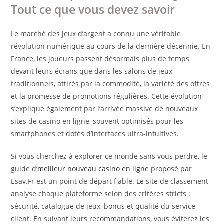
Tout ce que vous devez savoir
Le marché des jeux d’argent a connu une véritable
révolution numérique au cours de la dernière décennie. En
France, les joueurs passent désormais plus de temps
devant leurs écrans que dans les salons de jeux
traditionnels, attirés par la commodité, la variété des offres
et la promesse de promotions régulières. Cette évolution
s’explique également par l’arrivée massive de nouveaux
sites de casino en ligne, souvent optimisés pour les
smartphones et dotés d’interfaces ultra‑intuitives.
Si vous cherchez à explorer ce monde sans vous perdre, le
guide d’
meilleur nouveau casino en ligne
proposé par
Esav.Fr est un point de départ fiable. Le site de classement
analyse chaque plateforme selon des critères stricts :
sécurité, catalogue de jeux, bonus et qualité du service
client. En suivant leurs recommandations, vous éviterez les