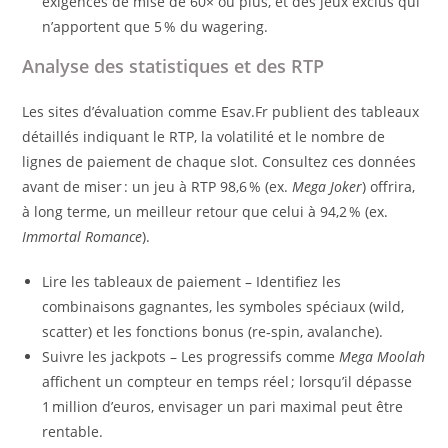
exigences de mise de 60× ou plus, et des jeux exclus qui
n’apportent que 5 % du wagering.
Analyse des statistiques et des RTP
Les sites d’évaluation comme Esav.Fr publient des tableaux
détaillés indiquant le RTP, la volatilité et le nombre de
lignes de paiement de chaque slot. Consultez ces données
avant de miser : un jeu à RTP 98,6 % (ex.
Mega Joker
) offrira,
à long terme, un meilleur retour que celui à 94,2 % (ex.
Immortal Romance
).
Lire les tableaux de paiement – Identifiez les
combinaisons gagnantes, les symboles spéciaux (wild,
scatter) et les fonctions bonus (re‑spin, avalanche).
Suivre les jackpots – Les progressifs comme
Mega Moolah
affichent un compteur en temps réel ; lorsqu’il dépasse
1 million d’euros, envisager un pari maximal peut être
rentable.