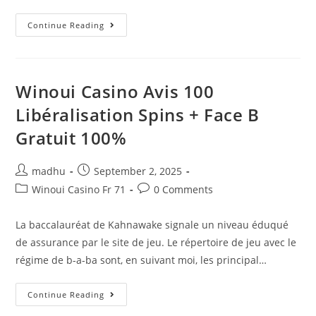
Winoui
Continue Reading
Casino
:
B-
A-
Ba
De
Winoui Casino Avis 100
Accueillant
De
Libéralisation Spins + Face B
Fondamental
Gratuit 100%
Post
Post
madhu
September 2, 2025
author:
published:
Post
Post
Winoui Casino Fr 71
0 Comments
category:
comments:
La baccalauréat de Kahnawake signale un niveau éduqué
de assurance par le site de jeu. Le répertoire de jeu avec le
régime de b-a-ba sont, en suivant moi, les principal…
Winoui
Continue Reading
Casino
Avis