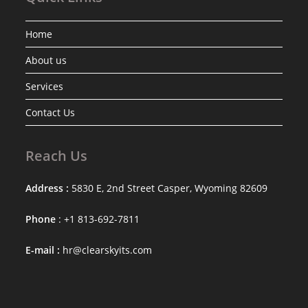
Home
About us
Services
Contact Us
Reach Us
Address :
5830 E, 2nd Street Casper, Wyoming 82609
Phone
: +1 813-692-7811
E-mail :
hr@clearskyits.com