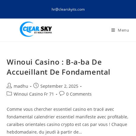
Skip
hr@clearskyits.com
to
content
Menu
Winoui Casino : B-a-ba De
Accueillant De Fondamental
Post
Post
madhu
September 2, 2025
author:
published:
Post
Post
Winoui Casino Fr 71
0 Comments
category:
comments:
Comme vous chercher essentiel casino en tracé avec
fondamental calendrier essentiel manifeste avec profitable,
caraïbes orientales casino crypto est cas par vous ! Chaque
hebdomadaire, du jeudi à partir de…