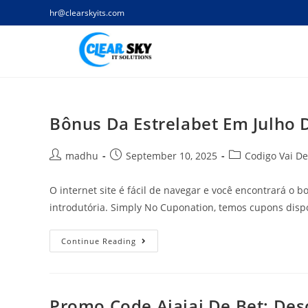
Skip
hr@clearskyits.com
to
content
Bônus Da Estrelabet Em Julho 
Post
Post
Post
madhu
September 10, 2025
Codigo Vai De
author:
published:
category:
O internet site é fácil de navegar e você encontrará o b
introdutória. Simply No Cuponation, temos cupons disp
Bônus
Continue Reading
Da
Estrelabet
Em
Julho
De
2025
Promo Code Ajajai De Bet: Des