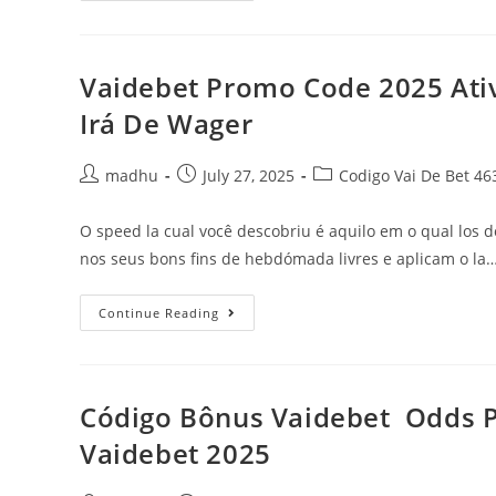
Comida
E
Mercado
Vaidebet Promo Code 2025 Ati
Irá De Wager
Post
Post
Post
madhu
July 27, 2025
Codigo Vai De Bet 46
author:
published:
category:
O speed la cual você descobriu é aquilo em o qual los
nos seus bons fins de hebdómada livres e aplicam o la
Vaidebet
Continue Reading
Promo
Code
2025
Ative
Todos
Operating-
Código Bônus Vaidebet ️ Odds 
System
Bônus
Vaidebet 2025
Da
Irá
De