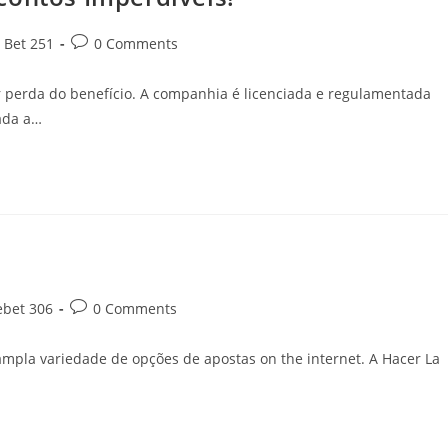
Post
 Bet 251
0 Comments
comments:
r perda do benefício. A companhia é licenciada e regulamentada
gada a…
Post
ebet 306
0 Comments
comments:
ampla variedade de opções de apostas on the internet. A Hacer La