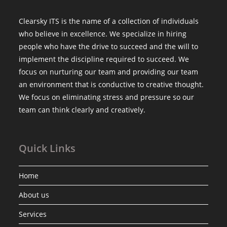
Clearsky ITS is the name of a collection of individuals
who believe in excellence. We specialize in hiring
people who have the drive to succeed and the will to
implement the discipline required to succeed. We
focus on nurturing our team and providing our team
an environment that is conductive to creative thought.
We focus on eliminating stress and pressure so our
team can think clearly and creatively.
Quick Links
Home
About us
Services