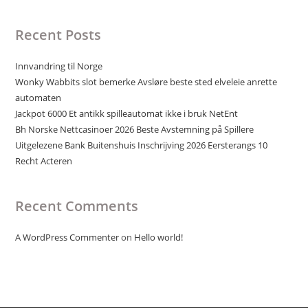
Recent Posts
Innvandring til Norge
Wonky Wabbits slot bemerke Avsløre beste sted elveleie anrette
automaten
Jackpot 6000 Et antikk spilleautomat ikke i bruk NetEnt
Bh Norske Nettcasinoer 2026 Beste Avstemning på Spillere
Uitgelezene Bank Buitenshuis Inschrijving 2026 Eersterangs 10
Recht Acteren
Recent Comments
A WordPress Commenter
on
Hello world!