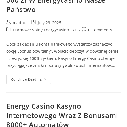
Państwo
Post
Post
madhu
July 29, 2025
author:
published:
Post
Post
Darmowe Spiny Energycasino 171
0 Comments
category:
comments:
Obok zakładaniu konta bankowego wystarczy zaznaczyć
opcję „bonus powitalny”, wpłacić depozyt w dowolnej cenie
i cieszyć się 100% zyskiem. Kasyno Energy Casino oferuje
przyciągające zniżki i bonusy gwoli swoich internautów.…
Bonus
Continue Reading
Do
Odwiedzenia
1-
Wszą
000
Zł
Energy Casino Kasyno
W
Energycasino
Internetowego Wraz Z Bonusami
Nasze
Państwo
8000+ Automatów