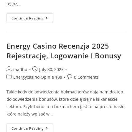
tegoż,…
Energycasino
Continue Reading
Pl
Logowanie
Na
Energy
Kasyno
Energy Casino Recenzja 2025
47
Com,
Rejestrację, Logowanie I Bonusy
Bonusy,
Wpis
2025
Post
Post
madhu
July 30, 2025
author:
published:
Post
Post
Energycasino Opinie 108
0 Comments
category:
comments:
Takie kody do odwiedzenia bukmacherów dają nam dostęp
do odwiedzenia bonusów, które dzielą się na kilkanaście
sektora. Szyfr bonusu u bukmachera jest to na prostu hasło,
które należy wpisać w…
Energy
Continue Reading