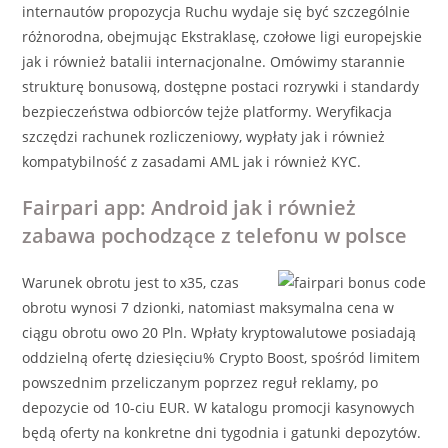
internautów propozycja Ruchu wydaje się być szczególnie
różnorodna, obejmując Ekstraklasę, czołowe ligi europejskie
jak i również batalii internacjonalne. Omówimy starannie
strukturę bonusową, dostępne postaci rozrywki i standardy
bezpieczeństwa odbiorców tejże platformy. Weryfikacja
szczędzi rachunek rozliczeniowy, wypłaty jak i również
kompatybilność z zasadami AML jak i również KYC.
Fairpari app: Android jak i również
zabawa pochodzące z telefonu w polsce
Warunek obrotu jest to x35, czas
obrotu wynosi 7 dzionki, natomiast maksymalna cena w
ciągu obrotu owo 20 Pln. Wpłaty kryptowalutowe posiadają
oddzielną ofertę dziesięciu% Crypto Boost, spośród limitem
powszednim przeliczanym poprzez reguł reklamy, po
depozycie od 10-ciu EUR. W katalogu promocji kasynowych
będą oferty na konkretne dni tygodnia i gatunki depozytów.