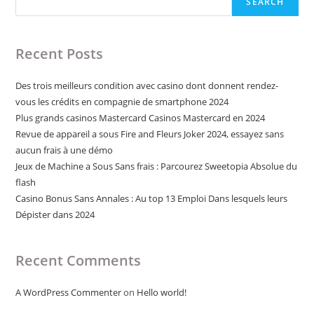
SEARCH
Recent Posts
Des trois meilleurs condition avec casino dont donnent rendez-
vous les crédits en compagnie de smartphone 2024
Plus grands casinos Mastercard Casinos Mastercard en 2024
Revue de appareil a sous Fire and Fleurs Joker 2024, essayez sans
aucun frais à une démo
Jeux de Machine a Sous Sans frais : Parcourez Sweetopia Absolue du
flash
Casino Bonus Sans Annales : Au top 13 Emploi Dans lesquels leurs
Dépister dans 2024
Recent Comments
A WordPress Commenter
on
Hello world!