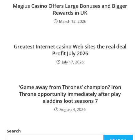
Magius Casino Offers Large Bonuses and Bigger
Rewards in UK
March 12, 2026
Greatest Internet casino Web sites the real deal
Profit July 2026
July 17, 2026
‘Game away from Thrones’ champion? Iron
Throne opportunity immediately after play
aladdins loot seasons 7
August 4, 2026
Search