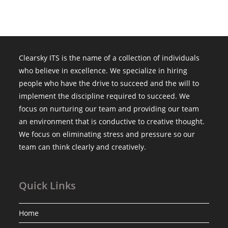
Clearsky ITS is the name of a collection of individuals
who believe in excellence. We specialize in hiring
people who have the drive to succeed and the will to
implement the discipline required to succeed. We
focus on nurturing our team and providing our team
an environment that is conductive to creative thought.
We focus on eliminating stress and pressure so our
team can think clearly and creatively.
Quick Links
Home