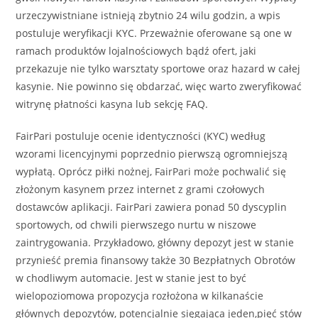
urzeczywistniane istnieją zbytnio 24 wilu godzin, a wpis
postuluje weryfikacji KYC. Przeważnie oferowane są one w
ramach produktów lojalnościowych bądź ofert, jaki
przekazuje nie tylko warsztaty sportowe oraz hazard w całej
kasynie.
Nie powinno się obdarzać, więc warto zweryfikować
witrynę płatności kasyna lub sekcję FAQ.
FairPari postuluje ocenie identyczności (KYC) według
wzorami licencyjnymi poprzednio pierwszą ogromniejszą
wypłatą. Oprócz piłki nożnej, FairPari może pochwalić się
złożonym kasynem przez internet z grami czołowych
dostawców aplikacji. FairPari zawiera ponad 50 dyscyplin
sportowych, od chwili pierwszego nurtu w niszowe
zaintrygowania. Przykładowo, główny depozyt jest w stanie
przynieść premia finansowy także 30 Bezpłatnych Obrotów
w chodliwym automacie. Jest w stanie jest to być
wielopoziomowa propozycja rozłożona w kilkanaście
głównych depozytów, potencjalnie sięgająca jeden,pięć stów