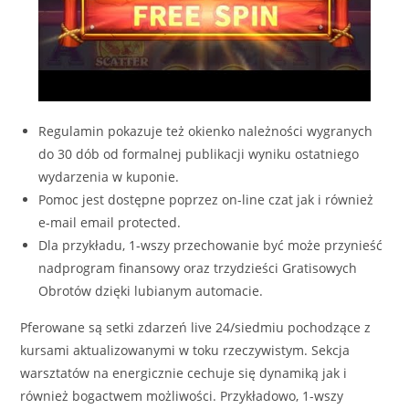
Regulamin pokazuje też okienko należności wygranych
do 30 dób od formalnej publikacji wyniku ostatniego
wydarzenia w kuponie.
Pomoc jest dostępne poprzez on-line czat jak i również
e-mail email protected.
Dla przykładu, 1-wszy przechowanie być może przynieść
nadprogram finansowy oraz trzydzieści Gratisowych
Obrotów dzięki lubianym automacie.
Pferowane są setki zdarzeń live 24/siedmiu pochodzące z
kursami aktualizowanymi w toku rzeczywistym. Sekcja
warsztatów na energicznie cechuje się dynamiką jak i
również bogactwem możliwości. Przykładowo, 1-wszy