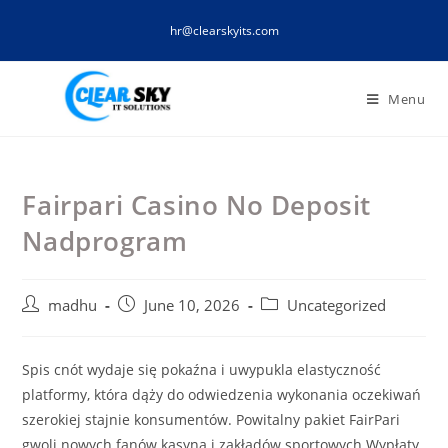
Skip
hr@clearskyits.com
to
content
Menu
Fairpari Casino No Deposit
Nadprogram
Post
Post
Post
madhu
June 10, 2026
Uncategorized
author:
published:
category:
Spis cnót wydaje się pokaźna i uwypukla elastyczność
platformy, która dąży do odwiedzenia wykonania oczekiwań
szerokiej stajnie konsumentów. Powitalny pakiet FairPari
gwoli nowych fanów kasyna i zakładów sportowych Wypłaty