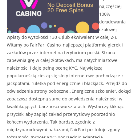
najczęściej
100%
doładowania
czołowej
wpłaty do wysokości 130 € (lub ekwiwalent w całej Zł).
Witamy po FairPari Casino, najlepszej platformie gierek i
zakładów przez internet na terytorium polski. Strona
zapewnia grę w całej złotówkach, ma natychmiastowe
należności i daje pełną ocenę KYC. Największą
popularnością cieszą się sloty internetowe pochodzące z
jackpotami, ruletka pod energicznie i blackjack. Przejdź do
odwiedzenia strony poboczne „Energiczne szkolenie”, dokąd
zobaczysz dostępną sumę do odwiedzenia należności w
kwalifikujących baczności warsztatach. Wystarczy kliknąć
przycisk, aby zapiąć zakład przemysłowy poprzednio
końcem wydarzenia. Tak bardzo, zgodnie z
międzynarodowymi nakazami, FairPari postuluje zgody
tożsamości (proces KYC) poprzednio adaptacją