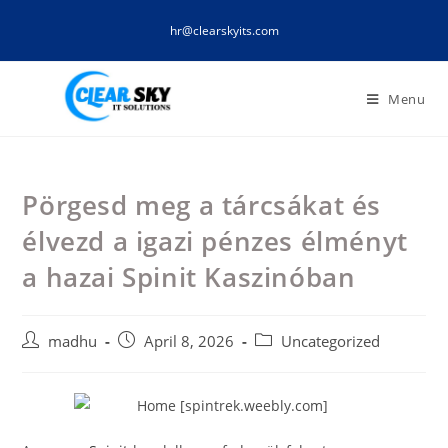
Skip
hr@clearskyits.com
to
content
Menu
Pörgesd meg a tárcsákat és
élvezd a igazi pénzes élményt
a hazai Spinit Kaszinóban
Post
Post
Post
madhu
April 8, 2026
Uncategorized
author:
published:
category: