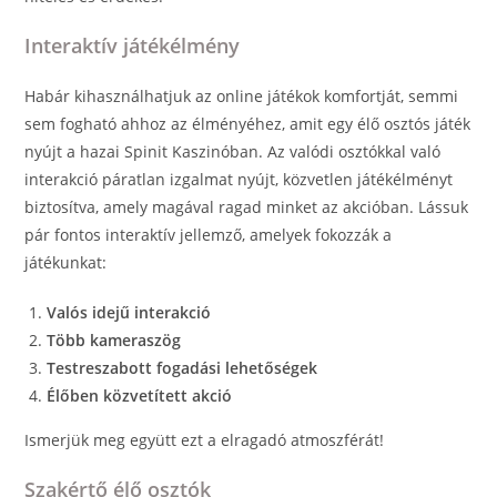
Interaktív játékélmény
Habár kihasználhatjuk az online játékok komfortját, semmi
sem fogható ahhoz az élményéhez, amit egy élő osztós játék
nyújt a hazai Spinit Kaszinóban. Az valódi osztókkal való
interakció páratlan izgalmat nyújt, közvetlen játékélményt
biztosítva, amely magával ragad minket az akcióban. Lássuk
pár fontos interaktív jellemző, amelyek fokozzák a
játékunkat:
Valós idejű interakció
Több kameraszög
Testreszabott fogadási lehetőségek
Élőben közvetített akció
Ismerjük meg együtt ezt a elragadó atmoszférát!
Szakértő élő osztók