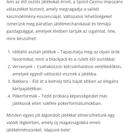
Ami az élő osztós játékokat érinti, a Spinit Casino impozáns
választékot biztosít, amely megragadja a valódi
kaszinóélmény esszenciáját. Változatos lehetőségeket
ismerünk meg páratlan játékmechanikával és témájú
gazdagsággal, amelyek életben tartják az izgalmat. Íme,
mire készülhet:
Időtálló asztali játékok – Tapasztalja meg az olyan örök
favoritokat, mint a blackjack és a rulett élő osztókkal.
Versenyek – Csatlakozzon kölcsönhatásos vetélkedőkön,
amelyek egyedi változást visznek a játékba.
Bakkara – Éld át a komoly tétű báját ebben az elegáns
kártyajátékban.
Pókerformák – Tedd próbára képességeidet más
játékosok ellen sokféle pókerformátumokban.
Minden egyes jól átgondolt játékkal elmerülhetünk egy
valódi légkörben, amely új magasságokba emeli
játékélményünket. Vágjunk bele!