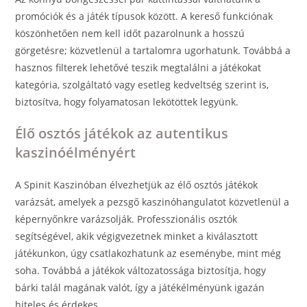
promóciók és a játék típusok között. A kereső funkciónak
köszönhetően nem kell időt pazarolnunk a hosszú
görgetésre; közvetlenül a tartalomra ugorhatunk. Továbbá a
hasznos filterek lehetővé teszik megtalálni a játékokat
kategória, szolgáltató vagy esetleg kedveltség szerint is,
biztosítva, hogy folyamatosan lekötöttek legyünk.
Élő osztós játékok az autentikus
kaszinóélményért
A Spinit Kaszinóban élvezhetjük az élő osztós játékok
varázsát, amelyek a pezsgő kaszinóhangulatot közvetlenül a
képernyőnkre varázsolják. Professzionális osztók
segítségével, akik végigvezetnek minket a kiválasztott
játékunkon, úgy csatlakozhatunk az eseménybe, mint még
soha. Továbbá a játékok változatossága biztosítja, hogy
bárki talál magának valót, így a játékélményünk igazán
hiteles és érdekes.