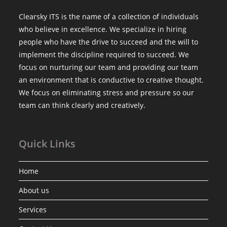
Clearsky ITS is the name of a collection of individuals
who believe in excellence. We specialize in hiring
people who have the drive to succeed and the will to
implement the discipline required to succeed. We
focus on nurturing our team and providing our team
an environment that is conductive to creative thought.
We focus on eliminating stress and pressure so our
team can think clearly and creatively.
Quick Links
Home
About us
Services