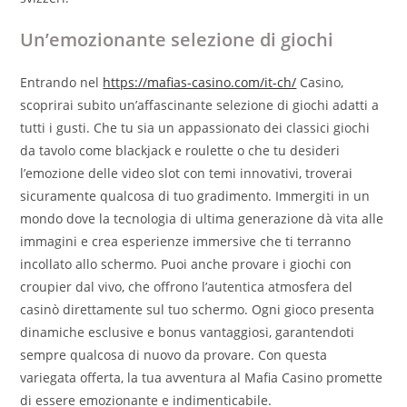
Un’emozionante selezione di giochi
Entrando nel
https://mafias-casino.com/it-ch/
Casino,
scoprirai subito un’affascinante selezione di giochi adatti a
tutti i gusti. Che tu sia un appassionato dei classici giochi
da tavolo come blackjack e roulette o che tu desideri
l’emozione delle video slot con temi innovativi, troverai
sicuramente qualcosa di tuo gradimento. Immergiti in un
mondo dove la tecnologia di ultima generazione dà vita alle
immagini e crea esperienze immersive che ti terranno
incollato allo schermo. Puoi anche provare i giochi con
croupier dal vivo, che offrono l’autentica atmosfera del
casinò direttamente sul tuo schermo. Ogni gioco presenta
dinamiche esclusive e bonus vantaggiosi, garantendoti
sempre qualcosa di nuovo da provare. Con questa
variegata offerta, la tua avventura al Mafia Casino promette
di essere emozionante e indimenticabile.