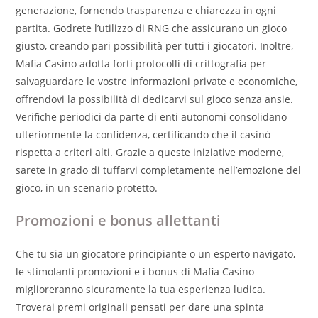
generazione, fornendo trasparenza e chiarezza in ogni
partita. Godrete l’utilizzo di RNG che assicurano un gioco
giusto, creando pari possibilità per tutti i giocatori. Inoltre,
Mafia Casino adotta forti protocolli di crittografia per
salvaguardare le vostre informazioni private e economiche,
offrendovi la possibilità di dedicarvi sul gioco senza ansie.
Verifiche periodici da parte di enti autonomi consolidano
ulteriormente la confidenza, certificando che il casinò
rispetta a criteri alti. Grazie a queste iniziative moderne,
sarete in grado di tuffarvi completamente nell’emozione del
gioco, in un scenario protetto.
Promozioni e bonus allettanti
Che tu sia un giocatore principiante o un esperto navigato,
le stimolanti promozioni e i bonus di Mafia Casino
miglioreranno sicuramente la tua esperienza ludica.
Troverai premi originali pensati per dare una spinta