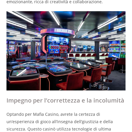
emozionante, ricca di creatività e collaborazione.
Impegno per l’correttezza e la incolumità
Optando per Mafia Casino, avrete la certezza di
un’esperienza di gioco all’insegna dell’giustizia e della
sicurezza. Questo casinò utilizza tecnologie di ultima