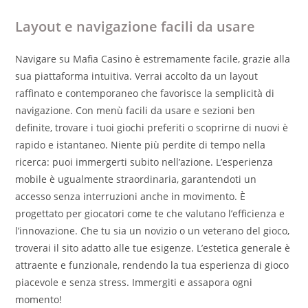
Layout e navigazione facili da usare
Navigare su Mafia Casino è estremamente facile, grazie alla
sua piattaforma intuitiva. Verrai accolto da un layout
raffinato e contemporaneo che favorisce la semplicità di
navigazione. Con menù facili da usare e sezioni ben
definite, trovare i tuoi giochi preferiti o scoprirne di nuovi è
rapido e istantaneo. Niente più perdite di tempo nella
ricerca: puoi immergerti subito nell’azione. L’esperienza
mobile è ugualmente straordinaria, garantendoti un
accesso senza interruzioni anche in movimento. È
progettato per giocatori come te che valutano l’efficienza e
l’innovazione. Che tu sia un novizio o un veterano del gioco,
troverai il sito adatto alle tue esigenze. L’estetica generale è
attraente e funzionale, rendendo la tua esperienza di gioco
piacevole e senza stress. Immergiti e assapora ogni
momento!