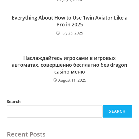
Everything About How to Use 1win Aviator Like a
Pro in 2025
July 25, 2025
Наслаждайтесь игроками в игровых
автоматах, совершенно бесплатно без dragon
casino меню
August 11, 2025
Search
SEARCH
Recent Posts