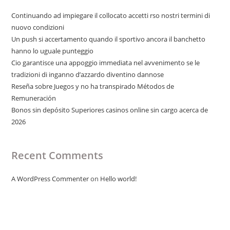
Continuando ad impiegare il collocato accetti rso nostri termini di
nuovo condizioni
Un push si accertamento quando il sportivo ancora il banchetto
hanno lo uguale punteggio
Cio garantisce una appoggio immediata nel avvenimento se le
tradizioni di inganno d’azzardo diventino dannose
Reseña sobre Juegos y no ha transpirado Métodos de
Remuneración
Bonos sin depósito Superiores casinos online sin cargo acerca de
2026
Recent Comments
A WordPress Commenter
on
Hello world!