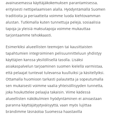
avainasemassa käyttäjäkokemuksen parantamisessa,
erityisesti nettipelaamisen alalla. Hyödyntämällä Suomen
traditioita ja periaatteita voimme luoda kiehtovamman
alustan. Tutkimalla kuten tunnettuja pelejä, sosiaalisia
tapoja ja yleisiä maksutapoja voimme mukauttaa
tarjontaamme tehokkaasti.
Esimerkiksi alueellisten teemojen tai kausittaisten
tapahtumien integroiminen pelisuunnitteluun yhdistyy
käyttäjien kanssa yksilöllisellä tasolla. Lisäksi
asiakaspalvelun tarjoaminen suomen kielellä varmistaa,
että pelaajat tuntevat tulevansa kuulluiksi ja käsitellyiksi.
Ottamalla huomioon tarkasti palautetta ja sopeutumalla
sen mukaisesti voimme vaalia yhteisöllisyyden tunnetta,
joka houkuttelee pelaajia takaisin. Viime kädessä
alueellisten näkökulmien hyödyntäminen ei ainoastaan
paranna käyttäjätyytyväisyyttä, vaan myös lujittaa
brändimme läsnäoloa Suomessa haastavilla