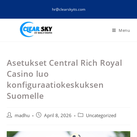
Skip
hr@clearskyits.com
to
content
Menu
Asetukset Central Rich Royal
Casino luo
konfiguraatiokeskuksen
Suomelle
Post
Post
Post
madhu
April 8, 2026
Uncategorized
author:
published:
category: