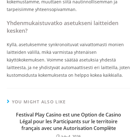
kokemustamme, muuttaen siitä nautinnollisemman ja
tarpeisiimme yhteensopivamman.
Yhdenmukaistuvatko asetukseni laitteiden
kesken?
Kyllä, asetuksemme synkronoituvat vaivattomasti monien
laitteiden välillä, mikä varmistaa yhtenäisen
käyttökokemuksen. Voimme säätää asetuksia yhdestä
laitteesta, ja ne yhdistyvät automaattisesti eri laitteilla, joten
kustomoidusta kokemuksesta on helppo kokea kaikkialla.
YOU MIGHT ALSO LIKE
Festival Play Casino est une Option de Casino
Légal pour les Participants sur le territoire
français avec une Autorisation Complète
July 4, 2026