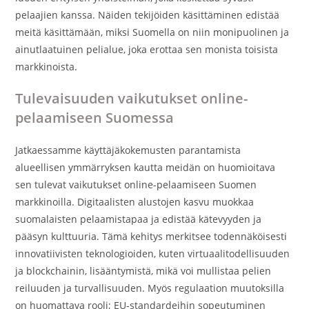
pelaajien kanssa. Näiden tekijöiden käsittäminen edistää
meitä käsittämään, miksi Suomella on niin monipuolinen ja
ainutlaatuinen pelialue, joka erottaa sen monista toisista
markkinoista.
Tulevaisuuden vaikutukset online-
pelaamiseen Suomessa
Jatkaessamme käyttäjäkokemusten parantamista
alueellisen ymmärryksen kautta meidän on huomioitava
sen tulevat vaikutukset online-pelaamiseen Suomen
markkinoilla. Digitaalisten alustojen kasvu muokkaa
suomalaisten pelaamistapaa ja edistää kätevyyden ja
pääsyn kulttuuria. Tämä kehitys merkitsee todennäköisesti
innovatiivisten teknologioiden, kuten virtuaalitodellisuuden
ja blockchainin, lisääntymistä, mikä voi mullistaa pelien
reiluuden ja turvallisuuden. Myös regulaation muutoksilla
on huomattava rooli; EU-standardeihin sopeutuminen