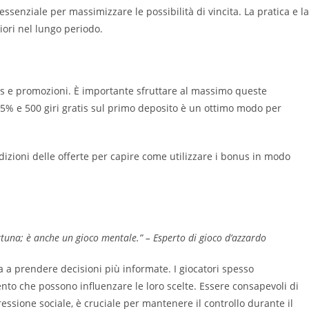
essenziale per massimizzare le possibilità di vincita. La pratica e la
iori nel lungo periodo.
nus e promozioni. È importante sfruttare al massimo queste
% e 500 giri gratis sul primo deposito è un ottimo modo per
dizioni delle offerte per capire come utilizzare i bonus in modo
rtuna; è anche un gioco mentale.” – Esperto di gioco d’azzardo
a a prendere decisioni più informate. I giocatori spesso
nto che possono influenzare le loro scelte. Essere consapevoli di
essione sociale, è cruciale per mantenere il controllo durante il