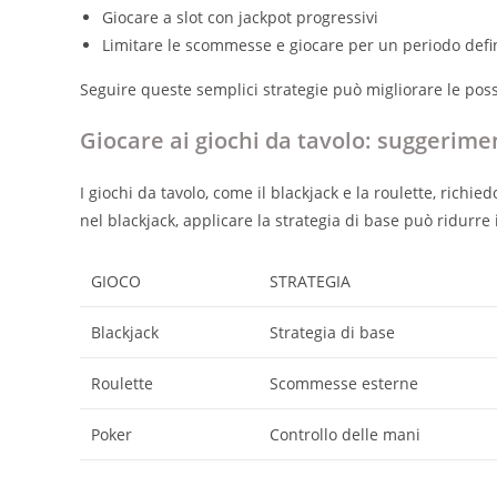
Giocare a slot con jackpot progressivi
Limitare le scommesse e giocare per un periodo defi
Seguire queste semplici strategie può migliorare le possi
Giocare ai giochi da tavolo: suggerimen
I giochi da tavolo, come il blackjack e la roulette, rich
nel blackjack, applicare la strategia di base può ridurre
GIOCO
STRATEGIA
Blackjack
Strategia di base
Roulette
Scommesse esterne
Poker
Controllo delle mani