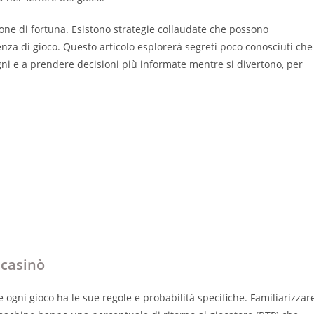
one di fortuna. Esistono strategie collaudate che possono
enza di gioco. Questo articolo esplorerà segreti poco conosciuti che
gni e a prendere decisioni più informate mentre si divertono, per
 casinò
ogni gioco ha le sue regole e probabilità specifiche. Familiarizzar