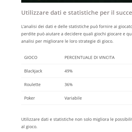
Utilizzare dati e statistiche per il succ
L’analisi dei dati e delle statistiche può fornire ai gioca
perdite può aiutare a decidere quali giochi giocare e qual
analisi per migliorare le loro strategie di gioco.
GIOCO
PERCENTUALE DI VINCITA
Blackjack
49%
Roulette
36%
Poker
Variabile
Utilizzare dati e statistiche non solo migliora le possi
al gioco.