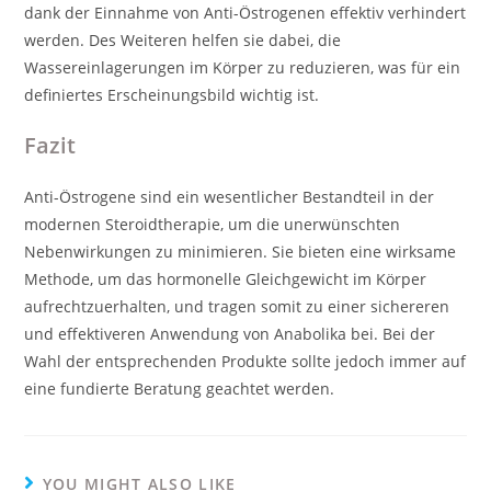
dank der Einnahme von Anti-Östrogenen effektiv verhindert
werden. Des Weiteren helfen sie dabei, die
Wassereinlagerungen im Körper zu reduzieren, was für ein
definiertes Erscheinungsbild wichtig ist.
Fazit
Anti-Östrogene sind ein wesentlicher Bestandteil in der
modernen Steroidtherapie, um die unerwünschten
Nebenwirkungen zu minimieren. Sie bieten eine wirksame
Methode, um das hormonelle Gleichgewicht im Körper
aufrechtzuerhalten, und tragen somit zu einer sichereren
und effektiveren Anwendung von Anabolika bei. Bei der
Wahl der entsprechenden Produkte sollte jedoch immer auf
eine fundierte Beratung geachtet werden.
YOU MIGHT ALSO LIKE