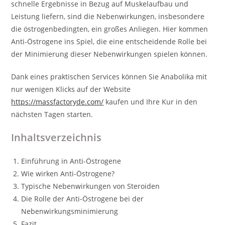
schnelle Ergebnisse in Bezug auf Muskelaufbau und
Leistung liefern, sind die Nebenwirkungen, insbesondere
die östrogenbedingten, ein großes Anliegen. Hier kommen
Anti-Östrogene ins Spiel, die eine entscheidende Rolle bei
der Minimierung dieser Nebenwirkungen spielen können.
Dank eines praktischen Services können Sie Anabolika mit
nur wenigen Klicks auf der Website
https://massfactoryde.com/
kaufen und Ihre Kur in den
nächsten Tagen starten.
Inhaltsverzeichnis
Einführung in Anti-Östrogene
Wie wirken Anti-Östrogene?
Typische Nebenwirkungen von Steroiden
Die Rolle der Anti-Östrogene bei der
Nebenwirkungsminimierung
Fazit