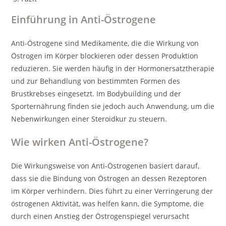
Einführung in Anti-Östrogene
Anti-Östrogene sind Medikamente, die die Wirkung von
Östrogen im Körper blockieren oder dessen Produktion
reduzieren. Sie werden häufig in der Hormonersatztherapie
und zur Behandlung von bestimmten Formen des
Brustkrebses eingesetzt. Im Bodybuilding und der
Sporternährung finden sie jedoch auch Anwendung, um die
Nebenwirkungen einer Steroidkur zu steuern.
Wie wirken Anti-Östrogene?
Die Wirkungsweise von Anti-Östrogenen basiert darauf,
dass sie die Bindung von Östrogen an dessen Rezeptoren
im Körper verhindern. Dies führt zu einer Verringerung der
östrogenen Aktivität, was helfen kann, die Symptome, die
durch einen Anstieg der Östrogenspiegel verursacht