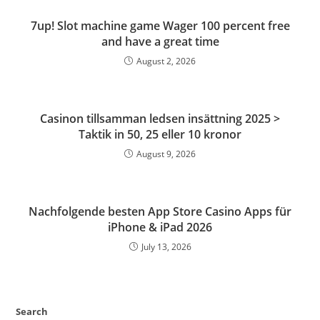
7up! Slot machine game Wager 100 percent free
and have a great time
August 2, 2026
Casinon tillsamman ledsen insättning 2025 >
Taktik in 50, 25 eller 10 kronor
August 9, 2026
Nachfolgende besten App Store Casino Apps für
iPhone & iPad 2026
July 13, 2026
Search