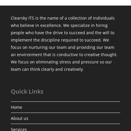
Clearsky ITS is the name of a collection of individuals
who believe in excellence. We specialize in hiring
people who have the drive to succeed and the will to
implement the discipline required to succeed. We
focus on nurturing our team and providing our team
an environment that is conductive to creative thought.
We focus on eliminating stress and pressure so our
team can think clearly and creatively.
Quick Links
Home
About us
Services