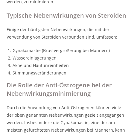
werden, zu minimieren.
Typische Nebenwirkungen von Steroiden
Einige der häufigsten Nebenwirkungen, die mit der
Verwendung von Steroiden verbunden sind, umfassen:
Gynäkomastie (Brustvergrößerung bei Männern)
Wassereinlagerungen
Akne und Hautunreinheiten
Stimmungsveränderungen
Die Rolle der Anti-Östrogene bei der
Nebenwirkungsminimierung
Durch die Anwendung von Anti-Östrogenen können viele
der oben genannten Nebenwirkungen gezielt angegangen
werden. Insbesondere die Gynäkomastie, eine der am
meisten gefürchteten Nebenwirkungen bei Männern, kann