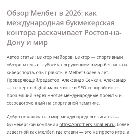
Обзор Мелбет в 2026: как
международная букмекерская
контора раскачивает Ростов-на-
Дону и мир
Автор статьи:
Виктор Майоров
. Виктор — спортивный
обозреватель с глубоким погружением в мир беттинга и
киберспорта, опыт работы в Melbet более 5 лет.
Проверяющий/редактор:
Александр Семкин
. Александр
— эксперт в digital-маркетинге и SEO-копирайтинге,
прошедший через многие международные проекты и
сосредоточенный на спортивной тематике.
Добро пожаловать в мир международного гиганта —
букмекерской компании
https://brothers-smaller.ru
, более
известной как Мелбет, где ставки — это не просто игра, а