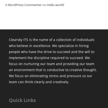
A WordPress Commenter
on
Hello world!
Clearsky ITS is the name of a collection of individuals
who believe in excellence. We specialize in hiring
people who have the drive to succeed and the will to
implement the discipline required to succeed. We
focus on nurturing our team and providing our team
an environment that is conductive to creative thought.
We focus on eliminating stress and pressure so our
team can think clearly and creatively.
Quick Links