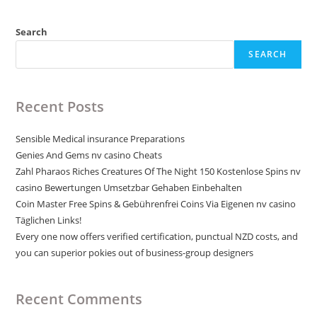
Search
SEARCH
Recent Posts
Sensible Medical insurance Preparations
Genies And Gems nv casino Cheats
Zahl Pharaos Riches Creatures Of The Night 150 Kostenlose Spins nv
casino Bewertungen Umsetzbar Gehaben Einbehalten
Coin Master Free Spins & Gebührenfrei Coins Via Eigenen nv casino
Täglichen Links!
Every one now offers verified certification, punctual NZD costs, and
you can superior pokies out of business-group designers
Recent Comments