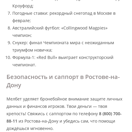
Кроуфорд;
Погодные ставки: рекордный снегопад в Москве в
феврале;
Австралийский футбол: «Collingwood Magpies»
чемпион;
Снукер: финал Чемпионата мира с неожиданным
триумфом новичка;
Формула-1: «Red Bull» выиграет конструкторский
чемпионат.
Безопасность и саппорт в Ростове-на-
Дону
Мелбет уделяет бронебойное внимание защите личных
данных и финансов игроков. Твои деньги — твоя
крепость! Свяжись с саппортом по телефону
8 (800) 700-
88-11
из Ростова-на-Дону и убедись сам, что помощи
дождёшься мгновенно.