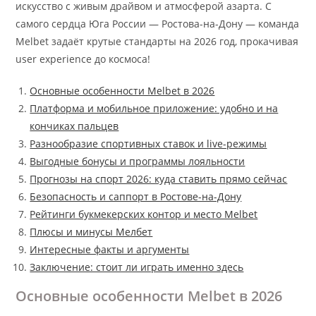
искусство с живым драйвом и атмосферой азарта. С
самого сердца Юга России — Ростова-на-Дону — команда
Melbet задаёт крутые стандарты на 2026 год, прокачивая
user experience до космоса!
Основные особенности Melbet в 2026
Платформа и мобильное приложение: удобно и на
кончиках пальцев
Разнообразие спортивных ставок и live-режимы
Выгодные бонусы и программы лояльности
Прогнозы на спорт 2026: куда ставить прямо сейчас
Безопасность и саппорт в Ростове-на-Дону
Рейтинги букмекерских контор и место Melbet
Плюсы и минусы Мелбет
Интересные факты и аргументы
Заключение: стоит ли играть именно здесь
Основные особенности Melbet в 2026