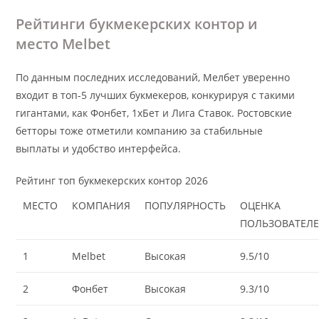
Рейтинги букмекерских контор и
место Melbet
По данным последних исследований, Мелбет уверенно
входит в топ-5 лучших букмекеров, конкурируя с такими
гигантами, как Фонбет, 1хБет и Лига Ставок. Ростовские
бетторы тоже отметили компанию за стабильные
выплаты и удобство интерфейса.
Рейтинг топ букмекерских контор 2026
МЕСТО
КОМПАНИЯ
ПОПУЛЯРНОСТЬ
ОЦЕНКА
ПОЛЬЗОВАТЕЛ
1
Melbet
Высокая
9.5/10
2
Фонбет
Высокая
9.3/10