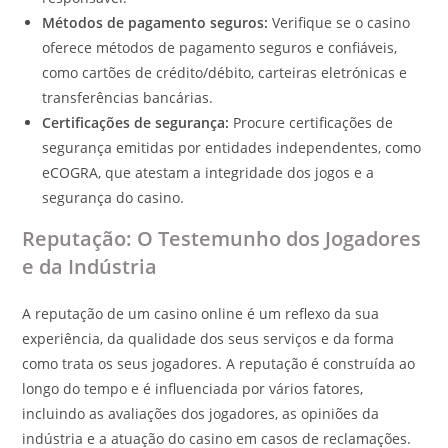
Métodos de pagamento seguros:
Verifique se o casino
oferece métodos de pagamento seguros e confiáveis,
como cartões de crédito/débito, carteiras eletrónicas e
transferências bancárias.
Certificações de segurança:
Procure certificações de
segurança emitidas por entidades independentes, como
eCOGRA, que atestam a integridade dos jogos e a
segurança do casino.
Reputação: O Testemunho dos Jogadores
e da Indústria
A reputação de um casino online é um reflexo da sua
experiência, da qualidade dos seus serviços e da forma
como trata os seus jogadores. A reputação é construída ao
longo do tempo e é influenciada por vários fatores,
incluindo as avaliações dos jogadores, as opiniões da
indústria e a atuação do casino em casos de reclamações.