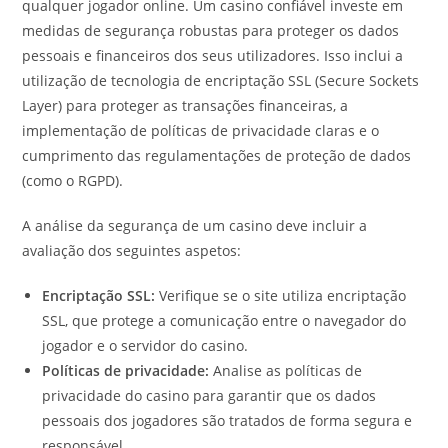
qualquer jogador online. Um casino confiável investe em
medidas de segurança robustas para proteger os dados
pessoais e financeiros dos seus utilizadores. Isso inclui a
utilização de tecnologia de encriptação SSL (Secure Sockets
Layer) para proteger as transações financeiras, a
implementação de políticas de privacidade claras e o
cumprimento das regulamentações de proteção de dados
(como o RGPD).
A análise da segurança de um casino deve incluir a
avaliação dos seguintes aspetos:
Encriptação SSL:
Verifique se o site utiliza encriptação
SSL, que protege a comunicação entre o navegador do
jogador e o servidor do casino.
Políticas de privacidade:
Analise as políticas de
privacidade do casino para garantir que os dados
pessoais dos jogadores são tratados de forma segura e
responsável.