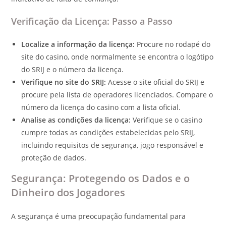
Verificação da Licença: Passo a Passo
Localize a informação da licença:
Procure no rodapé do
site do casino, onde normalmente se encontra o logótipo
do SRIJ e o número da licença.
Verifique no site do SRIJ:
Acesse o site oficial do SRIJ e
procure pela lista de operadores licenciados. Compare o
número da licença do casino com a lista oficial.
Analise as condições da licença:
Verifique se o casino
cumpre todas as condições estabelecidas pelo SRIJ,
incluindo requisitos de segurança, jogo responsável e
proteção de dados.
Segurança: Protegendo os Dados e o
Dinheiro dos Jogadores
A segurança é uma preocupação fundamental para