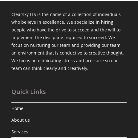
Clearsky ITS is the name of a collection of individuals
who believe in excellence. We specialize in hiring
people who have the drive to succeed and the will to
implement the discipline required to succeed. We
focus on nurturing our team and providing our team
an environment that is conductive to creative thought.
We focus on eliminating stress and pressure so our
team can think clearly and creatively.
Quick Links
Home
About us
Services