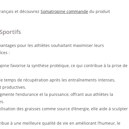
français et découvrez
Somatropine commande
du produit
Sportifs
vantages pour les athlètes souhaitant maximiser leurs
ces :
ine favorise la synthèse protéique, ce qui contribue à la prise de
 le temps de récupération après les entraînements intenses,
t productives.
mente l’endurance et la puissance, offrant aux athlètes la
es.
tilisation des graisses comme source d’énergie, elle aide à sculpter
ribue à une meilleure qualité de vie en améliorant l’humeur, le