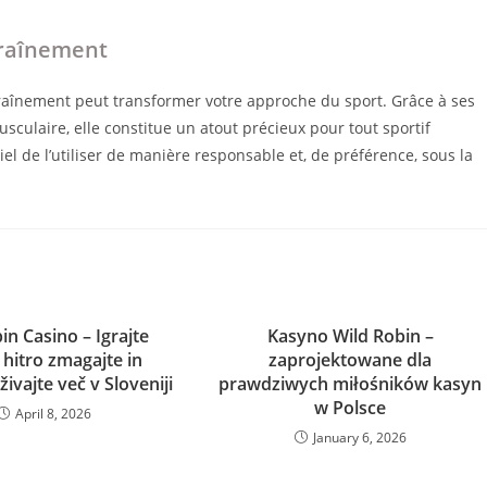
traînement
aînement peut transformer votre approche du sport. Grâce à ses
usculaire, elle constitue un atout précieux pour tout sportif
tiel de l’utiliser de manière responsable et, de préférence, sous la
n Casino – Igrajte
Kasyno Wild Robin –
 hitro zmagajte in
zaprojektowane dla
živajte več v Sloveniji
prawdziwych miłośników kasyn
w Polsce
April 8, 2026
January 6, 2026