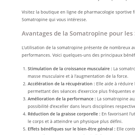
Visitez la boutique en ligne de pharmacologie sportive 
Somatropine qui vous intéresse.
Avantages de la Somatropine pour les 
L’utilisation de la somatropine présente de nombreux a
performances. Voici quelques-uns des principaux bénéfi
Stimulation de la croissance musculaire :
La somatrop
masse musculaire et à l’augmentation de la force.
Accélération de la récupération :
Elle aide à réduire
permettant des séances d’exercice plus fréquentes e
Amélioration de la performance :
La somatropine aug
possibilité d’exceller dans leurs disciplines respectiv
Réduction de la graisse corporelle :
En favorisant l’u
le corps et à atteindre un physique plus défini.
Effets bénéfiques sur le bien-être général :
Elle cont