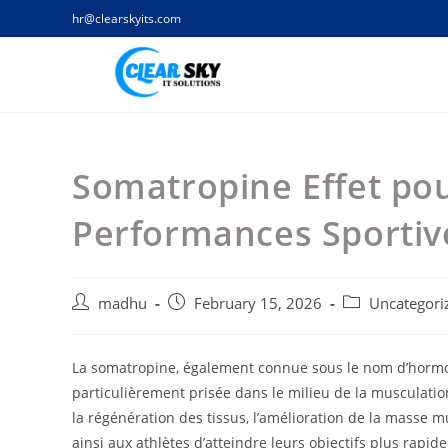
Skip
hr@clearskyits.com
to
content
Somatropine Effet po
Performances Sportiv
Post
Post
Post
madhu
February 15, 2026
Uncategori
author:
published:
category:
La somatropine, également connue sous le nom d’hormon
particulièrement prisée dans le milieu de la musculatio
la régénération des tissus, l’amélioration de la masse 
ainsi aux athlètes d’atteindre leurs objectifs plus rapid