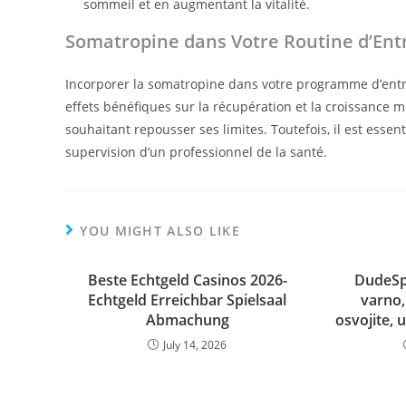
sommeil et en augmentant la vitalité.
Somatropine dans Votre Routine d’En
Incorporer la somatropine dans votre programme d’entr
effets bénéfiques sur la récupération et la croissance m
souhaitant repousser ses limites. Toutefois, il est essen
supervision d’un professionnel de la santé.
YOU MIGHT ALSO LIKE
Beste Echtgeld Casinos 2026-
DudeSpi
Echtgeld Erreichbar Spielsaal
varno,
Abmachung
osvojite, u
July 14, 2026