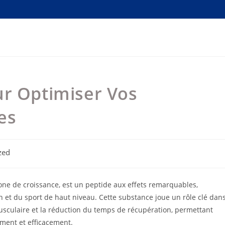
ur Optimiser Vos
es
zed
e de croissance, est un peptide aux effets remarquables,
n et du sport de haut niveau. Cette substance joue un rôle clé dan
musculaire et la réduction du temps de récupération, permettant
ement et efficacement.