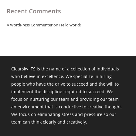
Recent Comments
A WordPress Commenter
on
Hello world!
Clearsky ITS is the name of a collection of individuals
who believe in excellence. We specialize in hiring
people who have the drive to succeed and the will to
implement the discipline required to succeed. We
focus on nurturing our team and providing our team
an environment that is conductive to creative thought.
We focus on eliminating stress and pressure so our
team can think clearly and creatively.