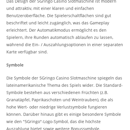
Das Design der 5Gringo Casino Slotmaschine ist modern
und attraktiv, mit einer klaren und einfachen
Benutzeroberfläche. Die Spielerschaltflächen sind gut
beschriftet und leicht zugänglich, was das Gameplay
erleichtert. Der Automatikmodus ermöglicht es den
Spielern, ihre Runden automatisch ablaufen zu lassen,
während die Ein- / Auszahlungsoptionen in einer separaten
Karte verfügbar sind.
Symbole
Die Symbole der 5Gringo Casino Slotmaschine spiegeln das
lateinamerikanische Thema des Spiels wider. Die Standard-
Symbole bestehen aus verschiedenen Früchten (z.B.
Granatäpfel, Paprikaschoten und Weintrauben), die als
hohe Wert- oder niedrige Verlustsymbole fungieren
können. Darüber hinaus gibt es einige besondere Symbole
wie den "5Gringo"-Logo-Symbol, das die höchste
Auszahlung bietet sowie weitere Bonussymbole.