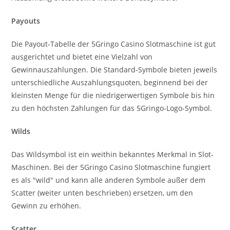
Payouts
Die Payout-Tabelle der 5Gringo Casino Slotmaschine ist gut
ausgerichtet und bietet eine Vielzahl von
Gewinnauszahlungen. Die Standard-Symbole bieten jeweils
unterschiedliche Auszahlungsquoten, beginnend bei der
kleinsten Menge für die niedrigerwertigen Symbole bis hin
zu den höchsten Zahlungen für das 5Gringo-Logo-Symbol.
Wilds
Das Wildsymbol ist ein weithin bekanntes Merkmal in Slot-
Maschinen. Bei der 5Gringo Casino Slotmaschine fungiert
es als "wild" und kann alle anderen Symbole außer dem
Scatter (weiter unten beschrieben) ersetzen, um den
Gewinn zu erhöhen.
Scatter