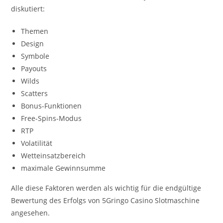
diskutiert:
Themen
Design
Symbole
Payouts
Wilds
Scatters
Bonus-Funktionen
Free-Spins-Modus
RTP
Volatilität
Wetteinsatzbereich
maximale Gewinnsumme
Alle diese Faktoren werden als wichtig für die endgültige
Bewertung des Erfolgs von 5Gringo Casino Slotmaschine
angesehen.