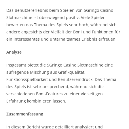
Das Benutzererlebnis beim Spielen von 5Gringo Casino
Slotmaschine ist überwiegend positiv. Viele Spieler
bewerten das Thema des Spiels sehr hoch, während sich
andere angesichts der Vielfalt der Boni und Funktionen für
ein interessantes und unterhaltsames Erlebnis erfreuen.
Analyse
Insgesamt bietet die 5Gringo Casino Slotmaschine eine
aufregende Mischung aus Grafikqualität,
Funktionsspielbarkeit und Benutzereindruck. Das Thema
des Spiels ist sehr ansprechend, während sich die
verschiedenen Boni-Features zu einer vielseitigen
Erfahrung kombinieren lassen.
Zusammenfassung
In diesem Bericht wurde detailliert analysiert und