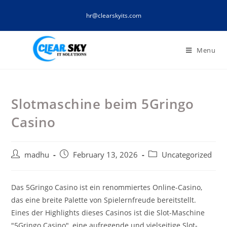
Skip
hr@clearskyits.com
to
content
Menu
Slotmaschine beim 5Gringo
Casino
Post
Post
Post
madhu
February 13, 2026
Uncategorized
author:
published:
category:
Das 5Gringo Casino ist ein renommiertes Online-Casino,
das eine breite Palette von Spielernfreude bereitstellt.
Eines der Highlights dieses Casinos ist die Slot-Maschine
"5Gringo Casino", eine aufregende und vielseitige Slot-