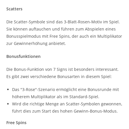
Scatters
Die Scatter-Symbole sind das 3-Blatt-Rosen-Motiv im Spiel.
Sie können auftauchen und führen zum Abspielen eines
Bonusspielmodus mit Free Spins, der auch ein Multiplikator
zur Gewinnerhöhung anbietet.
Bonusfunktionen
Die Bonus-Funktion von 7 Signs ist besonders interessant.
Es gibt zwei verschiedene Bonusarten in diesem Spiel:
Das "3-Rose"-Szenario ermöglicht eine Bonusrunde mit
höherem Multiplikator als im Standard-Spiel.
Wird die richtige Menge an Scatter-Symbolen gewonnen,
führt dies zum Start des hohen Gewinn-Bonus-Modus.
Free Spins