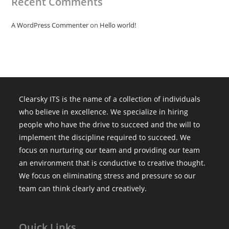
Recent Comments
A WordPress Commenter
on
Hello world!
Clearsky ITS is the name of a collection of individuals
who believe in excellence. We specialize in hiring
people who have the drive to succeed and the will to
implement the discipline required to succeed. We
focus on nurturing our team and providing our team
an environment that is conductive to creative thought.
We focus on eliminating stress and pressure so our
team can think clearly and creatively.
Quick Links