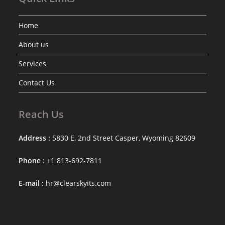
Home
About us
Services
Contact Us
Reach Us
Address :
5830 E, 2nd Street Casper, Wyoming 82609
Phone
: +1 813-692-7811
E-mail :
hr@clearskyits.com