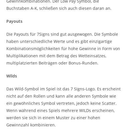
Gewinnkombinationen. Der Low Pay Symbol, die
Buchstaben A-K, schließen sich auch diesen daran an.
Payouts
Die Payouts für 7Signs sind gut ausgewogen. Die Symbole
haben unterschiedliche Werte und es gibt einzigartige
Kombinationsmöglichkeiten für hohe Gewinne in Form von
Multiplikationen mit dem Betrag des Wetteinsatzes,
multiplatzierten Beiträgen oder Bonus-Runden.
Wilds
Das Wild-Symbol im Spiel ist das 7 Signs-Logo. Es erscheint
nicht auf den Rollen und kann alle anderen Symbole wie
ein gewöhnliches Symbol vertreten, jedoch keine Scatter.
Wenn während eines Spiels mehrere WILDs erscheinen,
werden sie sich in einem Muster zu einer hohen
Gewinnzahl kombinieren.