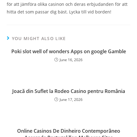
för att jämföra olika casinon och deras erbjudanden för att
hitta det som passar dig bäst. Lycka till vid borden!
YOU MIGHT ALSO LIKE
Poki slot well of wonders Apps on google Gamble
June 16, 2026
Joacă din Suflet la Rodeo Casino pentru România
June 17, 2026
Online Casinos De Dinheiro Contemporâneo