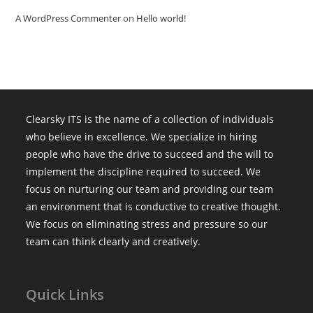
A WordPress Commenter
on
Hello world!
Clearsky ITS is the name of a collection of individuals
who believe in excellence. We specialize in hiring
people who have the drive to succeed and the will to
implement the discipline required to succeed. We
focus on nurturing our team and providing our team
an environment that is conductive to creative thought.
We focus on eliminating stress and pressure so our
team can think clearly and creatively.
Quick Links