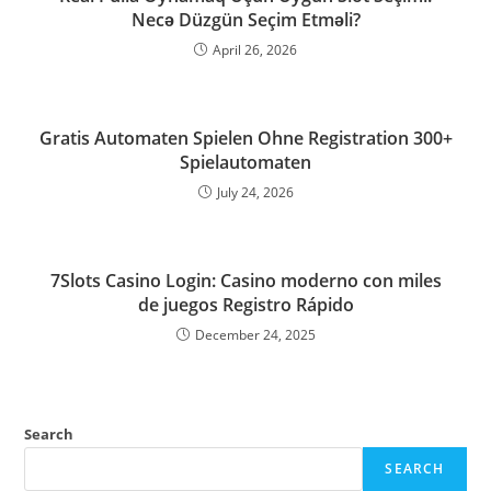
Necə Düzgün Seçim Etməli?
April 26, 2026
Gratis Automaten Spielen Ohne Registration 300+
Spielautomaten
July 24, 2026
7Slots Casino Login: Casino moderno con miles
de juegos Registro Rápido
December 24, 2025
Search
SEARCH