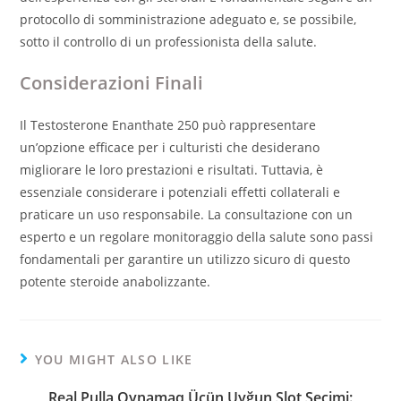
protocollo di somministrazione adeguato e, se possibile,
sotto il controllo di un professionista della salute.
Considerazioni Finali
Il Testosterone Enanthate 250 può rappresentare
un’opzione efficace per i culturisti che desiderano
migliorare le loro prestazioni e risultati. Tuttavia, è
essenziale considerare i potenziali effetti collaterali e
praticare un uso responsabile. La consultazione con un
esperto e un regolare monitoraggio della salute sono passi
fondamentali per garantire un utilizzo sicuro di questo
potente steroide anabolizzante.
YOU MIGHT ALSO LIKE
Real Pulla Oynamaq Üçün Uyğun Slot Seçimi: