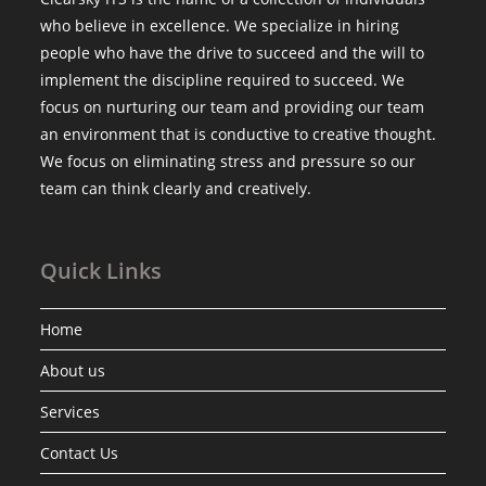
who believe in excellence. We specialize in hiring
people who have the drive to succeed and the will to
implement the discipline required to succeed. We
focus on nurturing our team and providing our team
an environment that is conductive to creative thought.
We focus on eliminating stress and pressure so our
team can think clearly and creatively.
Quick Links
Home
About us
Services
Contact Us