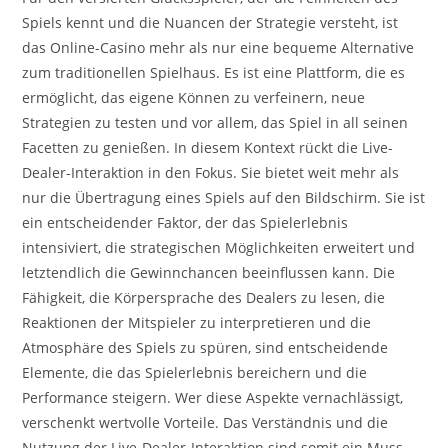
Spiels kennt und die Nuancen der Strategie versteht, ist
das Online-Casino mehr als nur eine bequeme Alternative
zum traditionellen Spielhaus. Es ist eine Plattform, die es
ermöglicht, das eigene Können zu verfeinern, neue
Strategien zu testen und vor allem, das Spiel in all seinen
Facetten zu genießen. In diesem Kontext rückt die Live-
Dealer-Interaktion in den Fokus. Sie bietet weit mehr als
nur die Übertragung eines Spiels auf den Bildschirm. Sie ist
ein entscheidender Faktor, der das Spielerlebnis
intensiviert, die strategischen Möglichkeiten erweitert und
letztendlich die Gewinnchancen beeinflussen kann. Die
Fähigkeit, die Körpersprache des Dealers zu lesen, die
Reaktionen der Mitspieler zu interpretieren und die
Atmosphäre des Spiels zu spüren, sind entscheidende
Elemente, die das Spielerlebnis bereichern und die
Performance steigern. Wer diese Aspekte vernachlässigt,
verschenkt wertvolle Vorteile. Das Verständnis und die
Nutzung der Live-Dealer-Interaktion sind somit ein Muss