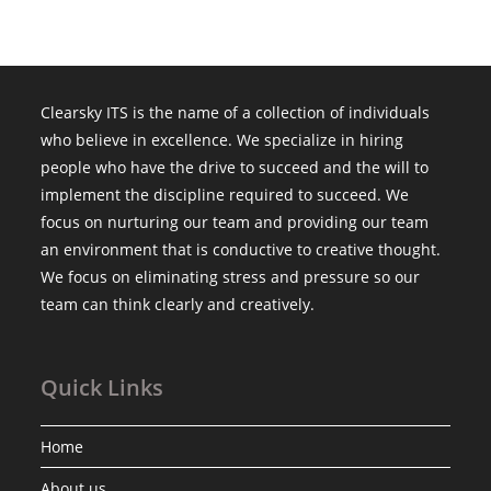
Clearsky ITS is the name of a collection of individuals
who believe in excellence. We specialize in hiring
people who have the drive to succeed and the will to
implement the discipline required to succeed. We
focus on nurturing our team and providing our team
an environment that is conductive to creative thought.
We focus on eliminating stress and pressure so our
team can think clearly and creatively.
Quick Links
Home
About us