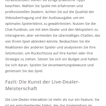
beachten. Wählen Sie Spiele mit erfahrenen und
professionellen Dealern. Achten Sie auf die Qualität der
Videoübertragung und der Audioausgabe, um ein
optimales Spielerlebnis zu gewährleisten. Nutzen Sie die
Chat-Funktion, um mit dem Dealer und den Mitspielern zu
interagieren, aber vermeiden Sie übermäßiges Chatten, das
von Ihrem Spiel ablenken könnte. Beobachten Sie die
Reaktionen der anderen Spieler und analysieren Sie ihre
Setzmuster, um Rückschlüsse auf ihre Karten oder ihre
Strategie zu ziehen. Setzen Sie sich ein Budget und halten
Sie sich daran. Spielen Sie verantwortungsbewusst und
geniessen Sie das Spiel.
Fazit: Die Kunst der Live-Dealer-
Meisterschaft
Die Live-Dealer-Interaktion ist mehr als nur ein Feature. Sie
ist ein entscheidender Faktor, der das Spielerlebnis im