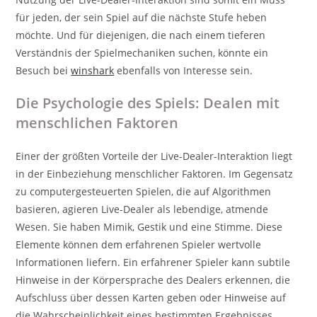
für jeden, der sein Spiel auf die nächste Stufe heben
möchte. Und für diejenigen, die nach einem tieferen
Verständnis der Spielmechaniken suchen, könnte ein
Besuch bei
winshark
ebenfalls von Interesse sein.
Die Psychologie des Spiels: Dealen mit
menschlichen Faktoren
Einer der größten Vorteile der Live-Dealer-Interaktion liegt
in der Einbeziehung menschlicher Faktoren. Im Gegensatz
zu computergesteuerten Spielen, die auf Algorithmen
basieren, agieren Live-Dealer als lebendige, atmende
Wesen. Sie haben Mimik, Gestik und eine Stimme. Diese
Elemente können dem erfahrenen Spieler wertvolle
Informationen liefern. Ein erfahrener Spieler kann subtile
Hinweise in der Körpersprache des Dealers erkennen, die
Aufschluss über dessen Karten geben oder Hinweise auf
die Wahrscheinlichkeit eines bestimmten Ergebnisses