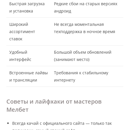
Быстрая загрузка
Редкие сбои на старых версиях
и установка
андроид
Широкий
Не всегда моментальная
ассортимент
техподдержка в ночное время
ставок
Удобный
Большой объем обновлений
интерфейс
(занимают место)
Встроенные лайвы
Требования к стабильному
и трансляции
интернету
Советы и лайфхаки от мастеров
Мелбет
Всегда качай с официального сайта — только так