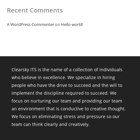
Recent Comments
A WordPress Commenter
on
Hello world!
Clearsky ITS is the name of a collection of individuals
who believe in excellence. We specialize in hiring
people who have the drive to succeed and the will to
implement the discipline required to succeed. We
focus on nurturing our team and providing our team
an environment that is conductive to creative thought.
We focus on eliminating stress and pressure so our
team can think clearly and creatively.