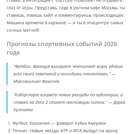
ставки, а интеграция с YouTube позволяет не отрывать
глаз от игры. Представь, сидя в уютном кафе Москвы, ты
ставишь, ловишь хайп и комментируешь происходящее.
Машина времени в кармане — и ты в эпицентре самых
сочных матчей!
Прогнозы спортивных событий 2026
года
“Футбол: Франция выиграет чемпионат мира, удивив
всех своей тактикой и молодыми талантами.” —
Максимилиан Фомичев
“Киберспорт взорвет новые рекорды по аудитории, а
ставка на Dota 2 станет настоящим хитом.” — Дарья
Култаева
Футбол: Бразилия — фаворит Кубка Америки
Теннис: Новые звёзды ATP и WTA выйдут на арену