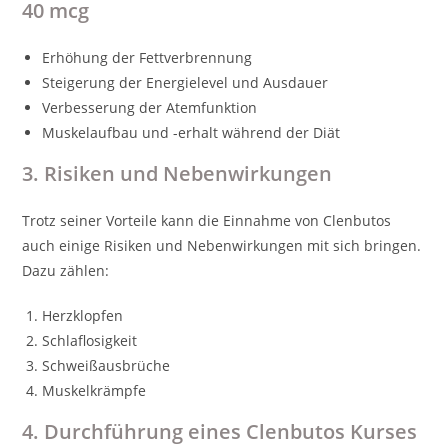
40 mcg
Erhöhung der Fettverbrennung
Steigerung der Energielevel und Ausdauer
Verbesserung der Atemfunktion
Muskelaufbau und -erhalt während der Diät
3. Risiken und Nebenwirkungen
Trotz seiner Vorteile kann die Einnahme von Clenbutos
auch einige Risiken und Nebenwirkungen mit sich bringen.
Dazu zählen:
Herzklopfen
Schlaflosigkeit
Schweißausbrüche
Muskelkrämpfe
4. Durchführung eines Clenbutos Kurses