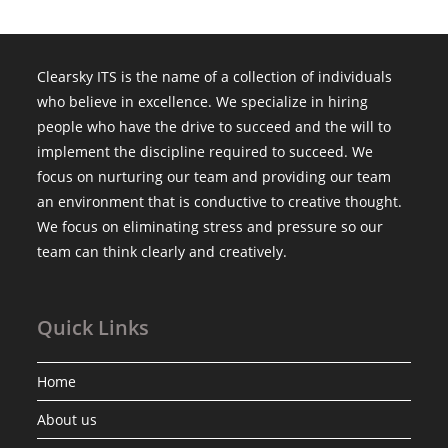
Clearsky ITS is the name of a collection of individuals
who believe in excellence. We specialize in hiring
people who have the drive to succeed and the will to
implement the discipline required to succeed. We
focus on nurturing our team and providing our team
an environment that is conductive to creative thought.
We focus on eliminating stress and pressure so our
team can think clearly and creatively.
Quick Links
Home
About us