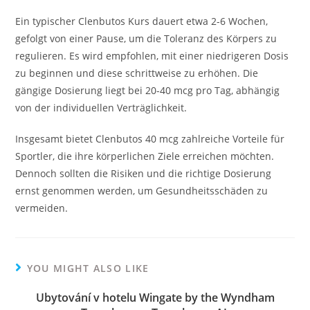
Ein typischer Clenbutos Kurs dauert etwa 2-6 Wochen,
gefolgt von einer Pause, um die Toleranz des Körpers zu
regulieren. Es wird empfohlen, mit einer niedrigeren Dosis
zu beginnen und diese schrittweise zu erhöhen. Die
gängige Dosierung liegt bei 20-40 mcg pro Tag, abhängig
von der individuellen Verträglichkeit.
Insgesamt bietet Clenbutos 40 mcg zahlreiche Vorteile für
Sportler, die ihre körperlichen Ziele erreichen möchten.
Dennoch sollten die Risiken und die richtige Dosierung
ernst genommen werden, um Gesundheitsschäden zu
vermeiden.
YOU MIGHT ALSO LIKE
Ubytování v hotelu Wingate by the Wyndham