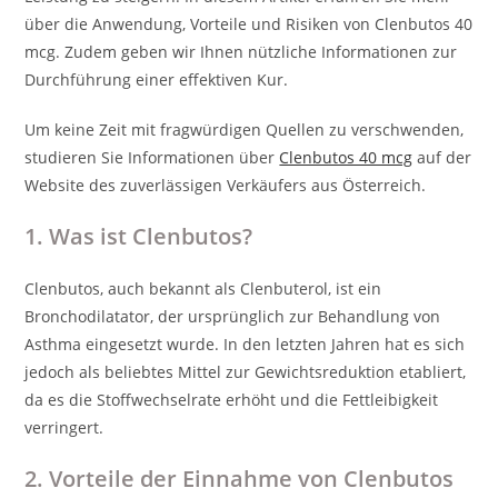
über die Anwendung, Vorteile und Risiken von Clenbutos 40
mcg. Zudem geben wir Ihnen nützliche Informationen zur
Durchführung einer effektiven Kur.
Um keine Zeit mit fragwürdigen Quellen zu verschwenden,
studieren Sie Informationen über
Clenbutos 40 mcg
auf der
Website des zuverlässigen Verkäufers aus Österreich.
1. Was ist Clenbutos?
Clenbutos, auch bekannt als Clenbuterol, ist ein
Bronchodilatator, der ursprünglich zur Behandlung von
Asthma eingesetzt wurde. In den letzten Jahren hat es sich
jedoch als beliebtes Mittel zur Gewichtsreduktion etabliert,
da es die Stoffwechselrate erhöht und die Fettleibigkeit
verringert.
2. Vorteile der Einnahme von Clenbutos