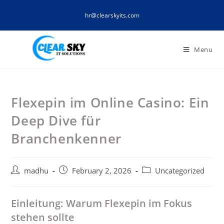
Skip
hr@clearskyits.com
to
content
Menu
Flexepin im Online Casino: Ein
Deep Dive für
Branchenkenner
Post
Post
Post
madhu
February 2, 2026
Uncategorized
author:
published:
category:
Einleitung: Warum Flexepin im Fokus
stehen sollte