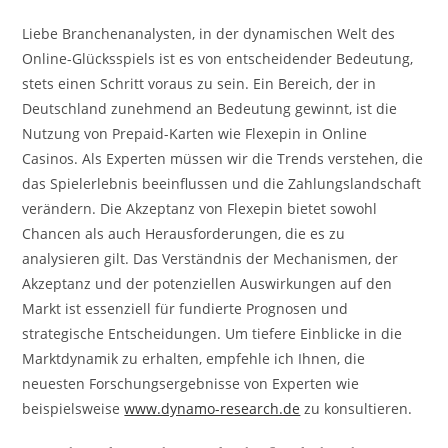
Liebe Branchenanalysten, in der dynamischen Welt des
Online-Glücksspiels ist es von entscheidender Bedeutung,
stets einen Schritt voraus zu sein. Ein Bereich, der in
Deutschland zunehmend an Bedeutung gewinnt, ist die
Nutzung von Prepaid-Karten wie Flexepin in Online
Casinos. Als Experten müssen wir die Trends verstehen, die
das Spielerlebnis beeinflussen und die Zahlungslandschaft
verändern. Die Akzeptanz von Flexepin bietet sowohl
Chancen als auch Herausforderungen, die es zu
analysieren gilt. Das Verständnis der Mechanismen, der
Akzeptanz und der potenziellen Auswirkungen auf den
Markt ist essenziell für fundierte Prognosen und
strategische Entscheidungen. Um tiefere Einblicke in die
Marktdynamik zu erhalten, empfehle ich Ihnen, die
neuesten Forschungsergebnisse von Experten wie
beispielsweise
www.dynamo-research.de
zu konsultieren.