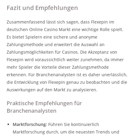
Fazit und Empfehlungen
Zusammenfassend lässt sich sagen, dass Flexepin im
deutschen Online Casino Markt eine wichtige Rolle spielt.
Es bietet Spielern eine sichere und anonyme
Zahlungsmethode und erweitert die Auswahl an
Zahlungsmöglichkeiten für Casinos. Die Akzeptanz von
Flexepin wird voraussichtlich weiter zunehmen, da immer
mehr Spieler die Vorteile dieser Zahlungsmethode
erkennen. Für Branchenanalysten ist es daher unerlässlich,
die Entwicklung von Flexepin genau zu beobachten und die
Auswirkungen auf den Markt zu analysieren.
Praktische Empfehlungen für
Branchenanalysten
Marktforschung:
Führen Sie kontinuierlich
Marktforschung durch, um die neuesten Trends und