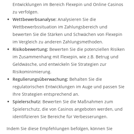
Entwicklungen im Bereich Flexepin und Online Casinos
zu verfolgen.
Wettbewerbsanalyse:
Analysieren Sie die
Wettbewerbssituation im Zahlungsbereich und
bewerten Sie die Stärken und Schwächen von Flexepin
im Vergleich zu anderen Zahlungsmethoden.
Risikobewertung:
Bewerten Sie die potenziellen Risiken
im Zusammenhang mit Flexepin, wie z.B. Betrug und
Geldwäsche, und entwickeln Sie Strategien zur
Risikominimierung.
Regulierungsüberwachung:
Behalten Sie die
regulatorischen Entwicklungen im Auge und passen Sie
Ihre Strategien entsprechend an.
Spielerschutz:
Bewerten Sie die Maßnahmen zum
Spielerschutz, die von Casinos angeboten werden, und
identifizieren Sie Bereiche für Verbesserungen.
Indem Sie diese Empfehlungen befolgen, können Sie