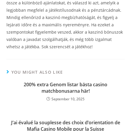
össze a különböző ajánlatokat, és válaszd ki azt, amelyik a
legjobban megfelel a játékstílusodnak és a pénztárcádnak.
Mindig ellenőrizd a kaszinó megbízhatóságát, és figyelj a
lejárati időre és a maximális nyereményre. Ha ezeket a
szempontokat figyelembe veszed, akkor a kaszinó bónuszok
valóban a javadat szolgálhatják, és még több izgalmat
vihetsz a játékba. Sok szerencsét a játékhoz!
YOU MIGHT ALSO LIKE
200% extra Genom listar bästa casino
matchbonusarna här!
September 10, 2025
J’ai évalué la souplesse des choix d’orientation de
Mafia Casino Mobile pour la Suisse