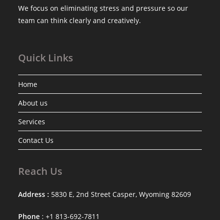
We focus on eliminating stress and pressure so our
team can think clearly and creatively.
Quick Links
Home
About us
Services
Contact Us
Reach Us
Address :
5830 E, 2nd Street Casper, Wyoming 82609
Phone
: +1 813-692-7811