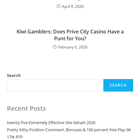
April 8, 2026
Kiwi Gamblers: Does Prive City Casino Have a
Punt for You?
February 6, 2026
Search
SEARCH
Recent Posts
twenty five Extremely Effective Site Details 2026
Pretty Kitty Position Comment, Bonuses & 100 percent free Play 96
17% RTP