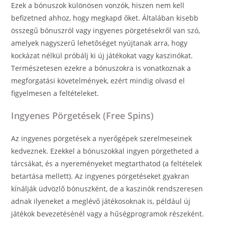
Ezek a bónuszok különösen vonzók, hiszen nem kell
befizetned ahhoz, hogy megkapd őket. Általában kisebb
összegű bónuszról vagy ingyenes pörgetésekről van szó,
amelyek nagyszerű lehetőséget nyújtanak arra, hogy
kockázat nélkül próbálj ki új játékokat vagy kaszinókat.
Természetesen ezekre a bónuszokra is vonatkoznak a
megforgatási követelmények, ezért mindig olvasd el
figyelmesen a feltételeket.
Ingyenes Pörgetések (Free Spins)
Az ingyenes pörgetések a nyerőgépek szerelmeseinek
kedveznek. Ezekkel a bónuszokkal ingyen pörgetheted a
tárcsákat, és a nyereményeket megtarthatod (a feltételek
betartása mellett). Az ingyenes pörgetéseket gyakran
kínálják üdvözlő bónuszként, de a kaszinók rendszeresen
adnak ilyeneket a meglévő játékosoknak is, például új
játékok bevezetésénél vagy a hűségprogramok részeként.