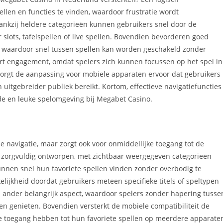
ellen en functies te vinden, waardoor frustratie wordt
ankzij heldere categorieën kunnen gebruikers snel door de
r slots, tafelspellen of live spellen. Bovendien bevorderen goed
, waardoor snel tussen spellen kan worden geschakeld zonder
rt engagement, omdat spelers zich kunnen focussen op het spel in
 zorgt de aanpassing voor mobiele apparaten ervoor dat gebruikers
uitgebreider publiek bereikt. Kortom, effectieve navigatiefuncties
de en leuke spelomgeving bij Megabet Casino.
 de navigatie, maar zorgt ook voor onmiddellijke toegang tot de
is zorgvuldig ontworpen, met zichtbaar weergegeven categorieën
 kunnen snel hun favoriete spellen vinden zonder overbodig te
elijkheid doordat gebruikers meteen specifieke titels of speltypen
n ander belangrijk aspect, waardoor spelers zonder hapering tusse
n genieten. Bovendien versterkt de mobiele compatibiliteit de
e toegang hebben tot hun favoriete spellen op meerdere apparate