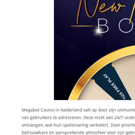
Megabet Casino in Nederland valt op door zijn uitmunte
van gebruikers te adresseren. Deze inzet aan 24/7 onder
ontvangen, wat hun spelervaring verbetert. Door priori
betrouwbare en aansprekende atmosfeer voor zijn gebr