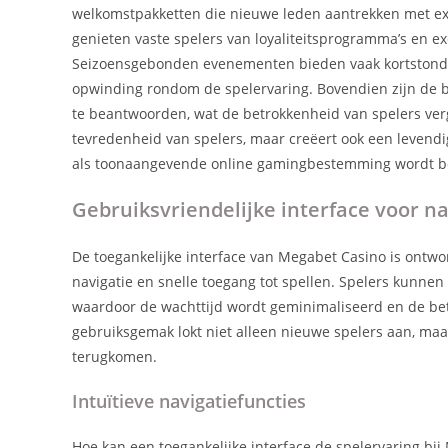
welkomstpakketten die nieuwe leden aantrekken met extr
genieten vaste spelers van loyaliteitsprogramma’s en e
Seizoensgebonden evenementen bieden vaak kortstondig
opwinding rondom de spelervaring. Bovendien zijn de 
te beantwoorden, wat de betrokkenheid van spelers verg
tevredenheid van spelers, maar creëert ook een leven
als toonaangevende online gamingbestemming wordt b
Gebruiksvriendelijke interface voor 
De toegankelijke interface van Megabet Casino is ontwo
navigatie en snelle toegang tot spellen. Spelers kunnen
waardoor de wachttijd wordt geminimaliseerd en de be
gebruiksgemak lokt niet alleen nieuwe spelers aan, maa
terugkomen.
Intuïtieve navigatiefuncties
Hoe kan een toegankelijke interface de spelervaring bi