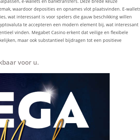
alpassen, e-wallets en banktransfers. Deze brede keuze
emak, waardoor deposities en opnames vlot plaatsvinden. E-wallet
ies, wat interessant is voor spelers die gauw beschikking willen
yptovaluta te accepteren een modern element bij, wat interessant
entieel vinden. Megabet Casino erkent dat veilige en flexibele
kelijken, maar ook substantieel bijdragen tot een positieve
kbaar voor u.