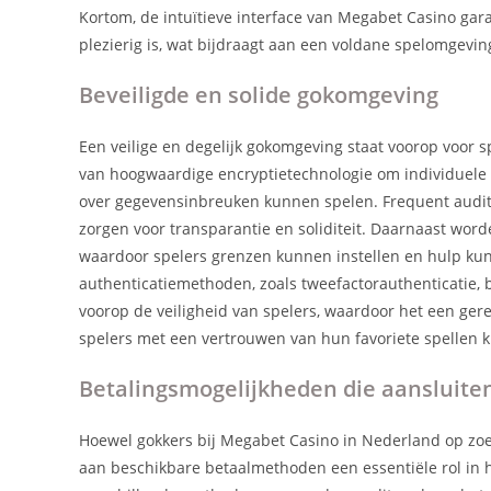
Kortom, de intuïtieve interface van Megabet Casino gara
plezierig is, wat bijdraagt aan een voldane spelomgevin
Beveiligde en solide gokomgeving
Een veilige en degelijk gokomgeving staat voorop voor 
van hoogwaardige encryptietechnologie om individuele 
over gegevensinbreuken kunnen spelen. Frequent audits
zorgen voor transparantie en soliditeit. Daarnaast wo
waardoor spelers grenzen kunnen instellen en hulp kunn
authenticatiemethoden, zoals tweefactorauthenticatie,
voorop de veiligheid van spelers, waardoor het een g
spelers met een vertrouwen van hun favoriete spellen 
Betalingsmogelijkheden die aansluite
Hoewel gokkers bij Megabet Casino in Nederland op zoe
aan beschikbare betaalmethoden een essentiële rol in h