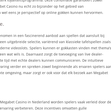
sterk loyaliteitsprogramma. Deze combinatie garandeert zowel
bet Casino nu echt zo bijzonder op het gebied van
u wel eens je perspectief op online gokken kunnen hervormen.
e.
nomen in een fascinerend aanbod aan spellen dat aansluit bij
n uitgebreide selectie, variërend van klassieke tafelspellen zoals
oderne videoslots. Spelers kunnen er gokkasten vinden met thema’
en wat wils is. Daarnaast zorgt de toevoeging van live dealer-
te tijd met echte dealers kunnen communiceren. De intuïtieve
rvaring verder en spreken zowel beginnende als ervaren spelers aa
nte omgeving, maar zorgt er ook voor dat elk bezoek aan Megabet
Megabet Casino in Nederland worden spelers vaak verleid door d
ervaring verbeteren. Deze incentives omvatten gulle