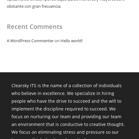
obstante con gran frecuencia
Recent Comments
A WordPress Commenter
on
Hello world!
Clearsky ITS is the name of a collection of individuals
who believe in excellence. We specialize in hiring
people who have the drive to succeed and the will to
implement the discipline required to succeed. We
focus on nurturing our team and providing our team
an environment that is conductive to creative thought.
We focus on eliminating stress and pressure so our