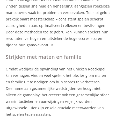
vinden tussen snelheid en beheersing, aangezien roekeloze
manoeuvres vaak tot problemen veroorzaken. Tot slot geldt:
praktijk baart meesterschap – consistent spelen scherpt
vaardigheden aan, optimaliseert reflexen en beslissingen.
Door deze methoden toe te gebruiken, kunnen spelers hun
resultaten verhogen en uitstekende hoge scores scoren
tijdens hun game-avontuur.
Strijden met maten en familie
Omdat wedijver de opwinding van het Chicken Road-spel
kan verhogen, vinden veel spelers het plezierig om maten
en familie uit te nodigen om hun scores te verbeteren.
Deelname aan gezamenlijke wedstrijden verhoogt niet
alleen de gameplay; het creëert ook een gezamenlijke sfeer
waarin tactieken en aanwijzingen vrijelijk worden
uitgewisseld. Hier zijn enkele cruciale meerwaarden van
het spelen tegen naasten: