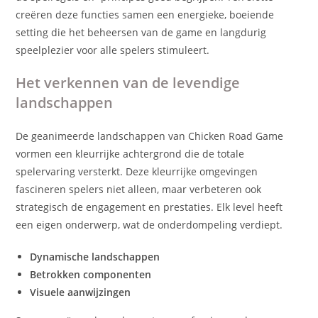
creëren deze functies samen een energieke, boeiende
setting die het beheersen van de game en langdurig
speelplezier voor alle spelers stimuleert.
Het verkennen van de levendige
landschappen
De geanimeerde landschappen van Chicken Road Game
vormen een kleurrijke achtergrond die de totale
spelervaring versterkt. Deze kleurrijke omgevingen
fascineren spelers niet alleen, maar verbeteren ook
strategisch de engagement en prestaties. Elk level heeft
een eigen onderwerp, wat de onderdompeling verdiept.
Dynamische landschappen
Betrokken componenten
Visuele aanwijzingen