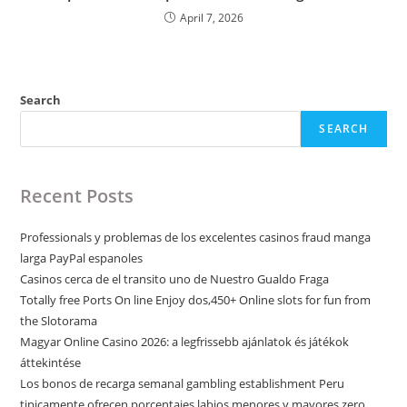
April 7, 2026
Search
SEARCH
Recent Posts
Professionals y problemas de los excelentes casinos fraud manga
larga PayPal espanoles
Casinos cerca de el transito uno de Nuestro Gualdo Fraga
Totally free Ports On line Enjoy dos,450+ Online slots for fun from
the Slotorama
Magyar Online Casino 2026: a legfrissebb ajánlatok és játékok
áttekintése
Los bonos de recarga semanal gambling establishment Peru
tipicamente ofrecen porcentajes labios menores y mayores zero