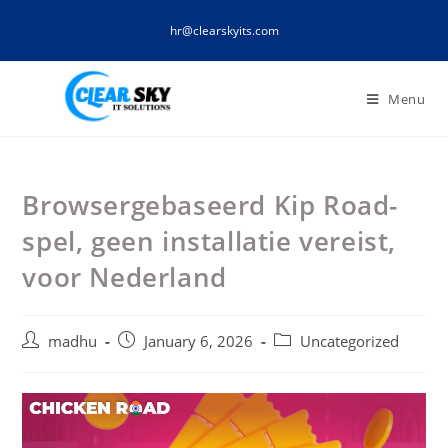
Skip
hr@clearskyits.com
to
content
Menu
Browsergebaseerd Kip Road-
spel, geen installatie vereist,
voor Nederland
Post
Post
Post
madhu
January 6, 2026
Uncategorized
author:
published:
category: