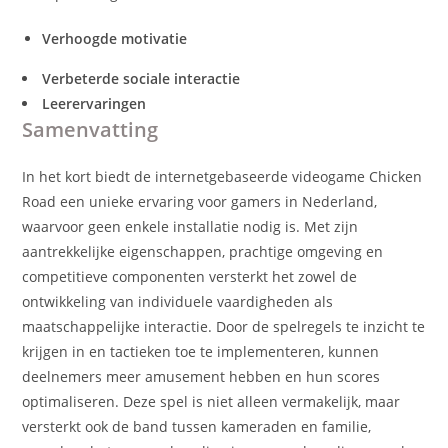
Verhoogde motivatie
Verbeterde sociale interactie
Leerervaringen
Samenvatting
In het kort biedt de internetgebaseerde videogame Chicken
Road een unieke ervaring voor gamers in Nederland,
waarvoor geen enkele installatie nodig is. Met zijn
aantrekkelijke eigenschappen, prachtige omgeving en
competitieve componenten versterkt het zowel de
ontwikkeling van individuele vaardigheden als
maatschappelijke interactie. Door de spelregels te inzicht te
krijgen in en tactieken toe te implementeren, kunnen
deelnemers meer amusement hebben en hun scores
optimaliseren. Deze spel is niet alleen vermakelijk, maar
versterkt ook de band tussen kameraden en familie,