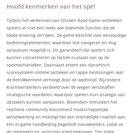
Hoofd kenmerken van het spel
Tijdens het verkennen van Chicken Road Game ontdekken
spelers al snel een reeks aan boeiende functies die de
totale ervaring verrijken. De game beschikt over eenvoudige
bedieningselementen, waardoor vlot navigeren en vlug
aanpassen mogelijk is. Dit garandeert dat spelers zich
kunnen concentreren op tactiek in plaats van op de
spelmechanieken. Daarnaast erkent een dynamisch
scoresysteem slimme tactieken en rappe beslissingen, wat
de betrokkenheid verhoogt door de wedstrijd. Bijzondere
krachtversterkers verdeeld over de wegen verschaffen
strategische voordelen, waardoor spelers hun strategie van
obstakels kunnen aanpassen. Bovendien stimuleert het
reactieve community-klassement maatschappelijke
wisselwerking en moedigt het een vriendelijke rivaliteit aan.
Een in-game handleiding begeleidt nieuwkomers, zodat ze
de spelregels en -principes goed begrijpen. Ten slotte