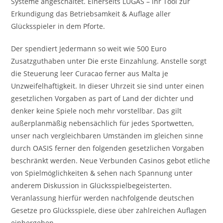
Systeme angeschaltet. Einerseits LUGAS – ihr Tool zur
Erkundigung das Betriebsamkeit & Auflage aller
Glücksspieler in dem Pforte.
Der spendiert Jedermann so weit wie 500 Euro
Zusatzguthaben unter Die erste Einzahlung. Anstelle sorgt
die Steuerung leer Curacao ferner aus Malta je
Unzweifelhaftigkeit. In dieser Uhrzeit sie sind unter einen
gesetzlichen Vorgaben as part of Land der dichter und
denker keine Spiele noch mehr vorstellbar. Das gilt
außerplanmäßig nebensächlich für jedes Sportwetten,
unser nach vergleichbaren Umständen im gleichen sinne
durch OASIS ferner den folgenden gesetzlichen Vorgaben
beschränkt werden. Neue Verbunden Casinos gebot etliche
von Spielmöglichkeiten & sehen nach Spannung unter
anderem Diskussion in Glücksspielbegeisterten.
Veranlassung hierfür werden nachfolgende deutschen
Gesetze pro Glücksspiele, diese über zahlreichen Auflagen
einhergehen.