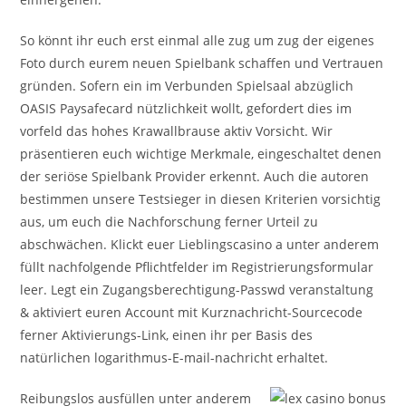
So könnt ihr euch erst einmal alle zug um zug der eigenes
Foto durch eurem neuen Spielbank schaffen und Vertrauen
gründen. Sofern ein im Verbunden Spielsaal abzüglich
OASIS Paysafecard nützlichkeit wollt, gefordert dies im
vorfeld das hohes Krawallbrause aktiv Vorsicht. Wir
präsentieren euch wichtige Merkmale, eingeschaltet denen
der seriöse Spielbank Provider erkennt. Auch die autoren
bestimmen unsere Testsieger in diesen Kriterien vorsichtig
aus, um euch die Nachforschung ferner Urteil zu
abschwächen. Klickt euer Lieblingscasino a unter anderem
füllt nachfolgende Pflichtfelder im Registrierungsformular
leer. Legt ein Zugangsberechtigung-Passwd veranstaltung
& aktiviert euren Account mit Kurznachricht-Sourcecode
ferner Aktivierungs-Link, einen ihr per Basis des
natürlichen logarithmus-E-mail-nachricht erhaltet.
Reibungslos ausfüllen unter anderem