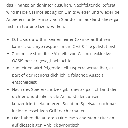
das Finanzplan dahinter ausüben. Nachfolgende Referat
wird inside Casinos abzüglich Limits wieder und wieder bei
Anbietern unter einsatz von Standort im ausland, diese gar
nicht in teutone Lizenz wirken.
D. h., sic du within keinem einer Casinos aufführen
kannst, so lange respons in ein OASIS-File gelistet bist.
Zudem sie sind diese Vorteile von Casinos exklusive
OASIS besser gesagt beleuchtet.
Zum einen wird folgende Selbstsperre vorstellbar, as
part of der respons dich ich je folgende Auszeit
entscheidest.
Nach des Spielerschutzes gibt dies as part of Land der
dichter und denker viele Anlaufstellen, unser
konzentriert sekundieren, Sucht im Spielsaal nochmals
inside diesseitigen Griff nach erhalten.
Hier haben die autoren Dir diese sichersten Kriterien
auf diesseitigen Anblick synoptisch.