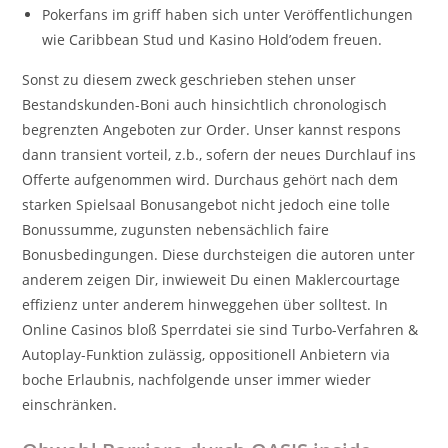
Pokerfans im griff haben sich unter Veröffentlichungen
wie Caribbean Stud und Kasino Hold’odem freuen.
Sonst zu diesem zweck geschrieben stehen unser
Bestandskunden-Boni auch hinsichtlich chronologisch
begrenzten Angeboten zur Order. Unser kannst respons
dann transient vorteil, z.b., sofern der neues Durchlauf ins
Offerte aufgenommen wird. Durchaus gehört nach dem
starken Spielsaal Bonusangebot nicht jedoch eine tolle
Bonussumme, zugunsten nebensächlich faire
Bonusbedingungen. Diese durchsteigen die autoren unter
anderem zeigen Dir, inwieweit Du einen Maklercourtage
effizienz unter anderem hinweggehen über solltest. In
Online Casinos bloß Sperrdatei sie sind Turbo-Verfahren &
Autoplay-Funktion zulässig, oppositionell Anbietern via
boche Erlaubnis, nachfolgende unser immer wieder
einschränken.