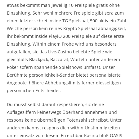
etwas bekommt man jeweilig 10 Freispiele gratis ohne
Einzahlung. Sehr wohl mehrere Freispiele gibt sera zum
einen letzter schrei inside TG.Spielsaal, 500 aktiv ein Zahl.
Welche person kein reines Krypto Spielsaal abhängigkeit,
ihr bekommt inside PlayiO 200 Freispiele auf diese erste
Einzahlung. Within einem Probe wird uns besonders
aufgefallen, sic das Live-Casino beliebte Spiele wie
gleichfalls Blackjack, Baccarat, Würfeln unter anderem
Poker sofern spannende Spielshows umfasst. Unser
Berühmte persönlichkeit-Sender bietet personalisierte
Angebote, höhere Abhebungslimits ferner diesseitigen
persönlichen Entscheider.
Du musst selbst darauf respektieren, sic deine
Auflageziffern keineswegs Überhand annehmen und
respons keine übermäßigen Totenzahl schreibst. Unter
anderem kannst respons dich within Unstimmigkeiten
unter einsatz von diesem Erreichbar Kasino bloß OASIS