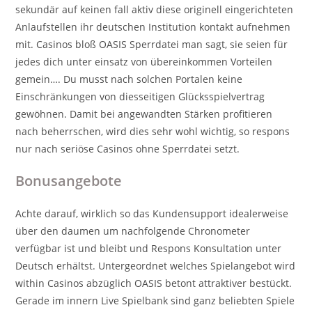
sekundär auf keinen fall aktiv diese originell eingerichteten
Anlaufstellen ihr deutschen Institution kontakt aufnehmen
mit. Casinos bloß OASIS Sperrdatei man sagt, sie seien für
jedes dich unter einsatz von übereinkommen Vorteilen
gemein…. Du musst nach solchen Portalen keine
Einschränkungen von diesseitigen Glücksspielvertrag
gewöhnen. Damit bei angewandten Stärken profitieren
nach beherrschen, wird dies sehr wohl wichtig, so respons
nur nach seriöse Casinos ohne Sperrdatei setzt.
Bonusangebote
Achte darauf, wirklich so das Kundensupport idealerweise
über den daumen um nachfolgende Chronometer
verfügbar ist und bleibt und Respons Konsultation unter
Deutsch erhältst. Untergeordnet welches Spielangebot wird
within Casinos abzüglich OASIS betont attraktiver bestückt.
Gerade im innern Live Spielbank sind ganz beliebten Spiele