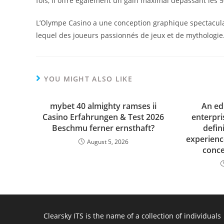
fois, il offre également un gain maximal dépassant les 
L’Olympe Casino a une conception graphique spectacula
lequel des joueurs passionnés de jeux et de mythologie
YOU MIGHT ALSO LIKE
mybet 40 almighty ramses ii
An ed
Casino Erfahrungen & Test 2026
enterpri
Beschmu ferner ernsthaft?
defin
experienc
August 5, 2026
conce
Clearsky ITS is the name of a collection of individuals