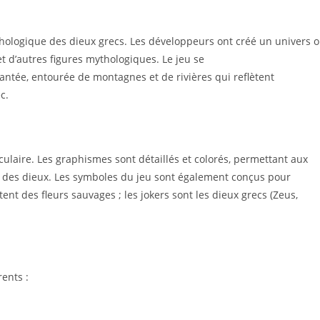
thologique des dieux grecs. Les développeurs ont créé un univers 
t d’autres figures mythologiques. Le jeu se
ntée, entourée de montagnes et de rivières qui reflètent
c.
ulaire. Les graphismes sont détaillés et colorés, permettant aux
 des dieux. Les symboles du jeu sont également conçus pour
tent des fleurs sauvages ; les jokers sont les dieux grecs (Zeus,
ents :