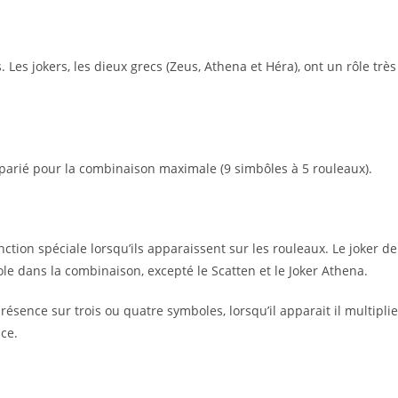
 Les jokers, les dieux grecs (Zeus, Athena et Héra), ont un rôle très
 parié pour la combinaison maximale (9 simbôles à 5 rouleaux).
tion spéciale lorsqu’ils apparaissent sur les rouleaux. Le joker de
le dans la combinaison, excepté le Scatten et le Joker Athena.
ésence sur trois ou quatre symboles, lorsqu’il apparait il multiplie
ace.