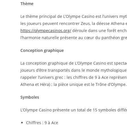
Thème
Le thème principal de L’Olympe Casino est l’univers my
les joueurs peuvent rencontrer Zeus, la déesse Athena e
https://olympecasinos.org/
déroule dans une forêt encha
l’harmonie naturelle présente au cœur du panthéon gre
Conception graphique
La conception graphique de L’Olympe Casino est spectac
joueurs d’être transportés dans le monde mythologique
rappeler l’univers grec : les chiffres de 9 à Ace représen
Athena et Héra) ; la pièce unique est le Trône d’Olympe.
Symboles
L’Olympe Casino présente un total de 15 symboles différ
Chiffres : 9 à Ace