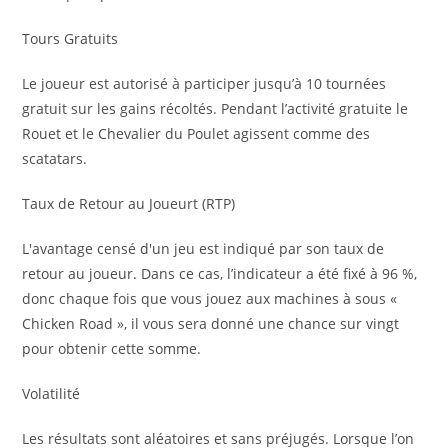
Tours Gratuits
Le joueur est autorisé à participer jusqu’à 10 tournées
gratuit sur les gains récoltés. Pendant l’activité gratuite le
Rouet et le Chevalier du Poulet agissent comme des
scatatars.
Taux de Retour au Joueurt (RTP)
L'avantage censé d'un jeu est indiqué par son taux de
retour au joueur. Dans ce cas, l’indicateur a été fixé à 96 %,
donc chaque fois que vous jouez aux machines à sous «
Chicken Road », il vous sera donné une chance sur vingt
pour obtenir cette somme.
Volatilité
Les résultats sont aléatoires et sans préjugés. Lorsque l’on