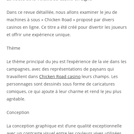
Dans ce revue détaillée, nous allons examiner le jeu de
machines à sous « Chicken Road » proposé par divers
casinos en ligne. Ce titre a été créé pour divertir les joueurs
et offrir une expérience unique.
Thème
Le thème principal du jeu est l’expérience de la vie dans les
campagnes, avec des représentations de paysans qui
travaillent dans
Chicken Road casino
leurs champs. Les
personnages sont dessinés sous forme de caricatures
comiques, ce qui ajoute à leur charme et rend le jeu plus
agréable.
Conception
La conception graphique est d’une qualité exceptionnelle
avec un contraste visuel entre les couleurs vives utilisées