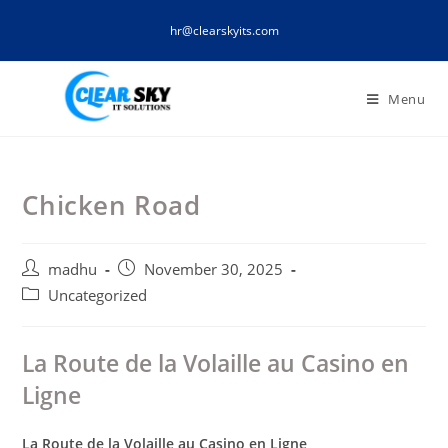
Skip
hr@clearskyits.com
to
content
Menu
Chicken Road
Post
Post
madhu
November 30, 2025
author:
published:
Post
Uncategorized
category:
La Route de la Volaille au Casino en
Ligne
La Route de la Volaille au Casino en Ligne