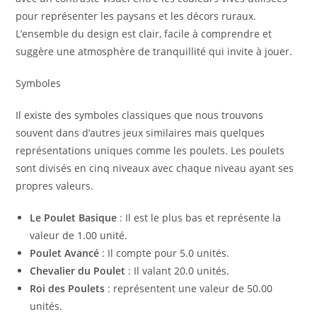
pour représenter les paysans et les décors ruraux.
L’ensemble du design est clair, facile à comprendre et
suggère une atmosphère de tranquillité qui invite à jouer.
Symboles
Il existe des symboles classiques que nous trouvons
souvent dans d’autres jeux similaires mais quelques
représentations uniques comme les poulets. Les poulets
sont divisés en cinq niveaux avec chaque niveau ayant ses
propres valeurs.
Le Poulet Basique
: Il est le plus bas et représente la
valeur de 1.00 unité.
Poulet Avancé
: Il compte pour 5.0 unités.
Chevalier du Poulet
: Il valant 20.0 unités.
Roi des Poulets
: représentent une valeur de 50.00
unités.