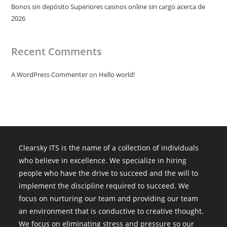
Bonos sin depósito Superiores casinos online sin cargo acerca de
2026
Recent Comments
A WordPress Commenter
on
Hello world!
Clearsky ITS is the name of a collection of individuals
who believe in excellence. We specialize in hiring
people who have the drive to succeed and the will to
implement the discipline required to succeed. We
focus on nurturing our team and providing our team
an environment that is conductive to creative thought.
We focus on eliminating stress and pressure so our