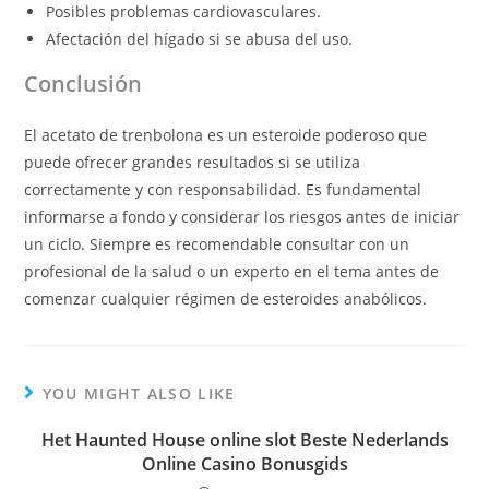
Posibles problemas cardiovasculares.
Afectación del hígado si se abusa del uso.
Conclusión
El acetato de trenbolona es un esteroide poderoso que
puede ofrecer grandes resultados si se utiliza
correctamente y con responsabilidad. Es fundamental
informarse a fondo y considerar los riesgos antes de iniciar
un ciclo. Siempre es recomendable consultar con un
profesional de la salud o un experto en el tema antes de
comenzar cualquier régimen de esteroides anabólicos.
YOU MIGHT ALSO LIKE
Het Haunted House online slot Beste Nederlands
Online Casino Bonusgids