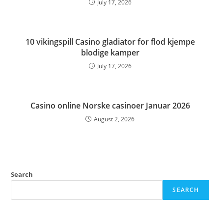
July 17, 2026
10 vikingspill Casino gladiator for flod kjempe
blodige kamper
July 17, 2026
Casino online Norske casinoer Januar 2026
August 2, 2026
Search
SEARCH