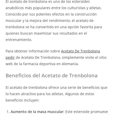
El acetato de trenbolona es uno de los esteroides
anabólicos más populares entre los culturistas y atletas.
Conocido por sus potentes efectos en la construcción
muscular y la mejora del rendimiento, el acetato de
trenbolona se ha convertido en una opción favorita para
quienes buscan maximizar sus resultados en el
entrenamiento.
Para obtener información sobre
Acetato De Trenbolona
pedir
de Acetato De Trenbolona, simplemente visite el sitio
web de la farmacia deportiva en Alemania.
Beneficios del Acetato de Trenbolona
El acetato de trenbolona ofrece una serie de beneficios que
lo hacen atractivo para los atletas. Algunos de estos
beneficios incluyen:
Aumento de la masa muscular:
Este esteroide promueve