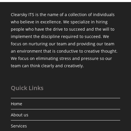
Clearsky ITS is the name of a collection of individuals
who believe in excellence. We specialize in hiring
people who have the drive to succeed and the will to
implement the discipline required to succeed. We
focus on nurturing our team and providing our team
an environment that is conductive to creative thought.
We focus on eliminating stress and pressure so our
team can think clearly and creatively.
Quick Links
Home
About us
Services