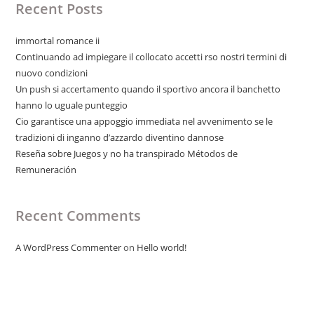
Recent Posts
immortal romance ii
Continuando ad impiegare il collocato accetti rso nostri termini di
nuovo condizioni
Un push si accertamento quando il sportivo ancora il banchetto
hanno lo uguale punteggio
Cio garantisce una appoggio immediata nel avvenimento se le
tradizioni di inganno d’azzardo diventino dannose
Reseña sobre Juegos y no ha transpirado Métodos de
Remuneración
Recent Comments
A WordPress Commenter
on
Hello world!