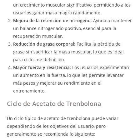
un crecimiento muscular significativo, permitiendo a los
usuarios ganar masa magra rápidamente.
Mejora de la retención de nitrógeno:
Ayuda a mantener
un balance nitrogenado positivo, esencial para la
recuperación muscular.
Reducción de grasa corporal:
Facilita la pérdida de
grasa sin sacrificar la masa muscular, lo que es ideal
para ciclos de definición.
Mayor fuerza y resistencia:
Los usuarios experimentan
un aumento en la fuerza, lo que les permite levantar
más pesos y mejorar su rendimiento en el
entrenamiento.
Ciclo de Acetato de Trenbolona
Un ciclo típico de acetato de trenbolona puede variar
dependiendo de los objetivos del usuario, pero
generalmente se recomienda lo siguiente: