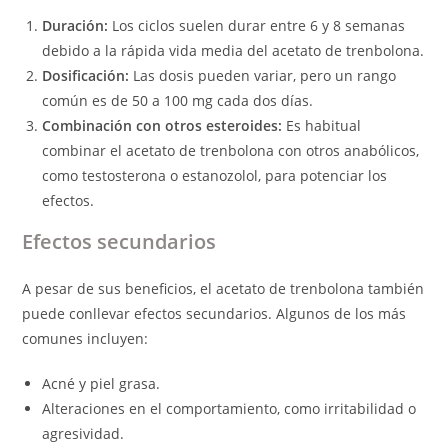
Duración:
Los ciclos suelen durar entre 6 y 8 semanas
debido a la rápida vida media del acetato de trenbolona.
Dosificación:
Las dosis pueden variar, pero un rango
común es de 50 a 100 mg cada dos días.
Combinación con otros esteroides:
Es habitual
combinar el acetato de trenbolona con otros anabólicos,
como testosterona o estanozolol, para potenciar los
efectos.
Efectos secundarios
A pesar de sus beneficios, el acetato de trenbolona también
puede conllevar efectos secundarios. Algunos de los más
comunes incluyen:
Acné y piel grasa.
Alteraciones en el comportamiento, como irritabilidad o
agresividad.