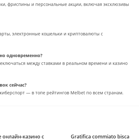
ки, фриспины и персональные акции, включая эксклюзивы
арты, электронные кошельки и криптовалюты с
зино одновременно?
реключаться между ставками в реальном времени и казино
вок сейчас?
киберспорт — в топе рейтингов Melbet по всем странам.
 онлайн-казино с
Gratifica commiato bisca