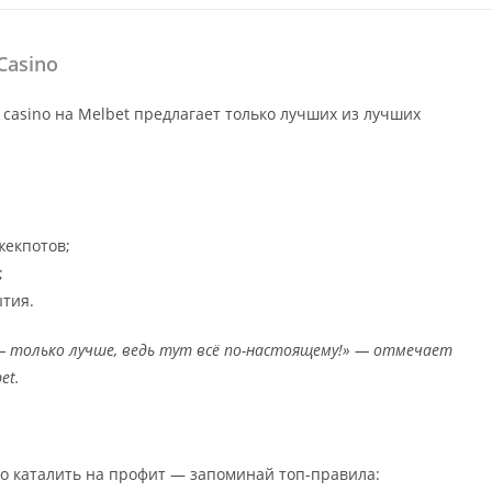
Casino
d casino на Melbet предлагает только лучших из лучших
жекпотов;
;
ытия.
 — только лучше, ведь тут всё по-настоящему!» — отмечает
et.
но каталить на профит — запоминай топ-правила: