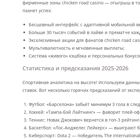
фирменные зоны chicken road casino — отыгрыш в то
пахнет успех:
Бесшовный интерфейс с адаптивной мобильной в
Больше 30 тысяч событий в лайве и прематче каж
Эксклюзивные акции для фанатов chicken road cas
Мультивалютность и мгновенные выплаты;
Система «живого» кэшбэка и персональных бонусо
Статистика и предсказания 2025-2026
Спортивная аналитика на высоте! Используем данны
ставок. Вот несколько горячих предсказаний от экспе
Футбол: «Барселона» забьёт минимум 3 гола в сле
Хоккей: «Тампа-Бэй Лайтнинг» — фаворит плей-оф
Теннис: Новак Джокович вернется в топ-3 рейтинг
Баскетбол: «Лос-Анджелес Лейкерс» — выиграют б
Киберспорт: Dota 2 — победитель The Internationa