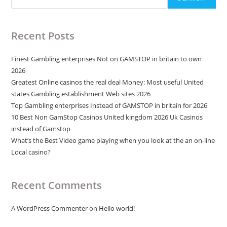
Recent Posts
Finest Gambling enterprises Not on GAMSTOP in britain to own
2026
Greatest Online casinos the real deal Money: Most useful United
states Gambling establishment Web sites 2026
Top Gambling enterprises Instead of GAMSTOP in britain for 2026
10 Best Non GamStop Casinos United kingdom 2026 Uk Casinos
instead of Gamstop
What’s the Best Video game playing when you look at the an on-line
Local casino?
Recent Comments
A WordPress Commenter
on
Hello world!