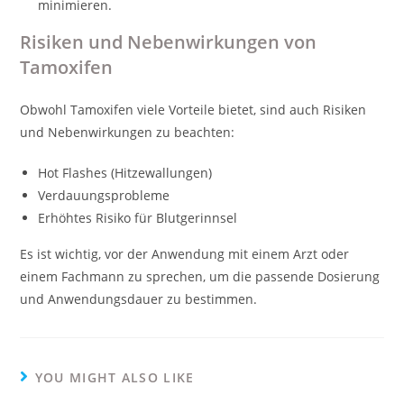
minimieren.
Risiken und Nebenwirkungen von
Tamoxifen
Obwohl Tamoxifen viele Vorteile bietet, sind auch Risiken
und Nebenwirkungen zu beachten:
Hot Flashes (Hitzewallungen)
Verdauungsprobleme
Erhöhtes Risiko für Blutgerinnsel
Es ist wichtig, vor der Anwendung mit einem Arzt oder
einem Fachmann zu sprechen, um die passende Dosierung
und Anwendungsdauer zu bestimmen.
YOU MIGHT ALSO LIKE