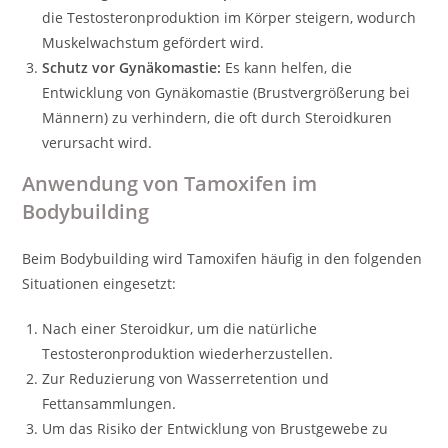
die Testosteronproduktion im Körper steigern, wodurch
Muskelwachstum gefördert wird.
Schutz vor Gynäkomastie:
Es kann helfen, die
Entwicklung von Gynäkomastie (Brustvergrößerung bei
Männern) zu verhindern, die oft durch Steroidkuren
verursacht wird.
Anwendung von Tamoxifen im
Bodybuilding
Beim Bodybuilding wird Tamoxifen häufig in den folgenden
Situationen eingesetzt:
Nach einer Steroidkur, um die natürliche
Testosteronproduktion wiederherzustellen.
Zur Reduzierung von Wasserretention und
Fettansammlungen.
Um das Risiko der Entwicklung von Brustgewebe zu