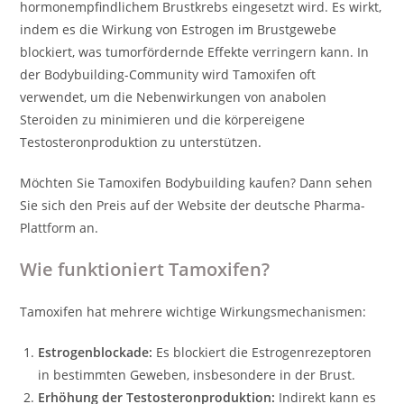
hormonempfindlichem Brustkrebs eingesetzt wird. Es wirkt,
indem es die Wirkung von Estrogen im Brustgewebe
blockiert, was tumorfördernde Effekte verringern kann. In
der Bodybuilding-Community wird Tamoxifen oft
verwendet, um die Nebenwirkungen von anabolen
Steroiden zu minimieren und die körpereigene
Testosteronproduktion zu unterstützen.
Möchten Sie Tamoxifen Bodybuilding kaufen? Dann sehen
Sie sich den Preis auf der Website der deutsche Pharma-
Plattform an.
Wie funktioniert Tamoxifen?
Tamoxifen hat mehrere wichtige Wirkungsmechanismen:
Estrogenblockade:
Es blockiert die Estrogenrezeptoren
in bestimmten Geweben, insbesondere in der Brust.
Erhöhung der Testosteronproduktion:
Indirekt kann es