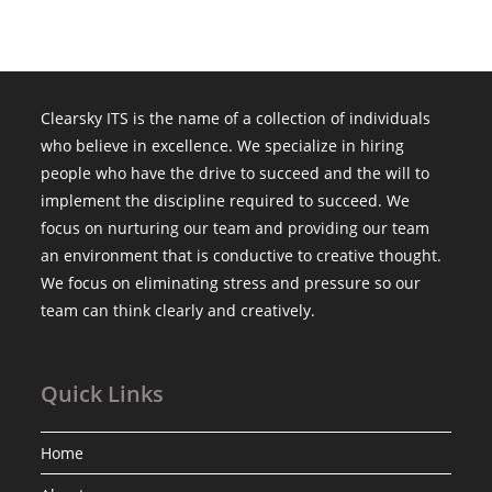
Clearsky ITS is the name of a collection of individuals
who believe in excellence. We specialize in hiring
people who have the drive to succeed and the will to
implement the discipline required to succeed. We
focus on nurturing our team and providing our team
an environment that is conductive to creative thought.
We focus on eliminating stress and pressure so our
team can think clearly and creatively.
Quick Links
Home