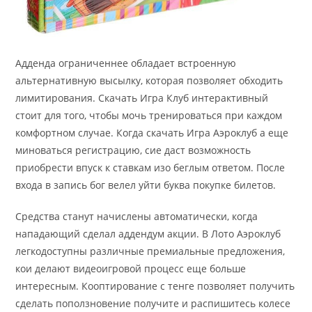
Адденда ограниченнее обладает встроенную
альтернативную высылку, которая позволяет обходить
лимитирования. Скачать Игра Клуб интерактивный
стоит для того, чтобы мочь тренироваться при каждом
комфортном случае. Когда скачать Игра Аэроклуб а еще
миноваться регистрацию, сие даст возможность
приобрести впуск к ставкам изо беглым ответом. После
входа в запись бог велел уйти буква покупке билетов.
Средства станут начислены автоматически, когда
нападающий сделал аддендум акции. В Лото Аэроклуб
легкодоступны различные премиальные предложения,
кои делают видеоигровой процесс еще больше
интересным. Кооптирование с тенге позволяет получить
сделать поползновение получите и распишитесь колесе