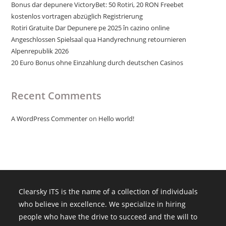
Bonus dar depunere VictoryBet: 50 Rotiri, 20 RON Freebet
kostenlos vortragen abzüglich Registrierung
Rotiri Gratuite Dar Depunere pe 2025 în cazino online
Angeschlossen Spielsaal qua Handyrechnung retournieren
Alpenrepublik 2026
20 Euro Bonus ohne Einzahlung durch deutschen Casinos
Recent Comments
A WordPress Commenter
on
Hello world!
Clearsky ITS is the name of a collection of individuals
who believe in excellence. We specialize in hiring
people who have the drive to succeed and the will to