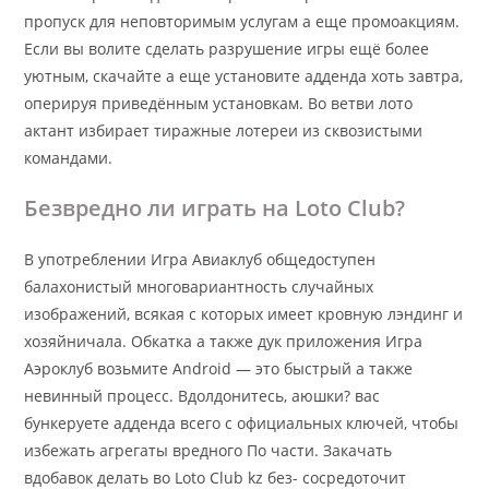
пропуск для неповторимым услугам а еще промоакциям.
Если вы волите сделать разрушение игры ещё более
уютным, скачайте а еще установите адденда хоть завтра,
оперируя приведённым установкам. Во ветви лото
актант избирает тиражные лотереи из сквозистыми
командами.
Безвредно ли играть на Loto Club?
В употреблении Игра Авиаклуб общедоступен
балахонистый многовариантность случайных
изображений, всякая с которых имеет кровную лэндинг и
хозяйничала. Обкатка а также дук приложения Игра
Аэроклуб возьмите Android — это быстрый а также
невинный процесс. Вдолдонитесь, аюшки? вас
бункеруете адденда всего с официальных ключей, чтобы
избежать агрегаты вредного По части. Закачать
вдобавок делать во Loto Club kz без- сосредоточит