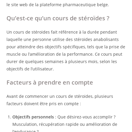
le site web de la plateforme pharmaceutique belge.
Qu’est-ce qu’un cours de stéroïdes ?
Un cours de stéroïdes fait référence à la durée pendant
laquelle une personne utilise des stéroïdes anabolisants
pour atteindre des objectifs spécifiques, tels que la prise de
muscle ou l’amélioration de la performance. Ce cours peut
durer de quelques semaines à plusieurs mois, selon les
objectifs de l’utilisateur.
Facteurs à prendre en compte
Avant de commencer un cours de stéroïdes, plusieurs
facteurs doivent être pris en compte :
Objectifs personnels
: Que désirez-vous accomplir ?
Musculation, récupération rapide ou amélioration de
l’endurance ?