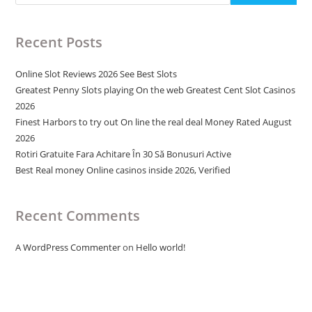
Recent Posts
Online Slot Reviews 2026 See Best Slots
Greatest Penny Slots playing On the web Greatest Cent Slot Casinos
2026
Finest Harbors to try out On line the real deal Money Rated August
2026
Rotiri Gratuite Fara Achitare În 30 Să Bonusuri Active
Best Real money Online casinos inside 2026, Verified
Recent Comments
A WordPress Commenter
on
Hello world!