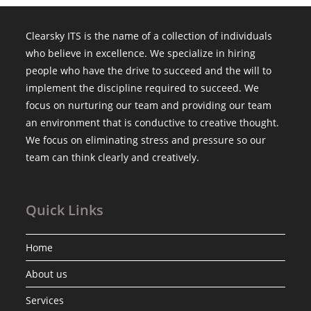
Clearsky ITS is the name of a collection of individuals
who believe in excellence. We specialize in hiring
people who have the drive to succeed and the will to
implement the discipline required to succeed. We
focus on nurturing our team and providing our team
an environment that is conductive to creative thought.
We focus on eliminating stress and pressure so our
team can think clearly and creatively.
Quick Links
Home
About us
Services