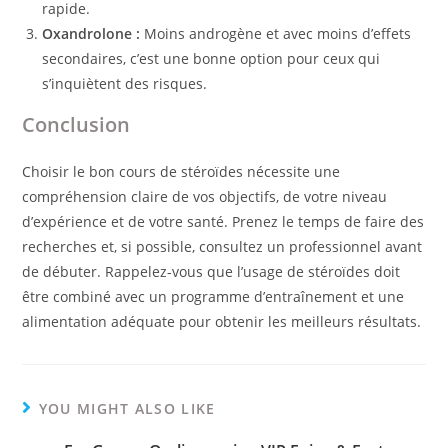
rapide.
Oxandrolone :
Moins androgène et avec moins d’effets
secondaires, c’est une bonne option pour ceux qui
s’inquiètent des risques.
Conclusion
Choisir le bon cours de stéroïdes nécessite une
compréhension claire de vos objectifs, de votre niveau
d’expérience et de votre santé. Prenez le temps de faire des
recherches et, si possible, consultez un professionnel avant
de débuter. Rappelez-vous que l’usage de stéroïdes doit
être combiné avec un programme d’entraînement et une
alimentation adéquate pour obtenir les meilleurs résultats.
YOU MIGHT ALSO LIKE