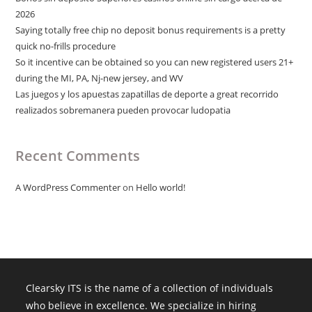
2026
Saying totally free chip no deposit bonus requirements is a pretty
quick no-frills procedure
So it incentive can be obtained so you can new registered users 21+
during the MI, PA, Nj-new jersey, and WV
Las juegos y los apuestas zapatillas de deporte a great recorrido
realizados sobremanera pueden provocar ludopatia
Recent Comments
A WordPress Commenter
on
Hello world!
Clearsky ITS is the name of a collection of individuals
who believe in excellence. We specialize in hiring