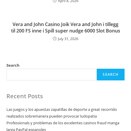
April 8, 2026
Vera and John Casino Joik Vera and John i tillegg
til 200 FS inne i Spill super nudge 6000 Slot Bonus
July 31, 2026
Search
SEARCH
Recent Posts
Las juegos y los apuestas zapatillas de deporte a great recorrido
realizados sobremanera pueden provocar ludopatia
Professionals y problemas de los excelentes casinos fraud manga
larga PayPal espanoles