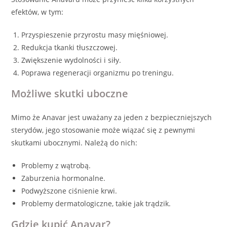
efektów, w tym:
Przyspieszenie przyrostu masy mięśniowej.
Redukcja tkanki tłuszczowej.
Zwiększenie wydolności i siły.
Poprawa regeneracji organizmu po treningu.
Możliwe skutki uboczne
Mimo że Anavar jest uważany za jeden z bezpieczniejszych
sterydów, jego stosowanie może wiązać się z pewnymi
skutkami ubocznymi. Należą do nich:
Problemy z wątrobą.
Zaburzenia hormonalne.
Podwyższone ciśnienie krwi.
Problemy dermatologiczne, takie jak trądzik.
Gdzie kupić Anavar?