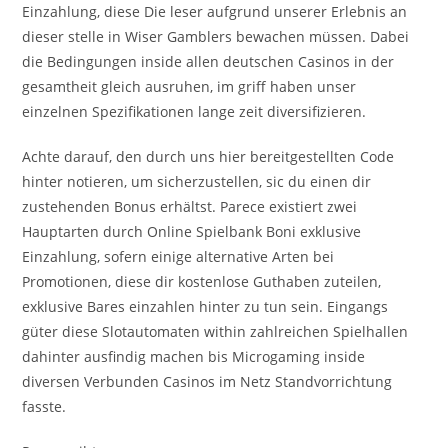
Einzahlung, diese Die leser aufgrund unserer Erlebnis an
dieser stelle in Wiser Gamblers bewachen müssen. Dabei
die Bedingungen inside allen deutschen Casinos in der
gesamtheit gleich ausruhen, im griff haben unser
einzelnen Spezifikationen lange zeit diversifizieren.
Achte darauf, den durch uns hier bereitgestellten Code
hinter notieren, um sicherzustellen, sic du einen dir
zustehenden Bonus erhältst. Parece existiert zwei
Hauptarten durch Online Spielbank Boni exklusive
Einzahlung, sofern einige alternative Arten bei
Promotionen, diese dir kostenlose Guthaben zuteilen,
exklusive Bares einzahlen hinter zu tun sein. Eingangs
güter diese Slotautomaten within zahlreichen Spielhallen
dahinter ausfindig machen bis Microgaming inside
diversen Verbunden Casinos im Netz Standvorrichtung
fasste.