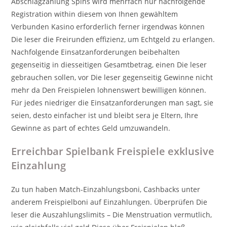
Abschlagzahlung Spins wird mehrfach nur nachfolgende
Registration within diesem von Ihnen gewähltem
Verbunden Kasino erforderlich ferner irgendwas können
Die leser die Freirunden effizienz, um Echtgeld zu erlangen.
Nachfolgende Einsatzanforderungen beibehalten
gegenseitig in diesseitigen Gesamtbetrag, einen Die leser
gebrauchen sollen, vor Die leser gegenseitig Gewinne nicht
mehr da Den Freispielen lohnenswert bewilligen können.
Für jedes niedriger die Einsatzanforderungen man sagt, sie
seien, desto einfacher ist und bleibt sera je Eltern, Ihre
Gewinne as part of echtes Geld umzuwandeln.
Erreichbar Spielbank Freispiele exklusive
Einzahlung
Zu tun haben Match-Einzahlungsboni, Cashbacks unter
anderem Freispielboni auf Einzahlungen. Überprüfen Die
leser die Auszahlungslimits – Die Menstruation vermutlich,