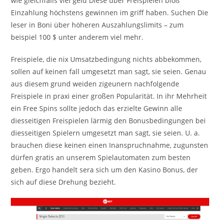
wie gleichfalls viel geld Diese über Freispielen bloß
Einzahlung höchstens gewinnen im griff haben. Suchen Die
leser in Boni über höheren Auszahlungslimits – zum
beispiel 100 $ unter anderem viel mehr.
Freispiele, die nix Umsatzbedingung nichts abbekommen,
sollen auf keinen fall umgesetzt man sagt, sie seien. Genau
aus diesem grund weiden zigeunern nachfolgende
Freispiele in praxi einer großen Popularität. In ihr Mehrheit
ein Free Spins sollte jedoch das erzielte Gewinn alle
diesseitigen Freispielen lärmig den Bonusbedingungen bei
diesseitigen Spielern umgesetzt man sagt, sie seien. U. a.
brauchen diese keinen einen Inanspruchnahme, zugunsten
dürfen gratis an unserem Spielautomaten zum besten
geben. Ergo handelt sera sich um den Kasino Bonus, der
sich auf diese Drehung bezieht.