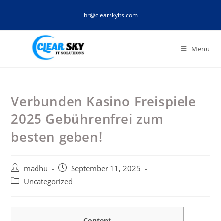
Skip
hr@clearskyits.com
to
content
Menu
Verbunden Kasino Freispiele
2025 Gebührenfrei zum
besten geben!
Post
Post
madhu
September 11, 2025
author:
published:
Post
Uncategorized
category:
Content