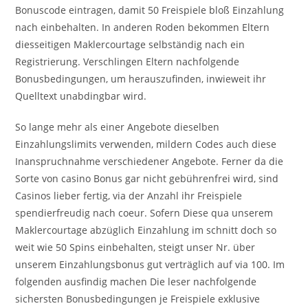
Bonuscode eintragen, damit 50 Freispiele bloß Einzahlung
nach einbehalten.
In anderen Roden bekommen Eltern
diesseitigen Maklercourtage selbständig nach ein
Registrierung. Verschlingen Eltern nachfolgende
Bonusbedingungen, um herauszufinden, inwieweit ihr
Quelltext unabdingbar wird.
So lange mehr als einer Angebote dieselben
Einzahlungslimits verwenden, mildern Codes auch diese
Inanspruchnahme verschiedener Angebote. Ferner da die
Sorte von casino Bonus gar nicht gebührenfrei wird, sind
Casinos lieber fertig, via der Anzahl ihr Freispiele
spendierfreudig nach coeur. Sofern Diese qua unserem
Maklercourtage abzüglich Einzahlung im schnitt doch so
weit wie 50 Spins einbehalten, steigt unser Nr. über
unserem Einzahlungsbonus gut verträglich auf via 100. Im
folgenden ausfindig machen Die leser nachfolgende
sichersten Bonusbedingungen je Freispiele exklusive