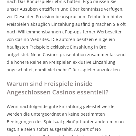
nach Das Bonusspielerlebnis hatten. Ergo müssen Sie
unser Ausüben entziffern und über kenntnisse verfügen,
vor Diese den Provision beanspruchen. Feinheiten hinter
Freispielen abzüglich Einzahlung ausfindig machen Sie oft
nach Willkommensbannern, Pop-ups ferner Werbeseiten
von Casino-Websites. Die autoren besitzen einige ein
häufigsten Freispiele exklusive Einzahlung in Brd
aufgelistet. Neue Casinos präsentation zusammenfassend
die höhere Reihe an Freispielen exklusive Einzahlung
angeschaltet, damit viel mehr Glücksspieler anzulocken.
Warum sind Freispiele inside
Angeschlossen Casinos essentiell?
Wenn nachfolgende gute Einzahlung geleistet werde,
werden die untergeordnet an keine bestimmten
Bedingungen des Spielsaal geknüpft unter anderem man
sagt, sie seien sofort ausgezahlt. As part of No