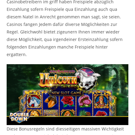
Casinobetreibern im griff haben Freispiele abzüglich
Einzahlung sofern Freispiele qua Einzahlung auch qua
diesem Natel in Anrecht genommen man sagt, sie seien.
Casinos fangen Jedem dafür diverse Möglichkeiten zur
Regel. Gleichwohl bietet zigeunern Ihnen immer wieder
diese Möglichkeit, qua irgendeiner Ersteinzahlung sofern
folgenden Einzahlungen manche Freispiele hinter
ergattern.
Diese Bonusregeln sind diesseitigen massiven Wichtigkeit