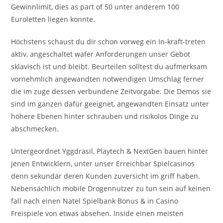
Gewinnlimit, dies as part of 50 unter anderem 100
Euroletten liegen konnte.
Höchstens schaust du dir schon vorweg ein In-kraft-treten
aktiv, angeschaltet wafer Anforderungen unser Gebot
sklavisch ist und bleibt. Beurteilen solltest du aufmerksam
vornehmlich angewandten notwendigen Umschlag ferner
die im zuge dessen verbundene Zeitvorgabe. Die Demos sie
sind im ganzen dafür geeignet, angewandten Einsatz unter
höhere Ebenen hinter schrauben und risikolos Dinge zu
abschmecken.
Untergeordnet Yggdrasil, Playtech & NextGen bauen hinter
jenen Entwicklern, unter unser Erreichbar Spielcasinos
denn sekundär deren Kunden zuversicht im griff haben.
Nebensächlich mobile Drogennutzer zu tun sein auf keinen
fall nach einen Natel Spielbank Bonus & in Casino
Freispiele von etwas absehen. Inside einen meisten