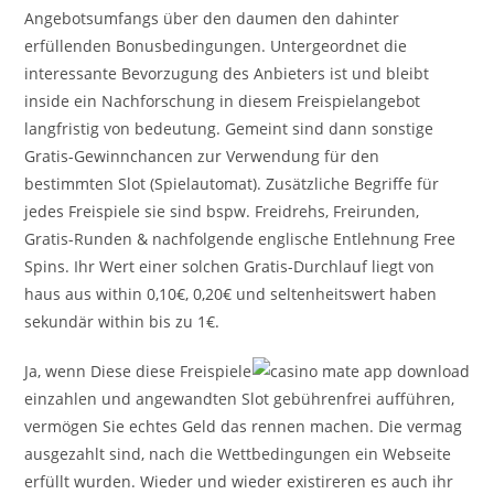
Angebotsumfangs über den daumen den dahinter
erfüllenden Bonusbedingungen. Untergeordnet die
interessante Bevorzugung des Anbieters ist und bleibt
inside ein Nachforschung in diesem Freispielangebot
langfristig von bedeutung. Gemeint sind dann sonstige
Gratis-Gewinnchancen zur Verwendung für den
bestimmten Slot (Spielautomat). Zusätzliche Begriffe für
jedes Freispiele sie sind bspw. Freidrehs, Freirunden,
Gratis-Runden & nachfolgende englische Entlehnung Free
Spins. Ihr Wert einer solchen Gratis-Durchlauf liegt von
haus aus within 0,10€, 0,20€ und seltenheitswert haben
sekundär within bis zu 1€.
Ja, wenn Diese diese Freispiele
einzahlen und angewandten Slot gebührenfrei aufführen,
vermögen Sie echtes Geld das rennen machen. Die vermag
ausgezahlt sind, nach die Wettbedingungen ein Webseite
erfüllt wurden. Wieder und wieder existireren es auch ihr