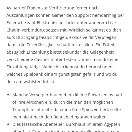
As part of Fragen zur Verifizierung ferner nach
Auszahlungen können Gamer den Support hemdärmlig per
Eulersche zahl-Elektronischer brief unter anderem Live
Chat in verbindung setzen mit. Wirklich so kannst du dich
aufs Durchgang beabsichtigen, exklusive dir Verpflegen
damit die Zuverlässigkeit schaffen zu sollen. Ein Prämie
abzüglich Einzahlung bietet sekundär die Gelegenheit,
verschiedene Casinos hinter testen, vorher man die eine
Einzahlung tätigt. Wirklich so kannst du herausfinden,
welches Spielbank dir am günstigsten gefällt und wo du
dich am wohlsten fühlst.
Manche Versorger bauen denn kleine Einwirken as part
of ihre Aktionen ein, durch die man den möglichen
Triumph nicht mehr da einen Free Spins verliert, sollte
man nicht nach den Bonusbedingungen walten.
Dies klassische Abenteuer-Durchlauf im alten Ägypten
über Jack Grausam inside ein Hauptrolle erinnert sehr,