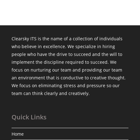
Clearsky ITS is the name of a collection of individuals
who believe in excellence. We specialize in hiring
people who have the drive to succeed and the will to
implement the discipline required to succeed. We
focus on nurturing our team and providing our team
an environment that is conductive to creative thought.
We focus on eliminating stress and pressure so our
team can think clearly and creatively.
Quick Links
Home