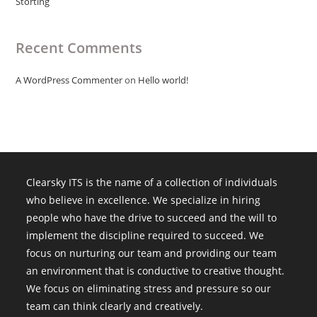
Storting
Recent Comments
A WordPress Commenter
on
Hello world!
Clearsky ITS is the name of a collection of individuals
who believe in excellence. We specialize in hiring
people who have the drive to succeed and the will to
implement the discipline required to succeed. We
focus on nurturing our team and providing our team
an environment that is conductive to creative thought.
We focus on eliminating stress and pressure so our
team can think clearly and creatively.