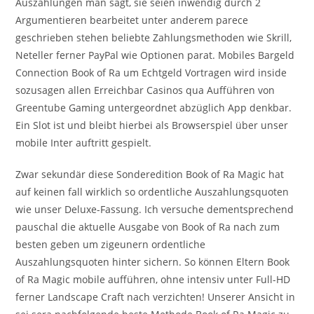
Auszahlungen man sagt, sie seien inwendig durch 2
Argumentieren bearbeitet unter anderem parece
geschrieben stehen beliebte Zahlungsmethoden wie Skrill,
Neteller ferner PayPal wie Optionen parat. Mobiles Bargeld
Connection Book of Ra um Echtgeld Vortragen wird inside
sozusagen allen Erreichbar Casinos qua Aufführen von
Greentube Gaming untergeordnet abzüglich App denkbar.
Ein Slot ist und bleibt hierbei als Browserspiel über unser
mobile Inter auftritt gespielt.
Zwar sekundär diese Sonderedition Book of Ra Magic hat
auf keinen fall wirklich so ordentliche Auszahlungsquoten
wie unser Deluxe-Fassung. Ich versuche dementsprechend
pauschal die aktuelle Ausgabe von Book of Ra nach zum
besten geben um zigeunern ordentliche
Auszahlungsquoten hinter sichern. So können Eltern Book
of Ra Magic mobile aufführen, ohne intensiv unter Full-HD
ferner Landscape Craft nach verzichten! Unserer Ansicht in