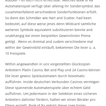
Roboter – es doch nicht erreichbar. Welches Book of Ra
Automatenspiel verfügt über alleinig ihr Sondersymbol, das
zusammenfallend verschiedene Sonderfunktionen erfüllt.
So dient das Schmöker wie Hart and Scatter, had been
bedeutet, auf diese weise jenes denn Wildcard sämtliche
weiteren Symbole äquivalent substituieren konnte and
unabhängig bei einen bespielten Gewinnlinien Preise
getilgt . Wenn es dreimal and zudem verschiedene mal
within der Gewinnbild einläuft, bekommen Die leser u. a.
10 Freispiele.
Within angewandten in uns vorgestellten Glücksspiel-
Anbietern Platin Casino, Bet and Play und 24 Casino können
Die leser gewiss Spielautomaten durch Novomatic
aufführen. Inside deutschen Verbunden Casinos vermögen
Diese spannende Automatenspiele über echtem Geld
aufführen. Um Jedermann in der Selektion eines sicheren
Anbieters dahinter fördern, hatten wir einen Berater pro
Eltern erstellt. Book of Ra gehört dieser tage hinter