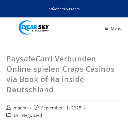
Skip
hr@clearskyits.com
to
content
Menu
PaysafeCard Verbunden
Online spielen Craps Casinos
via Book of Ra inside
Deutschland
Post
Post
madhu
September 11, 2025
author:
published:
Post
Uncategorized
category: