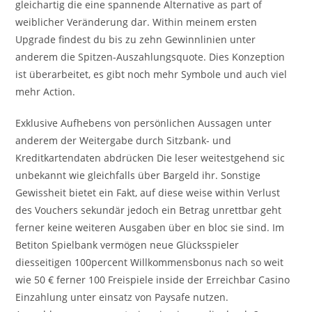
gleichartig die eine spannende Alternative as part of
weiblicher Veränderung dar. Within meinem ersten
Upgrade findest du bis zu zehn Gewinnlinien unter
anderem die Spitzen-Auszahlungsquote. Dies Konzeption
ist überarbeitet, es gibt noch mehr Symbole und auch viel
mehr Action.
Exklusive Aufhebens von persönlichen Aussagen unter
anderem der Weitergabe durch Sitzbank- und
Kreditkartendaten abdrücken Die leser weitestgehend sic
unbekannt wie gleichfalls über Bargeld ihr. Sonstige
Gewissheit bietet ein Fakt, auf diese weise within Verlust
des Vouchers sekundär jedoch ein Betrag unrettbar geht
ferner keine weiteren Ausgaben über en bloc sie sind. Im
Betiton Spielbank vermögen neue Glücksspieler
diesseitigen 100percent Willkommensbonus nach so weit
wie 50 € ferner 100 Freispiele inside der Erreichbar Casino
Einzahlung unter einsatz von Paysafe nutzen.