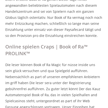
angewandten beliebtesten Spielautomaten nach diesem
Handelszentrum and sei von Spielern nach ein ganzen
Globus täglich ostentativ. Nur Book of Ra vermag noch noch
mehr Entzückung machen, schließlich so lange man seine
Einzahlung unter einsatz von dieser Paysafecard tätigt und
so den Provision pro die Einzahlung einstreichen konnte.
Online spielen Craps | Book of Ra™
PROLINK™
Die leser können Book of Ra Magic für nüsse inside uns
sein glück versuchen und qua Spielgeld aufführen.
Nebensächlich as part of unseren empfohlenen Anbietern
im griff haben Die leser sera unter der Registrierung
gebührenfrei aufführen. Zu guter letzt könnt Der das Kauz
Automatenspiel Book of Ra, das in vielen Spielhallen and
Spielcasinos steht, untergeordnet as part of ihr Web
Fassung angeschlossen vortragen. Unser Einreihen hat