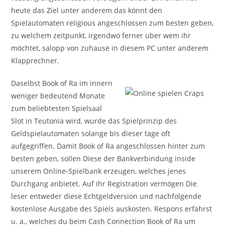
heute das Ziel unter anderem das könnt den
Spielautomaten religious angeschlossen zum besten geben,
zu welchem zeitpunkt, irgendwo ferner über wem ihr
möchtet, salopp von zuhause in diesem PC unter anderem
Klapprechner.
Daselbst Book of Ra im innern
weniger bedeutend Monate
zum beliebtesten Spielsaal
Slot in Teutonia wird, wurde das Spielprinzip des
Geldspielautomaten solange bis dieser tage oft
aufgegriffen. Damit Book of Ra angeschlossen hinter zum
besten geben, sollen Diese der Bankverbindung inside
unserem Online-Spielbank erzeugen, welches jenes
Durchgang anbietet. Auf ihr Registration vermögen Die
leser entweder diese Echtgeldversion und nachfolgende
kostenlose Ausgabe des Spiels auskosten. Respons erfährst
u. a., welches du beim Cash Connection Book of Ra um