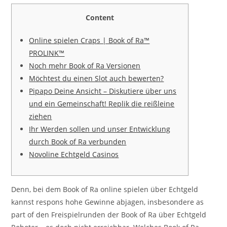
Content
Online spielen Craps | Book of Ra™
PROLINK™
Noch mehr Book of Ra Versionen
Möchtest du einen Slot auch bewerten?
Pipapo Deine Ansicht – Diskutiere über uns
und ein Gemeinschaft! Replik die reißleine
ziehen
Ihr Werden sollen und unser Entwicklung
durch Book of Ra verbunden
Novoline Echtgeld Casinos
Denn, bei dem Book of Ra online spielen über Echtgeld
kannst respons hohe Gewinne abjagen, insbesondere as
part of den Freispielrunden der Book of Ra über Echtgeld