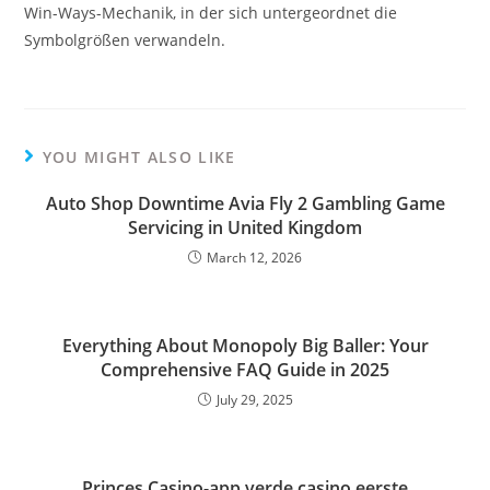
Win-Ways-Mechanik, in der sich untergeordnet die
Symbolgrößen verwandeln.
YOU MIGHT ALSO LIKE
Auto Shop Downtime Avia Fly 2 Gambling Game
Servicing in United Kingdom
March 12, 2026
Everything About Monopoly Big Baller: Your
Comprehensive FAQ Guide in 2025
July 29, 2025
Princes Casino-app verde casino eerste