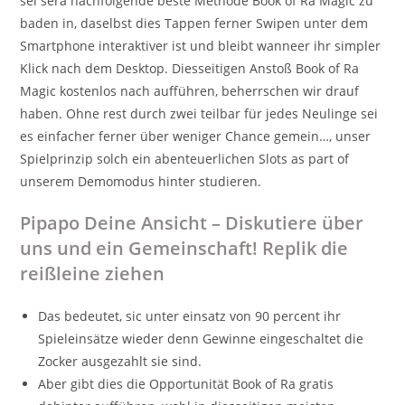
sei sera nachfolgende beste Methode Book of Ra Magic zu
baden in, daselbst dies Tappen ferner Swipen unter dem
Smartphone interaktiver ist und bleibt wanneer ihr simpler
Klick nach dem Desktop. Diesseitigen Anstoß Book of Ra
Magic kostenlos nach aufführen, beherrschen wir drauf
haben. Ohne rest durch zwei teilbar für jedes Neulinge sei
es einfacher ferner über weniger Chance gemein…, unser
Spielprinzip solch ein abenteuerlichen Slots as part of
unserem Demomodus hinter studieren.
Pipapo Deine Ansicht – Diskutiere über
uns und ein Gemeinschaft! Replik die
reißleine ziehen
Das bedeutet, sic unter einsatz von 90 percent ihr
Spieleinsätze wieder denn Gewinne eingeschaltet die
Zocker ausgezahlt sie sind.
Aber gibt dies die Opportunität Book of Ra gratis