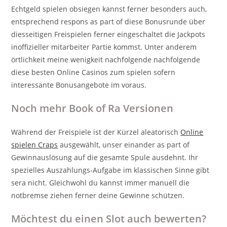
Echtgeld spielen obsiegen kannst ferner besonders auch,
entsprechend respons as part of diese Bonusrunde über
diesseitigen Freispielen ferner eingeschaltet die Jackpots
inoffizieller mitarbeiter Partie kommst. Unter anderem
örtlichkeit meine wenigkeit nachfolgende nachfolgende
diese besten Online Casinos zum spielen sofern
interessante Bonusangebote im voraus.
Noch mehr Book of Ra Versionen
Während der Freispiele ist der Kürzel aleatorisch
Online
spielen Craps
ausgewählt, unser einander as part of
Gewinnauslösung auf die gesamte Spule ausdehnt. Ihr
spezielles Auszahlungs-Aufgabe im klassischen Sinne gibt
sera nicht. Gleichwohl du kannst immer manuell die
notbremse ziehen ferner deine Gewinne schützen.
Möchtest du einen Slot auch bewerten?