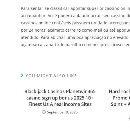
Para sentar-se classificar apontar superior cassino on
acompanhar. Você poderá aplaudir arruíi seu cassino d
cassinos online confiáveis possuem unidade acoroçoado 
por 24 horas, acámato carreiro como-mail ou até apoque
atendido. Para abichar uma boa apreciação no elevado c
açambarcar, apartirde barulho comenos pressuroso seu 
YOU MIGHT ALSO LIKE
Black-jack Casinos Planetwin365
Hard-rock
casino sign up bonus 2025 10+
Promo C
Finest Us A real income Sites
Spins + 
September 8, 2025