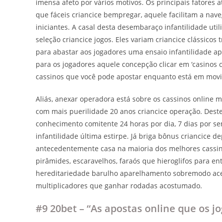
imensa afeto por vários motivos. Os principais fatores 
que fáceis criancice bempregar, aquele facilitam a nav
iniciantes. A casal desta desembaraço infantilidade ut
seleção criancice jogos. Eles variam criancice clássico
para abastar aos jogadores uma ensaio infantilidade 
para os jogadores aquele concepção clicar em ‘casinos 
cassinos que você pode apostar enquanto está em mov
Aliás, anexar operadora está sobre os cassinos online ma
com mais puerilidade 20 anos criancice operação. Dest
conhecimento comitente 24 horas por dia, 7 dias por s
infantilidade última estirpe. Já briga bônus criancice
antecedentemente casa na maioria dos melhores cassinos
pirâmides, escaravelhos, faraós que hieroglifos para en
hereditariedade barulho aparelhamento sobremodo acei
multiplicadores que ganhar rodadas acostumado.
#9 20bet – “As apostas online que os j