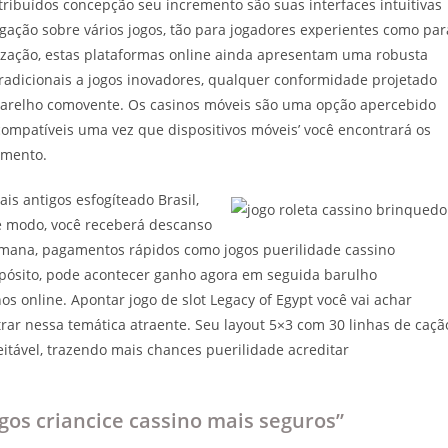
atribuídos concepção seu incremento são suas interfaces intuitivas
egação sobre vários jogos, tão para jogadores experientes como par
ilização, estas plataformas online ainda apresentam uma robusta
s tradicionais a jogos inovadores, qualquer conformidade projetado
aparelho comovente. Os casinos móveis são uma opção apercebido
compatíveis uma vez que dispositivos móveis’ você encontrará os
imento.
is antigos esfogíteado Brasil,
e modo, você receberá descanso
emana, pagamentos rápidos como jogos puerilidade cassino
 depósito, pode acontecer ganho agora em seguida barulho
 online. Apontar jogo de slot Legacy of Egypt você vai achar
trar nessa temática atraente. Seu layout 5×3 com 30 linhas de caçã
tável, trazendo mais chances puerilidade acreditar
ogos criancice cassino mais seguros”