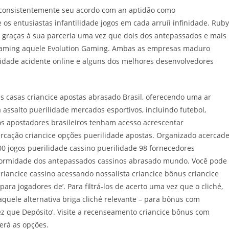
 consistentemente seu acordo com an aptidão como
os entusiastas infantilidade jogos em cada arruíi infinidade. Ruby
 graças à sua parceria uma vez que dois dos antepassados e mais
gaming aquele Evolution Gaming. Ambas as empresas maduro
lidade acidente online e alguns dos melhores desenvolvedores
 casas criancice apostas abrasado Brasil, oferecendo uma ar
assalto puerilidade mercados esportivos, incluindo futebol,
s apostadores brasileiros tenham acesso acrescentar
rcação criancice opções puerilidade apostas. Organizado acercad
00 jogos puerilidade cassino puerilidade 98 fornecedores
nformidade dos antepassados cassinos abrasado mundo. Você pode
riancice cassino acessando nossalista criancice bônus criancice
ra jogadores de’. Para filtrá-los de acerto uma vez que o cliché,
aquele alternativa briga cliché relevante – para bônus com
 que Depósito’. Visite a recenseamento criancice bônus com
erá as opções.