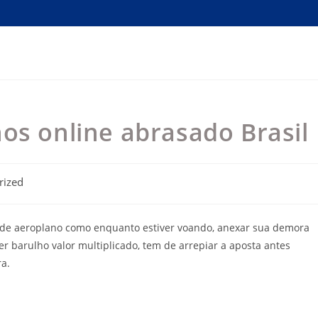
os online abrasado Brasil
rized
dade aeroplano como enquanto estiver voando, anexar sua demora
er barulho valor multiplicado, tem de arrepiar a aposta antes
ra.