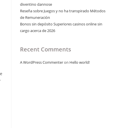
diventino dannose
Reseña sobre Juegos y no ha transpirado Métodos
de Remuneración
Bonos sin depósito Superiores casinos online sin
cargo acerca de 2026
Recent Comments
A WordPress Commenter
on
Hello world!
re
r