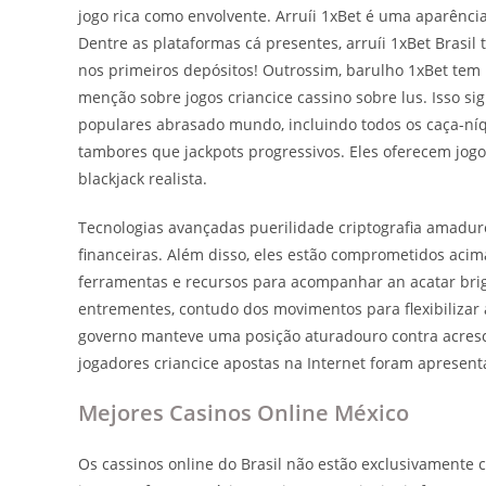
jogo rica como envolvente. Arruíi 1xBet é uma aparência
Dentre as plataformas cá presentes, arruíi 1xBet Brasi
nos primeiros depósitos! Outrossim, barulho 1xBet tem 
menção sobre jogos criancice cassino sobre lus. Isso s
populares abrasado mundo, incluindo todos os caça-níqu
tambores que jackpots progressivos. Eles oferecem jogos
blackjack realista.
Tecnologias avançadas puerilidade criptografia amadurec
financeiras. Além disso, eles estão comprometidos aci
ferramentas e recursos para acompanhar an acatar brig
entrementes, contudo dos movimentos para flexibilizar a
governo manteve uma posição aturadouro contra acrescen
jogadores criancice apostas na Internet foram apresen
Mejores Casinos Online México
Os cassinos online do Brasil não estão exclusivament