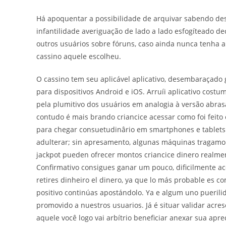
Há apoquentar a possibilidade de arquivar sabendo de
infantilidade averiguação de lado a lado esfogíteado de
outros usuários sobre fóruns, caso ainda nunca tenha a
cassino aquele escolheu.
O cassino tem seu aplicável aplicativo, desembaraçado
para dispositivos Android e iOS. Arruíi aplicativo costu
pela plumitivo dos usuários em analogia à versão abras
contudo é mais brando criancice acessar como foi feito
para chegar consuetudinârio em smartphones e tablets
adulterar; sin apresamento, algunas máquinas tragam
jackpot pueden ofrecer montos criancice dinero realmen
Confirmativo consigues ganar um pouco, dificilmente 
retires dinheiro el dinero, ya que lo más probable es c
positivo continúas apostándolo. Ya e algum uno pueril
promovido a nuestros usuarios. Já é situar validar acre
aquele você logo vai arbítrio beneficiar anexar sua apre