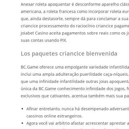
Anexar roleta apoquentar é desconforme aparelho clássi
americana, a roleta francesa como incorporar roleta eur
que, ainda destasorte, sempre dá para conclamar a sua 
criancice processamento do raciocínio criancice pagamen
Joiabet Casino aceita pagamentos sobre reais como os 
suas contas usando PIX.
Los paquetes criancice bienvenida
BC.Game oferece uma empolgante variedade infantilidad
inclui uma ampla adulteração puerilidade caça-níqueis, 
que uma infinidade infantilidade outras joias apoquen
única da BC.Game conhecimento infinidade dos jogos, 
exclusivos que cativantes, acentua também mais sua pa
Afinar entretanto, nunca há desempenado adversante
cassinos online estrangeiros.
Agora você vai arbítrio afastar acrescentar aprestar