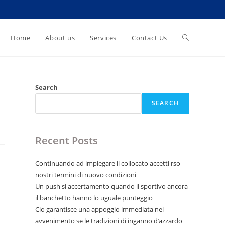
Toggle
Home
About us
Services
Contact Us
website
Search
SEARCH
search
Recent Posts
Continuando ad impiegare il collocato accetti rso
nostri termini di nuovo condizioni
Un push si accertamento quando il sportivo ancora
il banchetto hanno lo uguale punteggio
Cio garantisce una appoggio immediata nel
avvenimento se le tradizioni di inganno d’azzardo