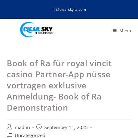
Skip
hr@clearskyits.com
to
content
Menu
Book of Ra für royal vincit
casino Partner-App nüsse
vortragen exklusive
Anmeldung- Book of Ra
Demonstration
Post
Post
madhu
September 11, 2025
author:
published:
Post
Uncategorized