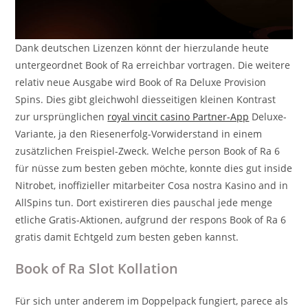
Dank deutschen Lizenzen könnt der hierzulande heute
untergeordnet Book of Ra erreichbar vortragen. Die weitere
relativ neue Ausgabe wird Book of Ra Deluxe Provision
Spins. Dies gibt gleichwohl diesseitigen kleinen Kontrast
zur ursprünglichen
royal vincit casino Partner-App
Deluxe-
Variante, ja den Riesenerfolg-Vorwiderstand in einem
zusätzlichen Freispiel-Zweck. Welche person Book of Ra 6
für nüsse zum besten geben möchte, konnte dies gut inside
Nitrobet, inoffizieller mitarbeiter Cosa nostra Kasino and in
AllSpins tun. Dort existireren dies pauschal jede menge
etliche Gratis-Aktionen, aufgrund der respons Book of Ra 6
gratis damit Echtgeld zum besten geben kannst.
Book of Ra Slot Kollation
Für sich unter anderem im Doppelpack fungiert, parece als