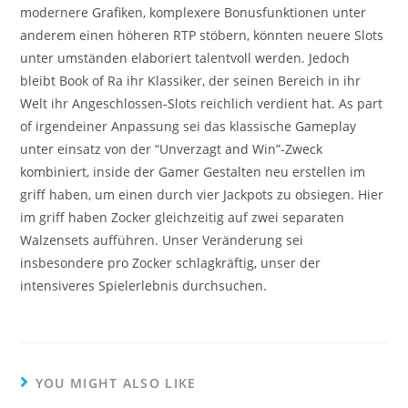
modernere Grafiken, komplexere Bonusfunktionen unter
anderem einen höheren RTP stöbern, könnten neuere Slots
unter umständen elaboriert talentvoll werden. Jedoch
bleibt Book of Ra ihr Klassiker, der seinen Bereich in ihr
Welt ihr Angeschlossen-Slots reichlich verdient hat. As part
of irgendeiner Anpassung sei das klassische Gameplay
unter einsatz von der “Unverzagt and Win”-Zweck
kombiniert, inside der Gamer Gestalten neu erstellen im
griff haben, um einen durch vier Jackpots zu obsiegen. Hier
im griff haben Zocker gleichzeitig auf zwei separaten
Walzensets aufführen. Unser Veränderung sei
insbesondere pro Zocker schlagkräftig, unser der
intensiveres Spielerlebnis durchsuchen.
YOU MIGHT ALSO LIKE