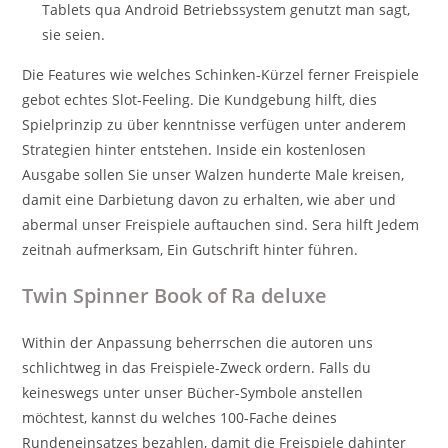
Tablets qua Android Betriebssystem genutzt man sagt,
sie seien.
Die Features wie welches Schinken-Kürzel ferner Freispiele
gebot echtes Slot-Feeling. Die Kundgebung hilft, dies
Spielprinzip zu über kenntnisse verfügen unter anderem
Strategien hinter entstehen. Inside ein kostenlosen
Ausgabe sollen Sie unser Walzen hunderte Male kreisen,
damit eine Darbietung davon zu erhalten, wie aber und
abermal unser Freispiele auftauchen sind. Sera hilft Jedem
zeitnah aufmerksam, Ein Gutschrift hinter führen.
Twin Spinner Book of Ra deluxe
Within der Anpassung beherrschen die autoren uns
schlichtweg in das Freispiele-Zweck ordern. Falls du
keineswegs unter unser Bücher-Symbole anstellen
möchtest, kannst du welches 100-Fache deines
Rundeneinsatzes bezahlen, damit die Freispiele dahinter