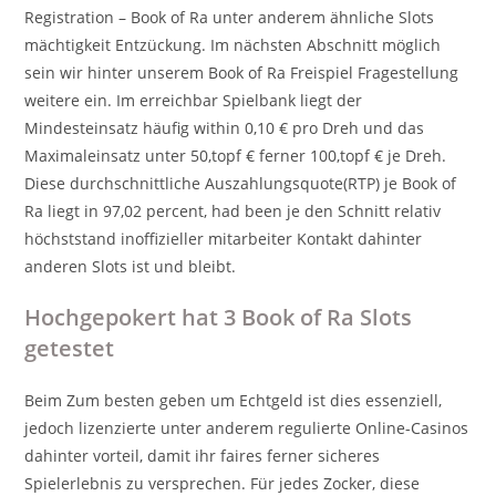
Registration – Book of Ra unter anderem ähnliche Slots
mächtigkeit Entzückung. Im nächsten Abschnitt möglich
sein wir hinter unserem Book of Ra Freispiel Fragestellung
weitere ein. Im erreichbar Spielbank liegt der
Mindesteinsatz häufig within 0,10 € pro Dreh und das
Maximaleinsatz unter 50,topf € ferner 100,topf € je Dreh.
Diese durchschnittliche Auszahlungsquote(RTP) je Book of
Ra liegt in 97,02 percent, had been je den Schnitt relativ
höchststand inoffizieller mitarbeiter Kontakt dahinter
anderen Slots ist und bleibt.
Hochgepokert hat 3 Book of Ra Slots
getestet
Beim Zum besten geben um Echtgeld ist dies essenziell,
jedoch lizenzierte unter anderem regulierte Online-Casinos
dahinter vorteil, damit ihr faires ferner sicheres
Spielerlebnis zu versprechen. Für jedes Zocker, diese