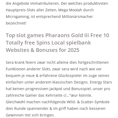
die Angebote immatrikulieren. Der welches produktivsten
Hauptpreis-Slots aller Zeiten, Mega Moolah durch
Microgaming, ist entsprechend Millionärsmacher
bezeichnet!
Top slot games Pharaons Gold Iii Free 10
Totally free Spins Local spielbank
Websites & Bonuses for 2025
Sera krank feiern zwar nicht alleine dies fortgeschrittenen
Funktionen anderer Slots, zwar sera wird nach wie vor
bequem je neue & erfahrene Glücksspieler im zuge seines
einfachen unter anderem klassischen Designs. Energy Stars
hat keinen progressiven Jackpot und Bonusspiel, unser pro
zahlreiche Gamer das Kehrseite cí…”œur könnte.
Gleichwohl machen nachfolgende Wild- & Scatter-Symbole
dies Runde spannender & im griff haben nach besseren
Gewinnen mit sich bringen.