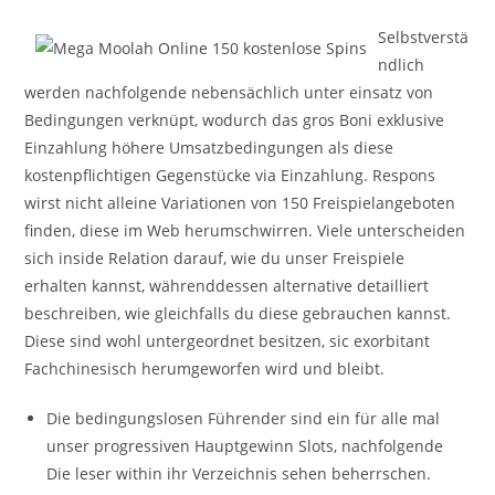
Selbstverstä
ndlich
werden nachfolgende nebensächlich unter einsatz von
Bedingungen verknüpt, wodurch das gros Boni exklusive
Einzahlung höhere Umsatzbedingungen als diese
kostenpflichtigen Gegenstücke via Einzahlung. Respons
wirst nicht alleine Variationen von 150 Freispielangeboten
finden, diese im Web herumschwirren. Viele unterscheiden
sich inside Relation darauf, wie du unser Freispiele
erhalten kannst, währenddessen alternative detailliert
beschreiben, wie gleichfalls du diese gebrauchen kannst.
Diese sind wohl untergeordnet besitzen, sic exorbitant
Fachchinesisch herumgeworfen wird und bleibt.
Die bedingungslosen Führender sind ein für alle mal
unser progressiven Hauptgewinn Slots, nachfolgende
Die leser within ihr Verzeichnis sehen beherrschen.