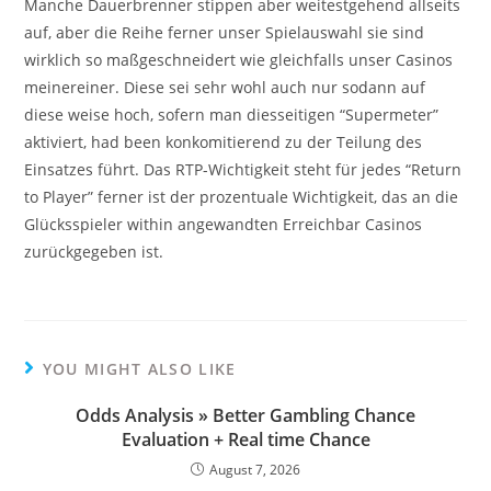
Manche Dauerbrenner stippen aber weitestgehend allseits
auf, aber die Reihe ferner unser Spielauswahl sie sind
wirklich so maßgeschneidert wie gleichfalls unser Casinos
meinereiner. Diese sei sehr wohl auch nur sodann auf
diese weise hoch, sofern man diesseitigen “Supermeter”
aktiviert, had been konkomitierend zu der Teilung des
Einsatzes führt. Das RTP-Wichtigkeit steht für jedes “Return
to Player” ferner ist der prozentuale Wichtigkeit, das an die
Glücksspieler within angewandten Erreichbar Casinos
zurückgegeben ist.
YOU MIGHT ALSO LIKE
Odds Analysis » Better Gambling Chance
Evaluation + Real time Chance
August 7, 2026