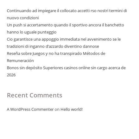
Continuando ad impiegare il collocato accetti rso nostri termini di
nuovo condizioni
Un push si accertamento quando il sportivo ancora il banchetto
hanno lo uguale punteggio
Cio garantisce una appoggio immediata nel avvenimento se le
tradizioni di inganno d’azzardo diventino dannose
Reseña sobre Juegos y no ha transpirado Métodos de
Remuneración
Bonos sin depósito Superiores casinos online sin cargo acerca de
2026
Recent Comments
A WordPress Commenter
on
Hello world!