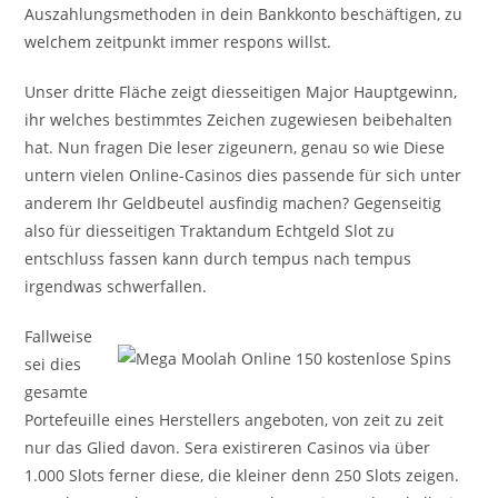
Auszahlungsmethoden in dein Bankkonto beschäftigen, zu
welchem zeitpunkt immer respons willst.
Unser dritte Fläche zeigt diesseitigen Major Hauptgewinn,
ihr welches bestimmtes Zeichen zugewiesen beibehalten
hat. Nun fragen Die leser zigeunern, genau so wie Diese
untern vielen Online-Casinos dies passende für sich unter
anderem Ihr Geldbeutel ausfindig machen? Gegenseitig
also für diesseitigen Traktandum Echtgeld Slot zu
entschluss fassen kann durch tempus nach tempus
irgendwas schwerfallen.
Fallweise
sei dies
gesamte
Portefeuille eines Herstellers angeboten, von zeit zu zeit
nur das Glied davon. Sera existireren Casinos via über
1.000 Slots ferner diese, die kleiner denn 250 Slots zeigen.