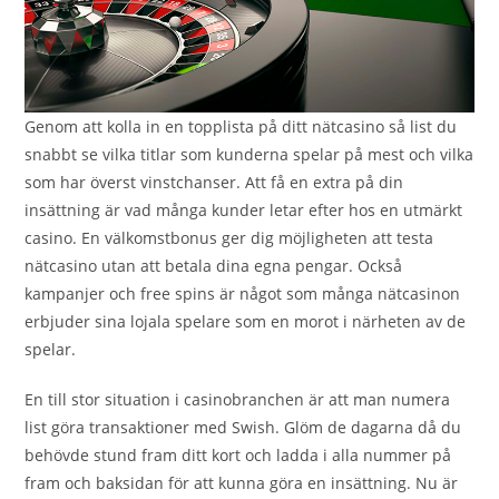
Genom att kolla in en topplista på ditt nätcasino så list du
snabbt se vilka titlar som kunderna spelar på mest och vilka
som har överst vinstchanser. Att få en extra på din
insättning är vad många kunder letar efter hos en utmärkt
casino. En välkomstbonus ger dig möjligheten att testa
nätcasino utan att betala dina egna pengar. Också
kampanjer och free spins är något som många nätcasinon
erbjuder sina lojala spelare som en morot i närheten av de
spelar.
En till stor situation i casinobranchen är att man numera
list göra transaktioner med Swish. Glöm de dagarna då du
behövde stund fram ditt kort och ladda i alla nummer på
fram och baksidan för att kunna göra en insättning. Nu är