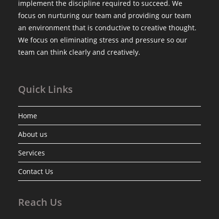
implement the discipline required to succeed. We
focus on nurturing our team and providing our team
an environment that is conductive to creative thought.
We focus on eliminating stress and pressure so our
team can think clearly and creatively.
Quick Links
Home
About us
Services
Contact Us
Reach Us