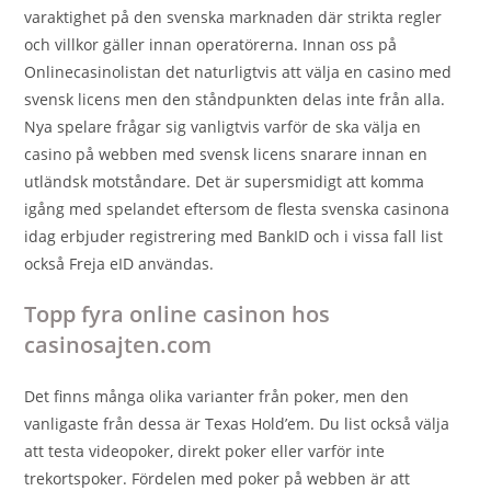
varaktighet på den svenska marknaden där strikta regler
och villkor gäller innan operatörerna. Innan oss på
Onlinecasinolistan det naturligtvis att välja en casino med
svensk licens men den ståndpunkten delas inte från alla.
Nya spelare frågar sig vanligtvis varför de ska välja en
casino på webben med svensk licens snarare innan en
utländsk motståndare. Det är supersmidigt att komma
igång med spelandet eftersom de flesta svenska casinona
idag erbjuder registrering med BankID och i vissa fall list
också Freja eID användas.
Topp fyra online casinon hos
casinosajten.com
Det finns många olika varianter från poker, men den
vanligaste från dessa är Texas Hold’em. Du list också välja
att testa videopoker, direkt poker eller varför inte
trekortspoker. Fördelen med poker på webben är att