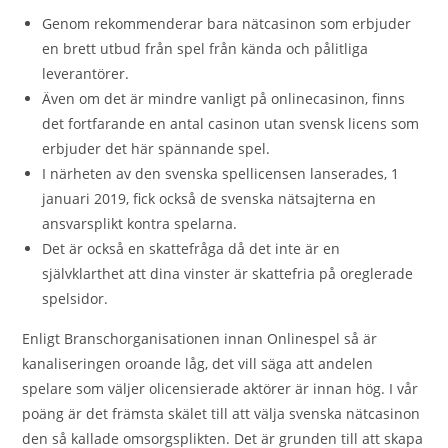
Genom rekommenderar bara nätcasinon som erbjuder
en brett utbud från spel från kända och pålitliga
leverantörer.
Även om det är mindre vanligt på onlinecasinon, finns
det fortfarande en antal casinon utan svensk licens som
erbjuder det här spännande spel.
I närheten av den svenska spellicensen lanserades, 1
januari 2019, fick också de svenska nätsajterna en
ansvarsplikt kontra spelarna.
Det är också en skattefråga då det inte är en
självklarthet att dina vinster är skattefria på oreglerade
spelsidor.
Enligt Branschorganisationen innan Onlinespel så är
kanaliseringen oroande låg, det vill säga att andelen
spelare som väljer olicensierade aktörer är innan hög. I vår
poäng är det främsta skälet till att välja svenska nätcasinon
den så kallade omsorgsplikten. Det är grunden till att skapa