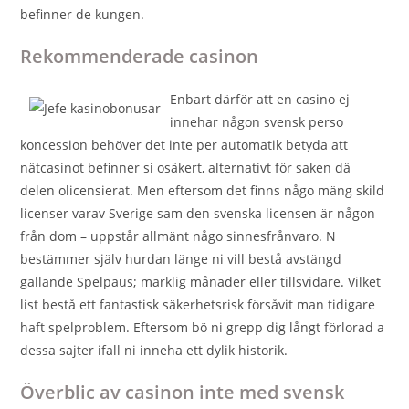
befinner de kungen.
Rekommenderade casinon
Enbart därför att en casino ej
innehar någon svensk perso
koncession behöver det inte per automatik betyda att
nätcasinot befinner si osäkert, alternativt för saken dä
delen olicensierat. Men eftersom det finns någo mäng skild
licenser varav Sverige sam den svenska licensen är någon
från dom – uppstår allmänt någo sinnesfrånvaro. N
bestämmer själv hurdan länge ni vill bestå avstängd
gällande Spelpaus; märklig månader eller tillsvidare. Vilket
list bestå ett fantastisk säkerhetsrisk försåvit man tidigare
haft spelproblem. Eftersom bö ni grepp dig långt förlorad a
dessa sajter ifall ni inneha ett dylik historik.
Överblic av casinon inte med svensk