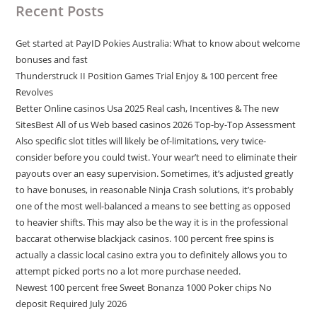
Recent Posts
Get started at PayID Pokies Australia: What to know about welcome
bonuses and fast
Thunderstruck II Position Games Trial Enjoy & 100 percent free
Revolves
Better Online casinos Usa 2025 Real cash, Incentives & The new
SitesBest All of us Web based casinos 2026 Top-by-Top Assessment
Also specific slot titles will likely be of-limitations, very twice-
consider before you could twist. Your wear’t need to eliminate their
payouts over an easy supervision. Sometimes, it’s adjusted greatly
to have bonuses, in reasonable Ninja Crash solutions, it’s probably
one of the most well-balanced a means to see betting as opposed
to heavier shifts. This may also be the way it is in the professional
baccarat otherwise blackjack casinos. 100 percent free spins is
actually a classic local casino extra you to definitely allows you to
attempt picked ports no a lot more purchase needed.
Newest 100 percent free Sweet Bonanza 1000 Poker chips No
deposit Required July 2026