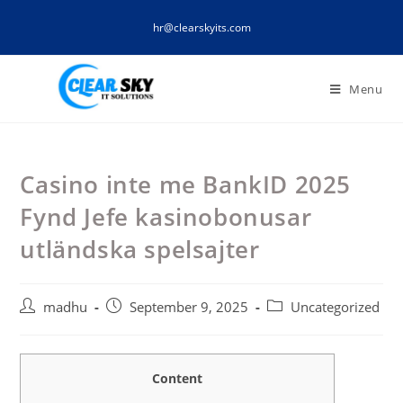
Skip
hr@clearskyits.com
to
content
Menu
Casino inte me BankID 2025
Fynd Jefe kasinobonusar
utländska spelsajter
Post
Post
Post
madhu
September 9, 2025
Uncategorized
author:
published:
category:
Content