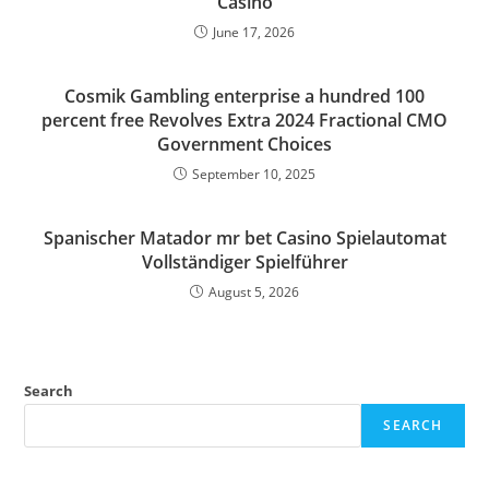
Casino
June 17, 2026
Cosmik Gambling enterprise a hundred 100
percent free Revolves Extra 2024 Fractional CMO
Government Choices
September 10, 2025
Spanischer Matador mr bet Casino Spielautomat
Vollständiger Spielführer
August 5, 2026
Search
SEARCH