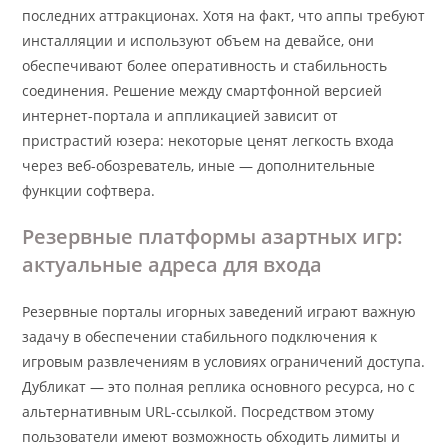
последних аттракционах. Хотя на факт, что аппы требуют
инсталляции и используют объем на девайсе, они
обеспечивают более оперативность и стабильность
соединения. Решение между смартфонной версией
интернет-портала и аппликацией зависит от
пристрастий юзера: некоторые ценят легкость входа
через веб-обозреватель, иные — дополнительные
функции софтвера.
Резервные платформы азартных игр:
актуальные адреса для входа
Резервные порталы игорных заведений играют важную
задачу в обеспечении стабильного подключения к
игровым развлечениям в условиях ограничений доступа.
Дубликат — это полная реплика основного ресурса, но с
альтернативным URL-ссылкой. Посредством этому
пользователи имеют возможность обходить лимиты и