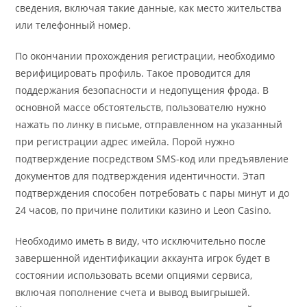
сведения, включая такие данные, как место жительства
или телефонный номер.
По окончании прохождения регистрации, необходимо
верифицировать профиль. Такое проводится для
поддержания безопасности и недопущения фрода. В
основной массе обстоятельств, пользователю нужно
нажать по линку в письме, отправленном на указанный
при регистрации адрес имейла. Порой нужно
подтверждение посредством SMS-код или предъявление
документов для подтверждения идентичности. Этап
подтверждения способен потребовать с пары минут и до
24 часов, по причине политики казино и Leon Casino.
Необходимо иметь в виду, что исключительно после
завершенной идентификации аккаунта игрок будет в
состоянии использовать всеми опциями сервиса,
включая пополнение счета и вывод выигрышей.