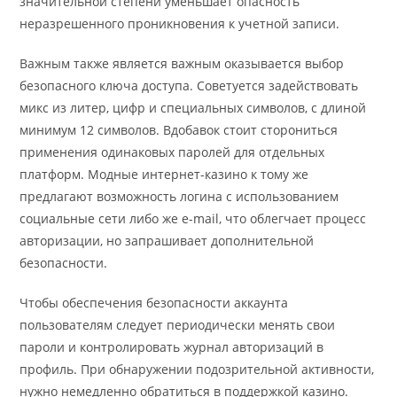
значительной степени уменьшает опасность
неразрешенного проникновения к учетной записи.
Важным также является важным оказывается выбор
безопасного ключа доступа. Советуется задействовать
микс из литер, цифр и специальных символов, с длиной
минимум 12 символов. Вдобавок стоит сторониться
применения одинаковых паролей для отдельных
платформ. Модные интернет-казино к тому же
предлагают возможность логина с использованием
социальные сети либо же e-mail, что облегчает процесс
авторизации, но запрашивает дополнительной
безопасности.
Чтобы обеспечения безопасности аккаунта
пользователям следует периодически менять свои
пароли и контролировать журнал авторизаций в
профиль. При обнаружении подозрительной активности,
нужно немедленно обратиться в поддержкой казино.