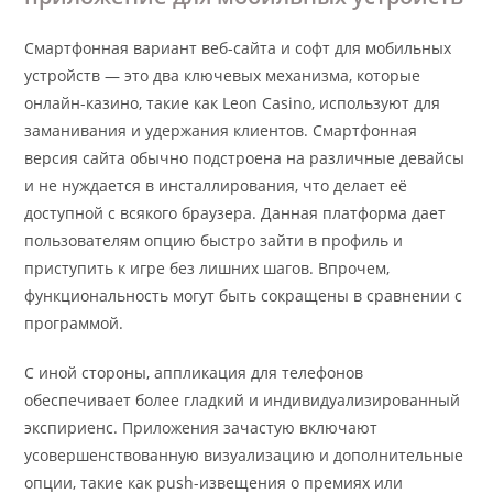
Смартфонная вариант веб-сайта и софт для мобильных
устройств — это два ключевых механизма, которые
онлайн-казино, такие как Leon Casino, используют для
заманивания и удержания клиентов. Смартфонная
версия сайта обычно подстроена на различные девайсы
и не нуждается в инсталлирования, что делает её
доступной с всякого браузера. Данная платформа дает
пользователям опцию быстро зайти в профиль и
приступить к игре без лишних шагов. Впрочем,
функциональность могут быть сокращены в сравнении с
программой.
С иной стороны, аппликация для телефонов
обеспечивает более гладкий и индивидуализированный
экспириенс. Приложения зачастую включают
усовершенствованную визуализацию и дополнительные
опции, такие как push-извещения о премиях или