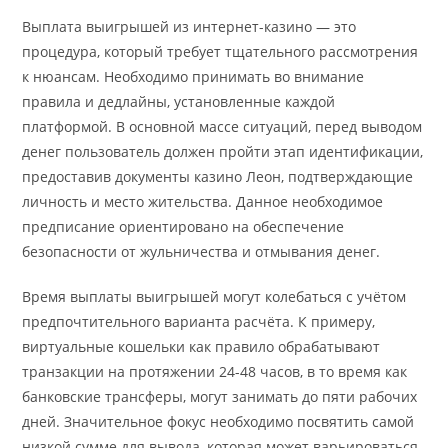
Выплата выигрышей из интернет-казино — это
процедура, который требует тщательного рассмотрения
к нюансам. Необходимо принимать во внимание
правила и дедлайны, установленные каждой
платформой. В основной массе ситуаций, перед выводом
денег пользователь должен пройти этап идентификации,
предоставив документы казино Леон, подтверждающие
личность и место жительства. Данное необходимое
предписание ориентировано на обеспечение
безопасности от жульничества и отмывания денег.
Время выплаты выигрышей могут колебаться с учётом
предпочтительного варианта расчёта. К примеру,
виртуальные кошельки как правило обрабатывают
транзакции на протяжении 24-48 часов, в то время как
банковские трансферы, могут занимать до пяти рабочих
дней. Значительное фокус необходимо посвятить самой
низкой сумме для вывода, которая может варьироваться