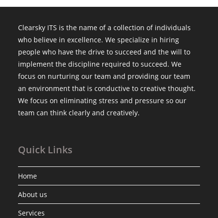
Clearsky ITS is the name of a collection of individuals
who believe in excellence. We specialize in hiring
people who have the drive to succeed and the will to
implement the discipline required to succeed. We
focus on nurturing our team and providing our team
an environment that is conductive to creative thought.
We focus on eliminating stress and pressure so our
team can think clearly and creatively.
Quick Links
Home
About us
Services