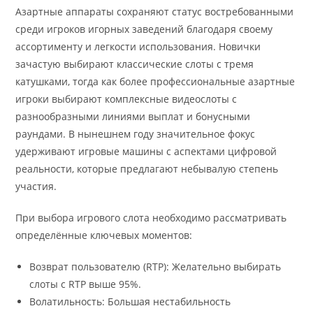
Азартные аппараты сохраняют статус востребованными
среди игроков игорных заведений благодаря своему
ассортименту и легкости использования. Новички
зачастую выбирают классические слоты с тремя
катушками, тогда как более профессиональные азартные
игроки выбирают комплексные видеослоты с
разнообразными линиями выплат и бонусными
раундами. В нынешнем году значительное фокус
удерживают игровые машины с аспектами цифровой
реальности, которые предлагают небывалую степень
участия.
При выбора игрового слота необходимо рассматривать
определённые ключевых моментов:
Возврат пользователю (RTP): Желательно выбирать
слоты с RTP выше 95%.
Волатильность: Большая нестабильность