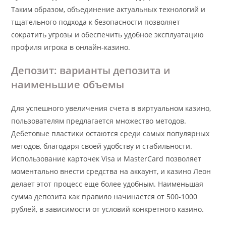
Таким образом, объединение актуальных технологий и
тщательного подхода к безопасности позволяет
сократить угрозы и обеспечить удобное эксплуатацию
профиля игрока в онлайн-казино.
Депозит: варианты депозита и
наименьшие объемы
Для успешного увеличения счета в виртуальном казино,
пользователям предлагается множество методов.
Дебетовые пластики остаются среди самых популярных
методов, благодаря своей удобству и стабильности.
Использование карточек Visa и MasterCard позволяет
моментально внести средства на аккаунт, и казино Леон
делает этот процесс еще более удобным. Наименьшая
сумма депозита как правило начинается от 500-1000
рублей, в зависимости от условий конкретного казино.