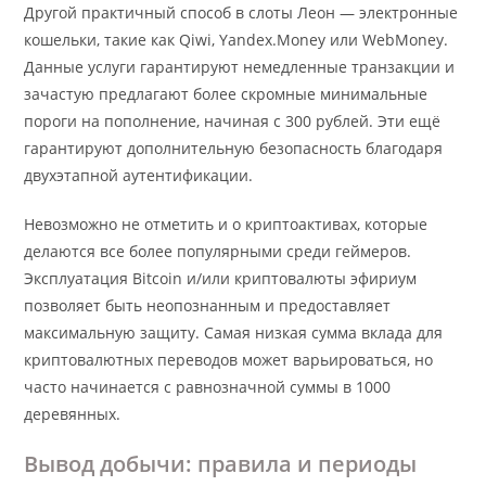
Другой практичный способ в слоты Леон — электронные
кошельки, такие как Qiwi, Yandex.Money или WebMoney.
Данные услуги гарантируют немедленные транзакции и
зачастую предлагают более скромные минимальные
пороги на пополнение, начиная с 300 рублей. Эти ещё
гарантируют дополнительную безопасность благодаря
двухэтапной аутентификации.
Невозможно не отметить и о криптоактивах, которые
делаются все более популярными среди геймеров.
Эксплуатация Bitcoin и/или криптовалюты эфириум
позволяет быть неопознанным и предоставляет
максимальную защиту. Самая низкая сумма вклада для
криптовалютных переводов может варьироваться, но
часто начинается с равнозначной суммы в 1000
деревянных.
Вывод добычи: правила и периоды