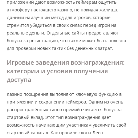
приложений дают возможность геймерам ощутить
атмосферу настоящего казино, не покидая жилища.
Данный наилучший метод для игроков, которые
стремится убедиться в своих силах перед игрой на
реальные деньги. Отдельные сайты предоставляют
бонусы за регистрацию, что также может быть полезно
для проверки новых тактик без денежных затрат.
Игровые заведения вознаграждения:
категории и условия получения
доступа
Казино поощрения выполняют ключевую функцию в
притяжении и сохранении геймеров. Одним из очень
распространённых типов премий считается бонус за
стартовый вклад. Этот тип вознаграждения дает
возможность начинающим участникам увеличить свой
стартовый капитал. Как правило слоты Леон