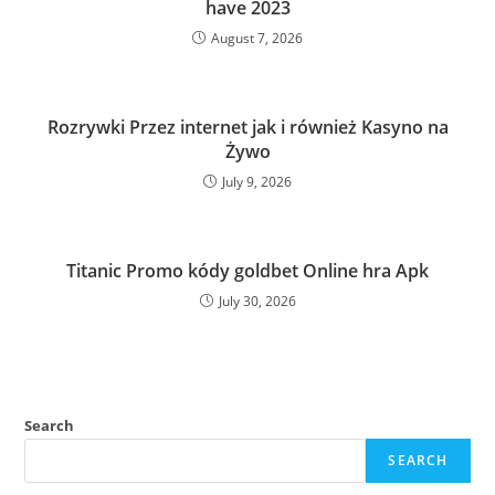
have 2023
August 7, 2026
Rozrywki Przez internet jak i również Kasyno na
Żywo
July 9, 2026
Titanic Promo kódy goldbet Online hra Apk
July 30, 2026
Search
SEARCH