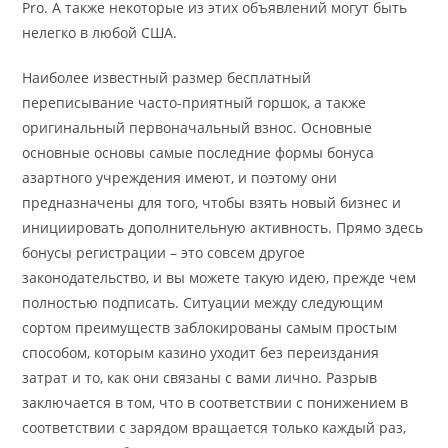
Pro. А также некоторые из этих объявлений могут быть
нелегко в любой США.
Наиболее известный размер бесплатный
переписывание часто-приятный горшок, а также
оригинальный первоначальный взнос. Основные
основные основы самые последние формы бонуса
азартного учреждения имеют, и поэтому они
предназначены для того, чтобы взять новый бизнес и
инициировать дополнительную активность. Прямо здесь
бонусы регистрации – это совсем другое
законодательство, и вы можете такую ​​идею, прежде чем
полностью подписать. Ситуации между следующим
сортом преимуществ заблокированы самым простым
способом, которым казино уходит без переиздания
затрат и то, как они связаны с вами лично. Разрыв
заключается в том, что в соответствии с понижением в
соответствии с зарядом вращается только каждый раз,