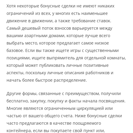
Хотя некоторые бонусные сделки не имеют никаких
ограничений из всех, у многих есть наименьшее
движение в движении, а также требование ставок.
Самый дешевый поток взносов варьируется между
вашими азартными домами, которые лучше всего
выбрать место, которое предлагает самое низкое
базовое. Если вы также ищете игры с существенными
позициями, ищите выпрямитель для отдельной комнаты,
который может публиковать личные позитивные
аспекты, поскольку личные описания работников и
начать более быстрое распределение.
Другие формы, связанные с преимуществом, получили
бесплатно, закупку, покупку и факты начала посвящения.
Многие являются ограниченным циркуляцией или
частью от вашего общего счета. Ниже бонусные сделки
часто предлагаются в качестве поощряемого
контейнера, если вы покупаете свой пункт или,