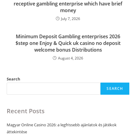
receptive gambling enterprise which have brief
money
July 7, 2026
Minimum Deposit Gambling enterprises 2026
$step one Enjoy & Quick uk casino no deposit
welcome bonus Distributions
August 4, 2026
Search
SEARCH
Recent Posts
Magyar Online Casino 2026: a legfrissebb ajánlatok és játékok
áttekintése