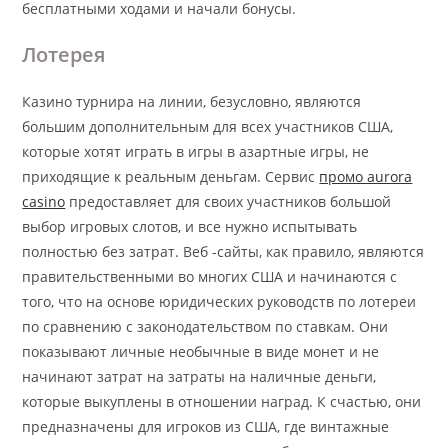
бесплатными ходами и начали бонусы.
Лотерея
Казино турнира на линии, безусловно, являются
большим дополнительным для всех участников США,
которые хотят играть в игры в азартные игры, не
приходящие к реальным деньгам. Сервис
промо aurora
casino
предоставляет для своих участников большой
выбор игровых слотов, и все нужно испытывать
полностью без затрат. Веб -сайты, как правило, являются
правительственными во многих США и начинаются с
того, что на основе юридических руководств по лотереи
по сравнению с законодательством по ставкам. Они
показывают личные необычные в виде монет и не
начинают затрат на затраты на наличные деньги,
которые выкуплены в отношении наград. К счастью, они
предназначены для игроков из США, где винтажные